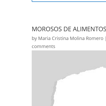
MOROSOS DE ALIMENTOS
by
Maria Cristina Molina Romero
comments