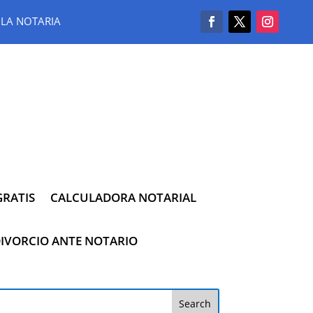
LA NOTARIA
RATIS
CALCULADORA NOTARIAL
IVORCIO ANTE NOTARIO