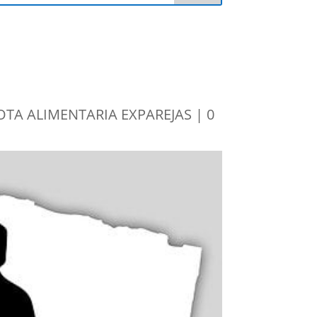
TA ALIMENTARIA EXPAREJAS
|
0