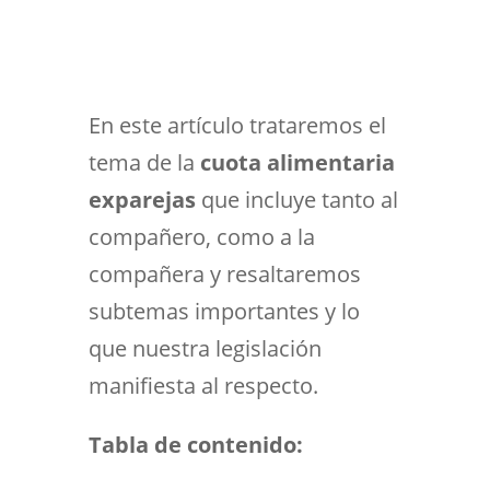
En este artículo trataremos el
tema de la
cuota alimentaria
exparejas
que incluye tanto al
compañero, como a la
compañera y resaltaremos
subtemas importantes y lo
que nuestra legislación
manifiesta al respecto.
Tabla de contenido: