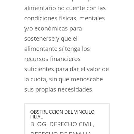
alimentario no cuente con las
condiciones físicas, mentales
y/o económicas para
sostenerse y que el
alimentante sí tenga los
recursos financieros
suficientes para dar el valor de
la cuota, sin que menoscabe
sus propias necesidades.
OBSTRUCCION DEL VINCULO
FILIAL
BLOG
,
DERECHO CIVIL
,