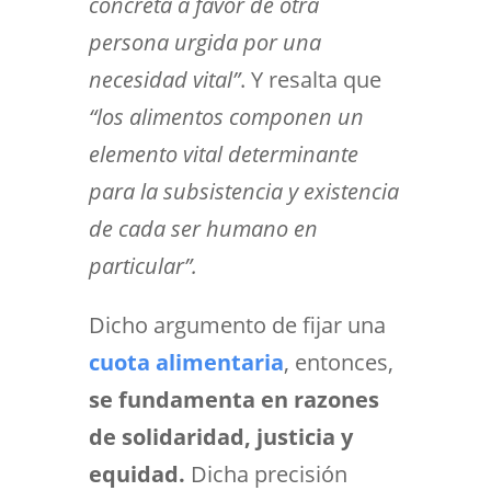
concreta a favor de otra
persona urgida por una
necesidad vital”
. Y resalta que
“los alimentos componen un
elemento vital determinante
para la subsistencia y existencia
de cada ser humano en
particular”.
Dicho argumento de fijar una
cuota alimentaria
, entonces,
se fundamenta en razones
de solidaridad, justicia y
equidad.
Dicha precisión