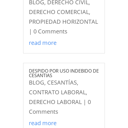
BLOG
,
DERECHO CIVIL
,
DERECHO COMERCIAL
,
PROPIEDAD HORIZONTAL
| 0 Comments
read more
DESPIDO POR USO INDEBIDO DE
CESANTIAS
BLOG
,
CESANTÍAS
,
CONTRATO LABORAL
,
DERECHO LABORAL
| 0
Comments
read more