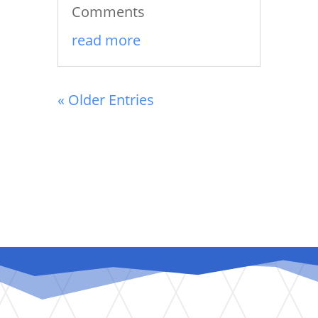
Comments
read more
« Older Entries