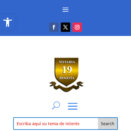
Abrir barra de herramientas