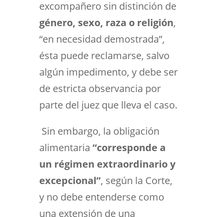
excompañero sin distinción de
género, sexo, raza o religión
,
“en necesidad demostrada”,
ésta puede reclamarse, salvo
algún impedimento, y debe ser
de estricta observancia por
parte del juez que lleva el caso.
Sin embargo, la obligación
alimentaria
“corresponde a
un régimen extraordinario y
excepcional”
, según la Corte,
y no debe entenderse como
una extensión de una