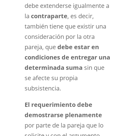
debe extenderse igualmente a
la
contraparte
, es decir,
también tiene que existir una
consideración por la otra
pareja, que
debe estar en
condiciones de entregar una
determinada suma
sin que
se afecte su propia
subsistencia.
El requerimiento debe
demostrarse plenamente
por parte de la pareja que lo
solicite y con el argumento