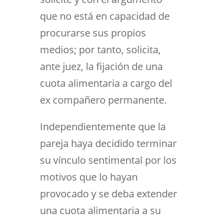
que no está en capacidad de
procurarse sus propios
medios; por tanto, solicita,
ante juez, la fijación de una
cuota alimentaria a cargo del
ex compañero permanente.
Independientemente que la
pareja haya decidido terminar
su vínculo sentimental por los
motivos que lo hayan
provocado y se deba extender
una cuota alimentaria a su