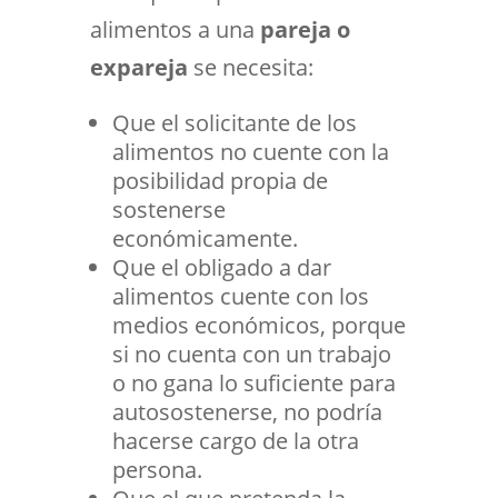
alimentos a una
pareja o
expareja
se necesita:
Que el solicitante de los
alimentos no cuente con la
posibilidad propia de
sostenerse
económicamente.
Que el obligado a dar
alimentos cuente con los
medios económicos, porque
si no cuenta con un trabajo
o no gana lo suficiente para
autosostenerse, no podría
hacerse cargo de la otra
persona.