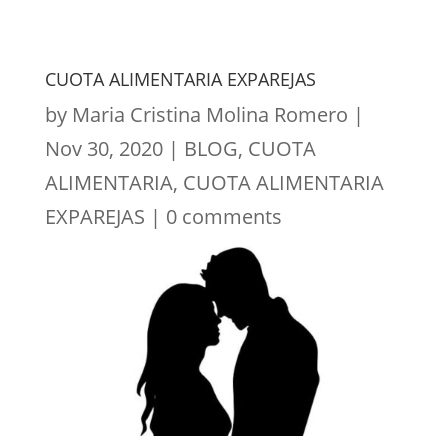
CUOTA ALIMENTARIA EXPAREJAS
by
Maria Cristina Molina Romero
|
Nov 30, 2020
|
BLOG
,
CUOTA
ALIMENTARIA
,
CUOTA ALIMENTARIA
EXPAREJAS
|
0 comments