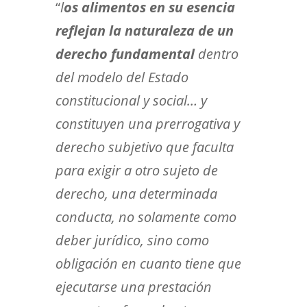
“
l
os alimentos en su esencia
reflejan la naturaleza de un
derecho fundamental
dentro
del modelo del Estado
constitucional y social… y
constituyen una prerrogativa y
derecho subjetivo que faculta
para exigir a otro sujeto de
derecho, una determinada
conducta, no solamente como
deber jurídico, sino como
obligación en cuanto tiene que
ejecutarse una prestación