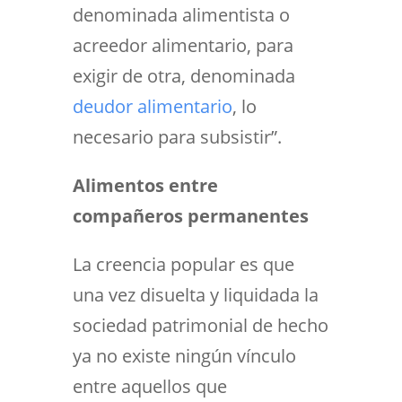
denominada
alimentista
o
acreedor alimentario
, para
exigir de otra, denominada
deudor alimentario
, lo
necesario para subsistir”.
Alimentos entre
compañeros permanentes
La creencia popular es que
una vez disuelta y liquidada la
sociedad patrimonial de hecho
ya no existe ningún vínculo
entre aquellos que