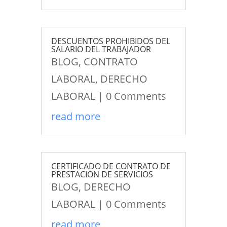
DESCUENTOS PROHIBIDOS DEL
SALARIO DEL TRABAJADOR
BLOG
,
CONTRATO
LABORAL
,
DERECHO
LABORAL
| 0 Comments
read more
CERTIFICADO DE CONTRATO DE
PRESTACION DE SERVICIOS
BLOG
,
DERECHO
LABORAL
| 0 Comments
read more