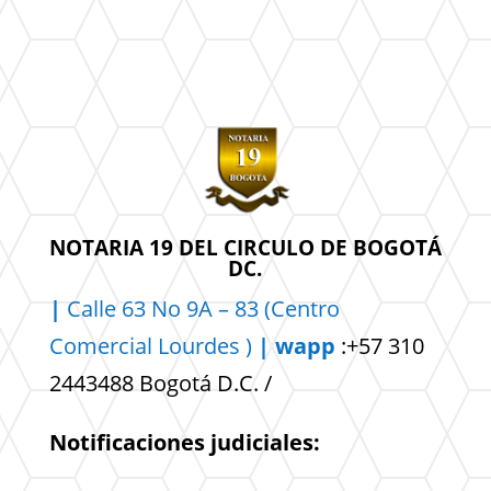
NOTARIA 19 DEL CIRCULO DE BOGOTÁ
DC.
|
Calle 63 No 9A – 83 (Centro
Comercial
Lourdes )
| wapp
:+57 310
2443488 Bogotá D.C. /
Notificaciones judiciales: