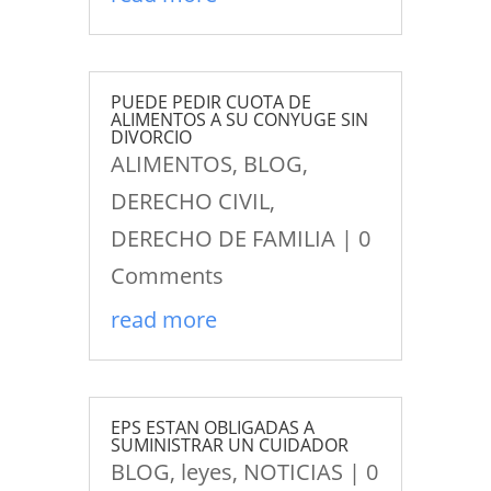
PUEDE PEDIR CUOTA DE
ALIMENTOS A SU CONYUGE SIN
DIVORCIO
ALIMENTOS
,
BLOG
,
DERECHO CIVIL
,
DERECHO DE FAMILIA
| 0
Comments
read more
EPS ESTAN OBLIGADAS A
SUMINISTRAR UN CUIDADOR
BLOG
,
leyes
,
NOTICIAS
| 0