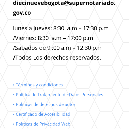
diecinuevebogota@supernotariado.
gov.co
lunes a Jueves: 8:30 a.m – 17:30 p.m
/Viernes: 8:30 a.m – 17:00 p.m
/Sabados de 9 :00 a.m – 12:30 p.m
/
Todos Los derechos reservados.
• Términos y condiciones
• Política de Tratamiento de Datos Personales
• Políticas de derechos de autor
• Certificado de Accesibilidad
• Políticas de Privacidad Web