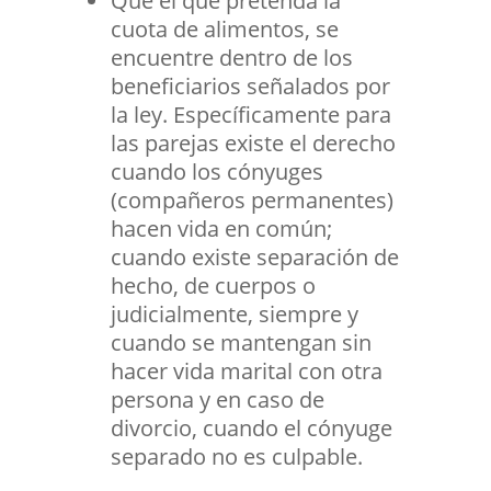
Que el que pretenda la
cuota de alimentos, se
encuentre dentro de los
beneficiarios señalados por
la ley. Específicamente para
las parejas existe el derecho
cuando los cónyuges
(compañeros permanentes)
hacen vida en común;
cuando existe separación de
hecho, de cuerpos o
judicialmente, siempre y
cuando se mantengan sin
hacer vida marital con otra
persona y en caso de
divorcio, cuando el cónyuge
separado no es culpable.