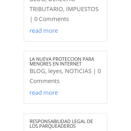
TRIBUTARIO
,
IMPUESTOS
| 0 Comments
read more
LA NUEVA PROTECCION PARA
MENORES EN INTERNET
BLOG
,
leyes
,
NOTICIAS
| 0
Comments
read more
RESPONSABILIDAD LEGAL DE
LOS PARQUEADEROS