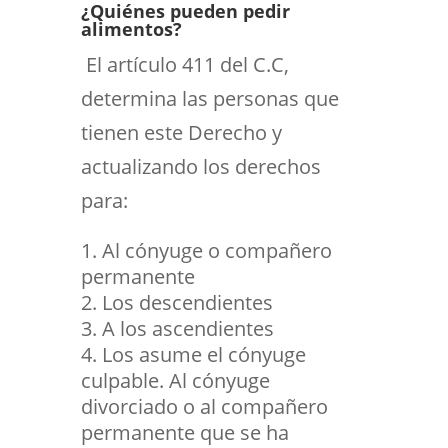
¿Quiénes pueden pedir
alimentos?
El artículo 411 del C.C,
determina las personas que
tienen este Derecho y
actualizando los derechos
para:
Al cónyuge o compañero
permanente
Los descendientes
A los ascendientes
Los asume el cónyuge
culpable. Al cónyuge
divorciado o al compañero
permanente que se ha