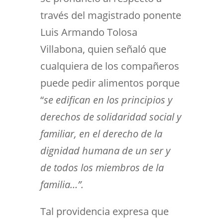
través del magistrado ponente
Luis Armando Tolosa
Villabona, quien señaló que
cualquiera de los compañeros
puede pedir alimentos porque
“
se edifican en los principios y
derechos de solidaridad social y
familiar, en el derecho de la
dignidad humana de un ser y
de todos los miembros de la
familia…”.
Tal providencia expresa que