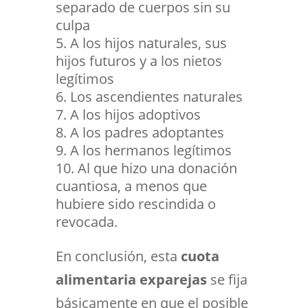
separado de cuerpos sin su
culpa
A los hijos naturales, sus
hijos futuros y a los nietos
legítimos
Los ascendientes naturales
A los hijos adoptivos
A los padres adoptantes
A los hermanos legítimos
Al que hizo una donación
cuantiosa, a menos que
hubiere sido rescindida o
revocada.
En conclusión, esta
cuota
alimentaria exparejas
se fija
básicamente en que el posible