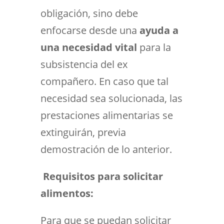
obligación, sino debe
enfocarse desde una
ayuda a
una necesidad vital
para la
subsistencia del ex
compañero. En caso que tal
necesidad sea solucionada, las
prestaciones alimentarias se
extinguirán, previa
demostración de lo anterior.
Requisitos para solicitar
alimentos:
Para que se puedan solicitar