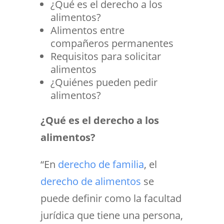
¿Qué es el derecho a los
alimentos?
Alimentos entre
compañeros permanentes
Requisitos para solicitar
alimentos
¿Quiénes pueden pedir
alimentos?
¿Qué es el derecho a los
alimentos?
“En
derecho de familia
, el
derecho de alimentos
se
puede definir como la facultad
jurídica que tiene una persona,