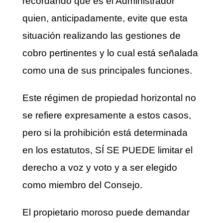
recordando que es el Administrador
quien, anticipadamente, evite que esta
situación realizando las gestiones de
cobro pertinentes y lo cual está señalada
como una de sus principales funciones.
Este régimen de propiedad horizontal no
se refiere expresamente a estos casos,
pero si la prohibición está determinada
en los estatutos, SÍ SE PUEDE limitar el
derecho a voz y voto y a ser elegido
como miembro del Consejo.
El propietario moroso puede demandar