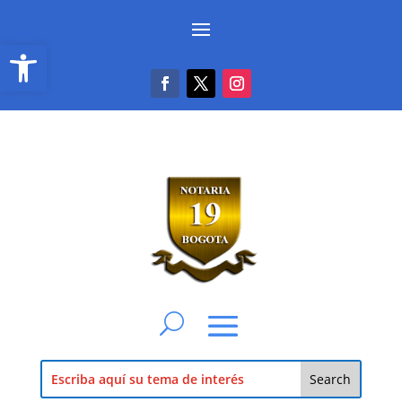
Abrir barra de herramientas