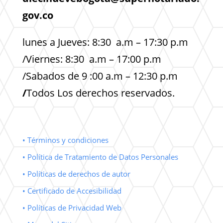
gov.co
lunes a Jueves: 8:30 a.m – 17:30 p.m
/Viernes: 8:30 a.m – 17:00 p.m
/Sabados de 9 :00 a.m – 12:30 p.m
/
Todos Los derechos reservados.
• Términos y condiciones
• Política de Tratamiento de Datos Personales
• Políticas de derechos de autor
• Certificado de Accesibilidad
• Políticas de Privacidad Web