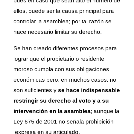
pues en caso que sean alto el número de
ellos, puede ser la causa principal para
controlar la asamblea; por tal razón se
hace necesario limitar su derecho.
Se han creado diferentes procesos para
lograr que el propietario o residente
moroso cumpla con sus obligaciones
económicas pero, en muchos casos, no
son suficientes y
se hace indispensable
restringir su derecho al voto y a su
intervención en la asamblea
; aunque la
Ley 675 de 2001 no señala prohibición
expresa en su articulado.