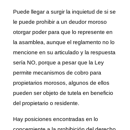
Puede llegar a surgir la inquietud de si se
le puede prohibir a un deudor moroso
otorgar poder para que lo represente en
la asamblea, aunque el reglamento no lo
mencione en su articulado y la respuesta
sería NO, porque a pesar que la Ley
permite mecanismos de cobro para
propietarios morosos, algunos de ellos
pueden ser objeto de tutela en beneficio
del propietario o residente.
Hay posiciones encontradas en lo
concerniente a la prohibición del derecho