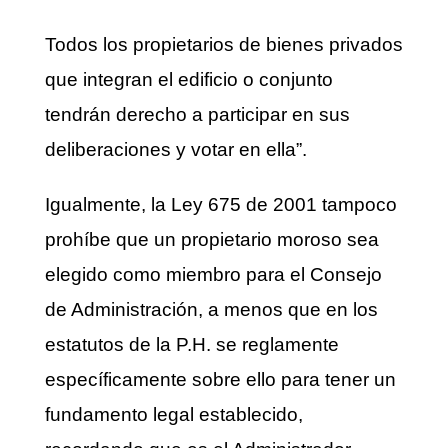
Todos los propietarios de bienes privados
que integran el edificio o conjunto
tendrán derecho a participar en sus
deliberaciones y votar en ella”.
Igualmente, la Ley 675 de 2001 tampoco
prohíbe que un propietario moroso sea
elegido como miembro para el Consejo
de Administración, a menos que en los
estatutos de la P.H. se reglamente
específicamente sobre ello para tener un
fundamento legal establecido,