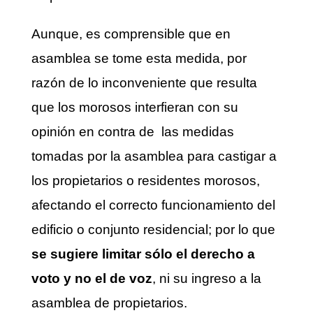
Aunque, es comprensible que en
asamblea se tome esta medida, por
razón de lo inconveniente que resulta
que los morosos interfieran con su
opinión en contra de las medidas
tomadas por la asamblea para castigar a
los propietarios o residentes morosos,
afectando el correcto funcionamiento del
edificio o conjunto residencial; por lo que
se sugiere limitar sólo el derecho a
voto y no el de voz
, ni su ingreso a la
asamblea de propietarios.