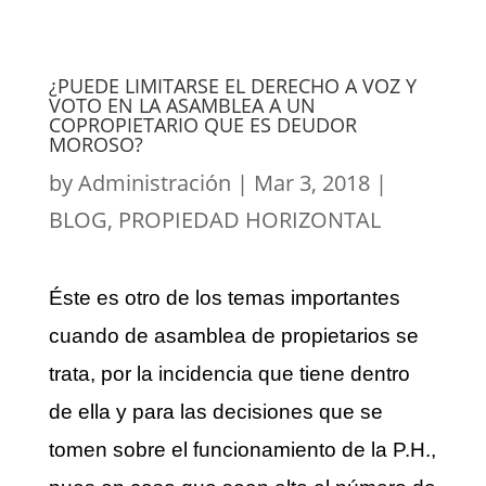
¿PUEDE LIMITARSE EL DERECHO A VOZ Y
VOTO EN LA ASAMBLEA A UN
COPROPIETARIO QUE ES DEUDOR
MOROSO?
by
Administración
|
Mar 3, 2018
|
BLOG
,
PROPIEDAD HORIZONTAL
Éste es otro de los temas importantes
cuando de asamblea de propietarios se
trata, por la incidencia que tiene dentro
de ella y para las decisiones que se
tomen sobre el funcionamiento de la P.H.,