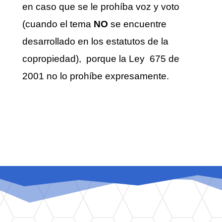
en caso que se le prohíba voz y voto
(cuando el tema
NO
se encuentre
desarrollado en los estatutos de la
copropiedad), porque la Ley 675 de
2001 no lo prohíbe expresamente.