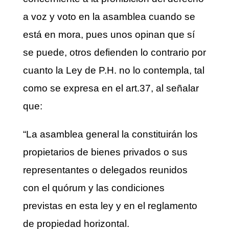
a voz y voto en la asamblea cuando se
está en mora, pues unos opinan que sí
se puede, otros defienden lo contrario por
cuanto la Ley de P.H. no lo contempla, tal
como se expresa en el art.37, al señalar
que:
“La asamblea general la constituirán los
propietarios de bienes privados o sus
representantes o delegados reunidos
con el quórum y las condiciones
previstas en esta ley y en el reglamento
de propiedad horizontal.