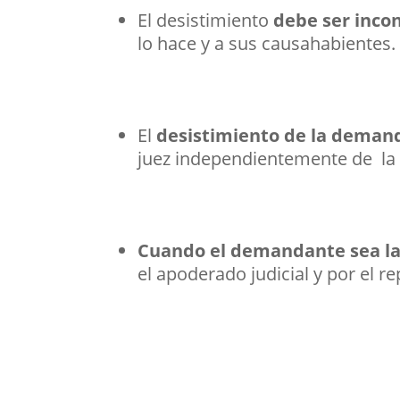
El desistimiento
debe ser inco
lo hace y a sus causahabientes.
El
desistimiento de la demand
juez independientemente de la 
Cuando el demandante sea la
el apoderado judicial y por el 