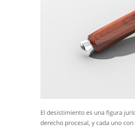
El desistimiento es una figura jurí
derecho procesal, y cada uno con 