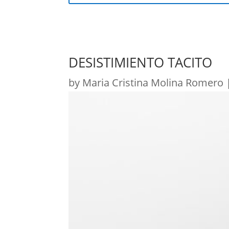
DESISTIMIENTO TACITO
by
Maria Cristina Molina Romero