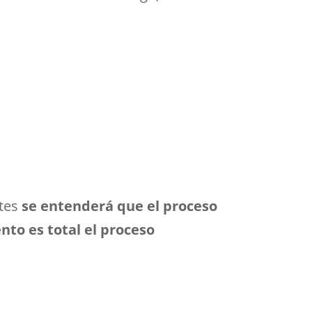
ntes
se entenderá que el proceso
nto es total el proceso