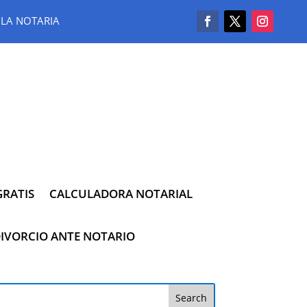
LA NOTARIA
RATIS
CALCULADORA NOTARIAL
IVORCIO ANTE NOTARIO