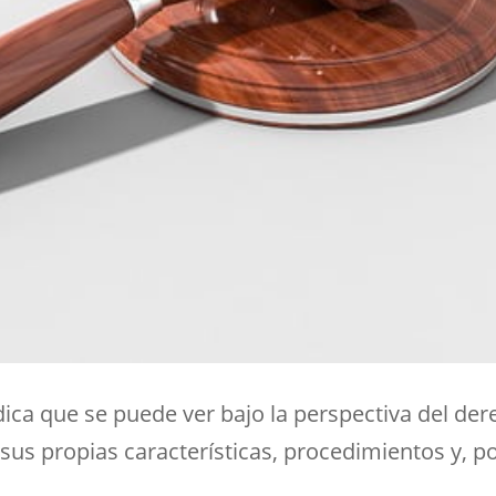
dica que se puede ver bajo la perspectiva del dere
sus propias características, procedimientos y, p