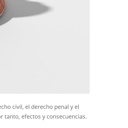
cho civil, el derecho penal y el
or tanto, efectos y consecuencias.