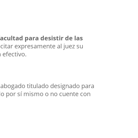
acultad para desistir de las
citar expresamente al juez su
 efectivo.
(abogado titulado designado para
lo por sí mismo o no cuente con