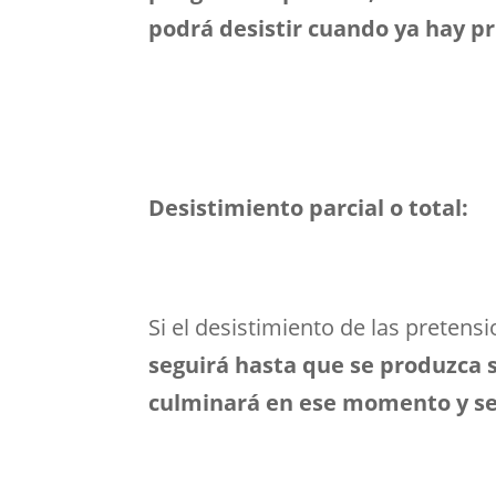
podrá desistir cuando ya hay p
Desistimiento parcial o total:
Si el desistimiento de las preten
seguirá hasta que se produzca 
culminará en ese momento y se