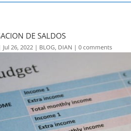
ACION DE SALDOS
|
Jul 26, 2022
|
BLOG
,
DIAN
|
0 comments