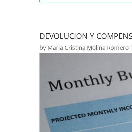
DEVOLUCION Y COMPENS
by
Maria Cristina Molina Romero