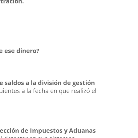
tración.
e ese dinero?
 saldos a la división de gestión
ientes a la fecha en que realizó el
irección de Impuestos y Aduanas