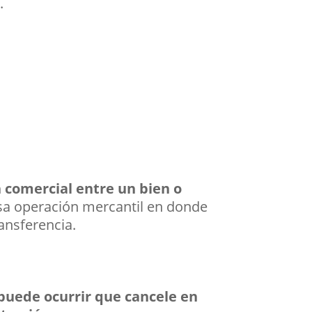
.
 comercial entre un bien o
a operación mercantil en donde
ransferencia.
puede ocurrir que cancele en