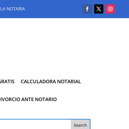
LA NOTARIA
RATIS
CALCULADORA NOTARIAL
IVORCIO ANTE NOTARIO