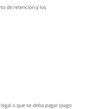
to de retención y los
 legal o que se deba pagar (pago