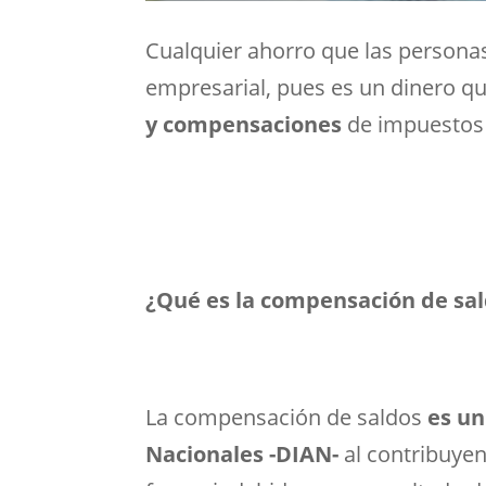
Cualquier ahorro que las persona
empresarial, pues es un dinero qu
y compensaciones
de impuestos 
¿Qué es la compensación de sa
La compensación de saldos
es un
Nacionales -DIAN-
al contribuye