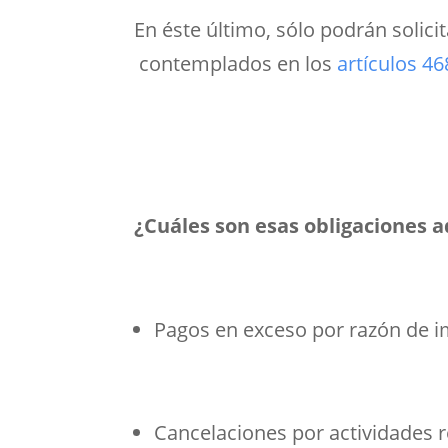
En éste último, sólo podrán solic
contemplados en los
artículos 46
¿Cuáles son esas obligaciones a
Pagos en exceso por razón de 
Cancelaciones por actividades r