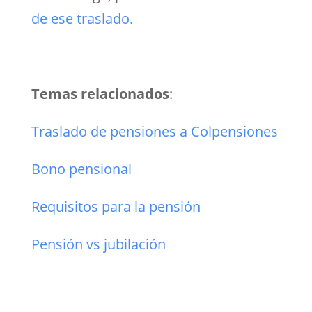
de ese traslado.
Temas relacionados
:
Traslado de pensiones a Colpensiones
Bono pensional
Requisitos para la pensión
Pensión vs jubilación