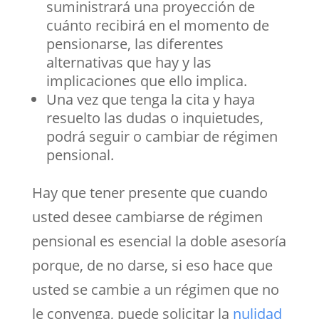
suministrará una proyección de
cuánto recibirá en el momento de
pensionarse, las diferentes
alternativas que hay y las
implicaciones que ello implica.
Una vez que tenga la cita y haya
resuelto las dudas o inquietudes,
podrá seguir o cambiar de régimen
pensional.
Hay que tener presente que cuando
usted desee cambiarse de régimen
pensional es esencial la doble asesoría
porque, de no darse, si eso hace que
usted se cambie a un régimen que no
le convenga, puede solicitar la
nulidad