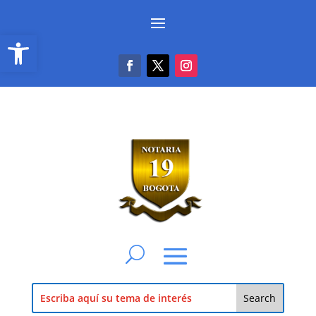
Abrir barra de herramientas