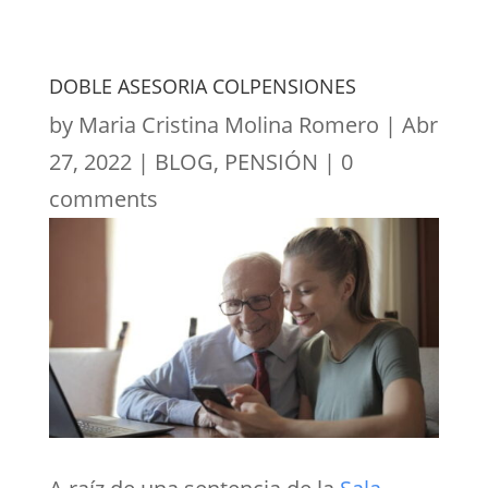
DOBLE ASESORIA COLPENSIONES
by
Maria Cristina Molina Romero
|
Abr
27, 2022
|
BLOG
,
PENSIÓN
|
0
comments