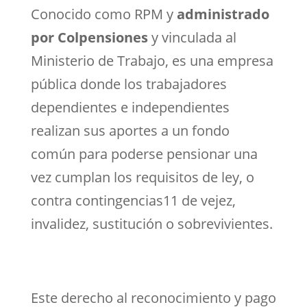
Conocido como RPM y
administrado
por Colpensiones
y vinculada al
Ministerio de Trabajo, es una empresa
pública donde los trabajadores
dependientes e independientes
realizan sus aportes a un fondo
común para poderse pensionar una
vez cumplan los requisitos de ley, o
contra contingencias11 de vejez,
invalidez, sustitución o sobrevivientes.
Este derecho al reconocimiento y pago