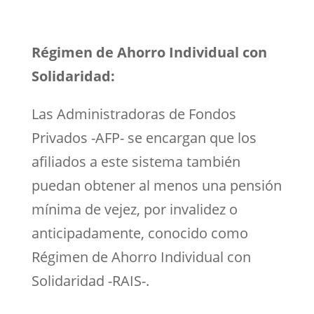
Régimen de Ahorro Individual con
Solidaridad:
Las Administradoras de Fondos
Privados -AFP- se encargan que los
afiliados a este sistema también
puedan obtener al menos una pensión
mínima de vejez, por invalidez o
anticipadamente, conocido como
Régimen de Ahorro Individual con
Solidaridad -RAIS-.