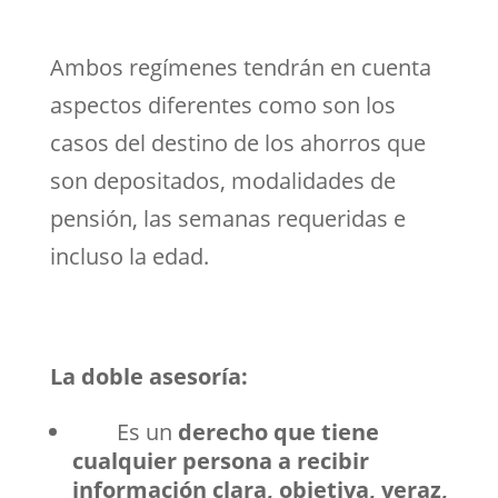
Ambos regímenes tendrán en cuenta
aspectos diferentes como son los
casos del destino de los ahorros que
son depositados, modalidades de
pensión, las semanas requeridas e
incluso la edad.
La doble asesoría:
Es un
derecho que tiene
cualquier persona a recibir
información clara, objetiva, veraz,