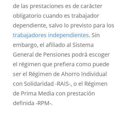
de las prestaciones es de carácter
obligatorio cuando es trabajador
dependiente, salvo lo previsto para los
trabajadores independientes
. Sin
embargo, el afiliado al Sistema
General de Pensiones podrá escoger
el régimen que prefiera como puede
ser el Régimen de Ahorro Individual
con Solidaridad -RAIS-, o el Régimen
de Prima Media con prestación
definida -RPM-.