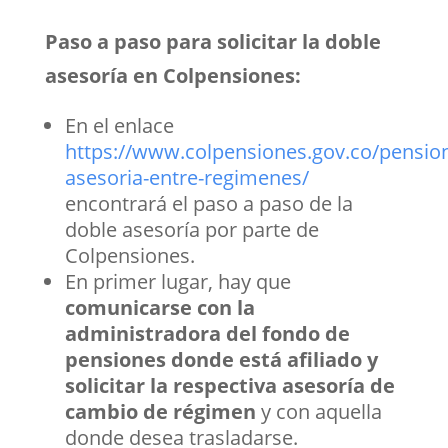
Paso a paso para solicitar la doble
asesoría en Colpensiones:
En el enlace
https://www.colpensiones.gov.co/pensio
asesoria-entre-regimenes/
encontrará el paso a paso de la
doble asesoría por parte de
Colpensiones.
En primer lugar, hay que
comunicarse con la
administradora del fondo de
pensiones donde está afiliado y
solicitar la respectiva asesoría de
cambio de régimen
y con aquella
donde desea trasladarse.