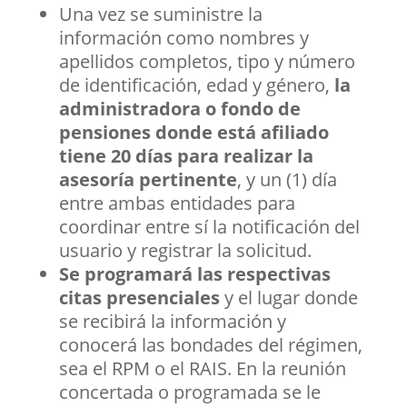
Una vez se suministre la
información como nombres y
apellidos completos, tipo y número
de identificación, edad y género,
la
administradora o fondo de
pensiones donde está afiliado
tiene 20 días para realizar la
asesoría pertinente
, y un (1) día
entre ambas entidades para
coordinar entre sí la notificación del
usuario y registrar la solicitud.
Se programará las respectivas
citas presenciales
y el lugar donde
se recibirá la información y
conocerá las bondades del régimen,
sea el RPM o el RAIS. En la reunión
concertada o programada se le