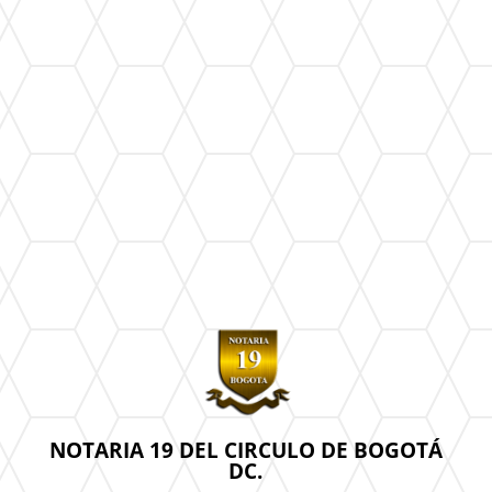
NOTARIA 19 DEL CIRCULO DE BOGOTÁ
DC.