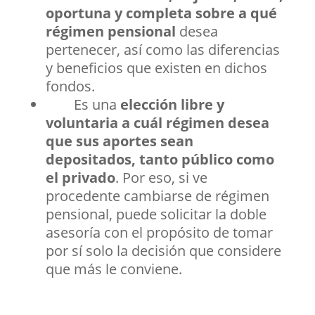
oportuna y completa sobre a qué
régimen pensional
desea
pertenecer, así como las diferencias
y beneficios que existen en dichos
fondos.
Es una
elección libre y
voluntaria a cuál régimen desea
que sus aportes sean
depositados, tanto público como
el privado
. Por eso, si ve
procedente cambiarse de régimen
pensional, puede solicitar la doble
asesoría con el propósito de tomar
por sí solo la decisión que considere
que más le conviene.