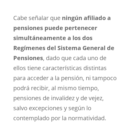
Cabe señalar que
ningún afiliado a
pensiones puede pertenecer
simultáneamente a los dos
Regímenes del Sistema General de
Pensiones
, dado que cada uno de
ellos tiene características distintas
para acceder a la pensión, ni tampoco
podrá recibir, al mismo tiempo,
pensiones de invalidez y de vejez,
salvo excepciones y según lo
contemplado por la normatividad.