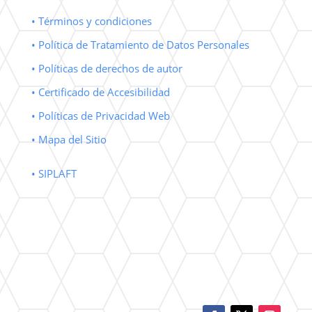
• Términos y condiciones
• Política de Tratamiento de Datos Personales
• Políticas de derechos de autor
• Certificado de Accesibilidad
• Políticas de Privacidad Web
• Mapa del Sitio
• SIPLAFT