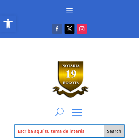
Abrir barra de herramientas