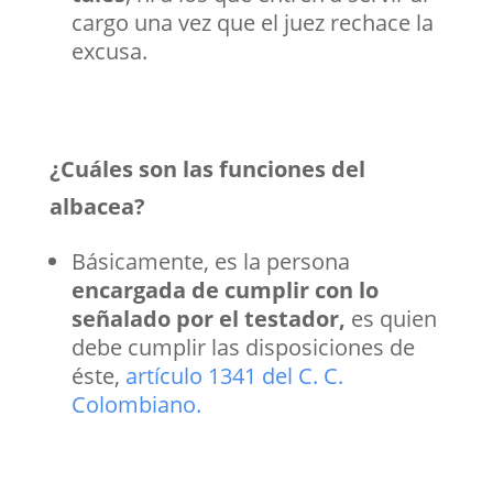
cargo una vez que el juez rechace la
excusa.
¿Cuáles son las funciones del
albacea?
Básicamente, es la persona
encargada de cumplir con lo
señalado por el testador,
es quien
debe cumplir las disposiciones de
éste,
artículo 1341 del C. C.
Colombiano.