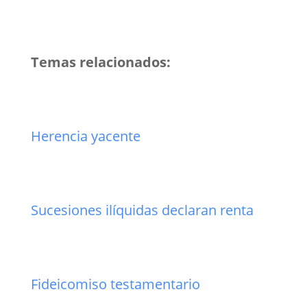
Temas relacionados:
Herencia yacente
Sucesiones ilíquidas declaran renta
Fideicomiso testamentario