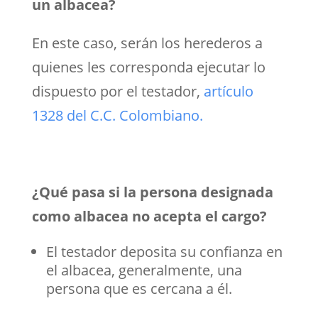
un albacea?
En este caso, serán los herederos a
quienes les corresponda ejecutar lo
dispuesto por el testador,
artículo
1328 del C.C. Colombiano.
¿Qué pasa si la persona designada
como albacea no acepta el cargo?
El testador deposita su confianza en
el albacea, generalmente, una
persona que es cercana a él.