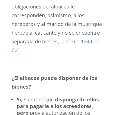
obligaciones del albacea le
corresponden, asimismo, a los
herederos y al marido de la mujer que
herede al causante y no se encuentre
separada de bienes,
artículo 1344 del
C.C.
¿El albacea puede disponer de los
bienes?
Sí,
siempre que
disponga de ellos
para pagarle a los
acreedores,
pero
previa autorización de los