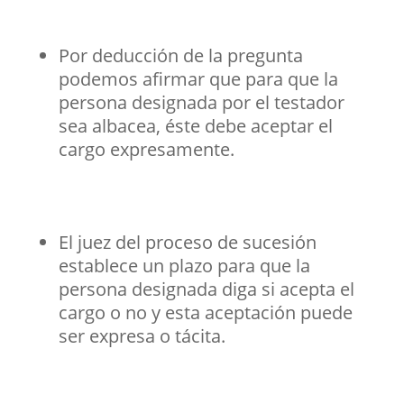
Por deducción de la pregunta
podemos afirmar que para que la
persona designada por el testador
sea albacea, éste debe aceptar el
cargo expresamente.
El juez del proceso de sucesión
establece un plazo para que la
persona designada diga si acepta el
cargo o no y esta aceptación puede
ser expresa o tácita.