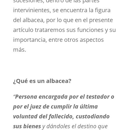
sucesiones, dentro de las partes
intervinientes, se encuentra la figura
del albacea, por lo que en el presente
artículo trataremos sus funciones y su
importancia, entre otros aspectos
más.
¿Qué es un albacea?
“
Persona encargada por el testador o
por el juez de cumplir la última
voluntad del fallecido, custodiando
sus bienes
y dándoles el destino que