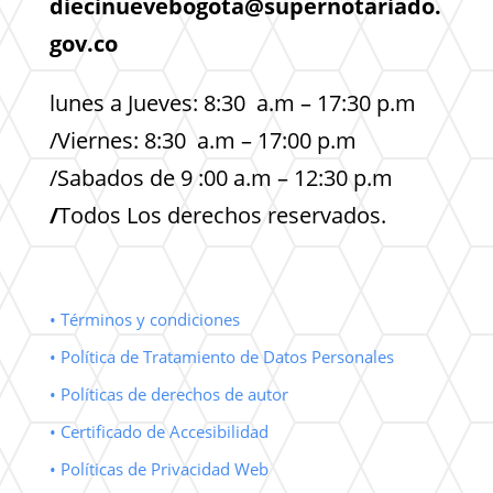
diecinuevebogota@supernotariado.
gov.co
lunes a Jueves: 8:30 a.m – 17:30 p.m
/Viernes: 8:30 a.m – 17:00 p.m
/Sabados de 9 :00 a.m – 12:30 p.m
/
Todos Los derechos reservados.
• Términos y condiciones
• Política de Tratamiento de Datos Personales
• Políticas de derechos de autor
• Certificado de Accesibilidad
• Políticas de Privacidad Web