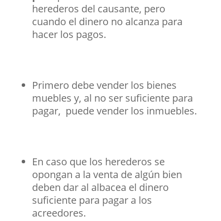
herederos del causante, pero
cuando el dinero no alcanza para
hacer los pagos.
Primero debe vender los bienes
muebles y, al no ser suficiente para
pagar, puede vender los inmuebles.
En caso que los herederos se
opongan a la venta de algún bien
deben dar al albacea el dinero
suficiente para pagar a los
acreedores.