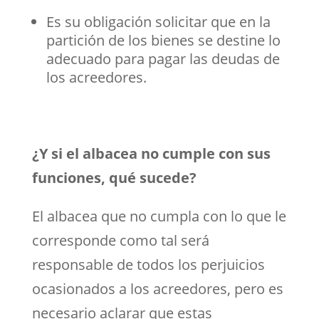
Es su obligación solicitar que en la
partición de los bienes se destine lo
adecuado para pagar las deudas de
los acreedores.
¿Y si el albacea no cumple con sus
funciones, qué sucede?
El albacea que no cumpla con lo que le
corresponde como tal será
responsable de todos los perjuicios
ocasionados a los acreedores, pero es
necesario aclarar que estas