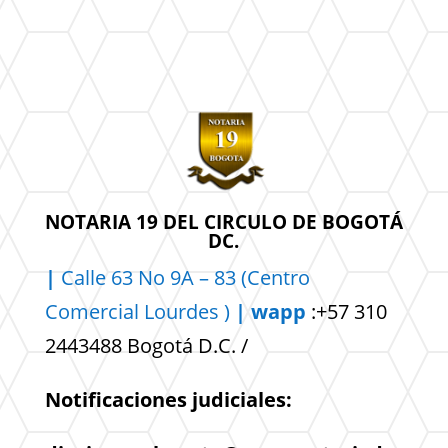
NOTARIA 19 DEL CIRCULO DE BOGOTÁ
DC.
|
Calle 63 No 9A – 83 (Centro
Comercial
Lourdes )
| wapp
:+57 310
2443488 Bogotá D.C. /
Notificaciones judiciales: