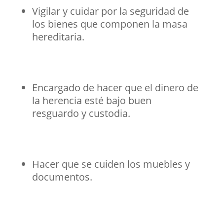
Vigilar y cuidar por la seguridad de
los bienes que componen la masa
hereditaria.
Encargado de hacer que el dinero de
la herencia esté bajo buen
resguardo y custodia.
Hacer que se cuiden los muebles y
documentos.