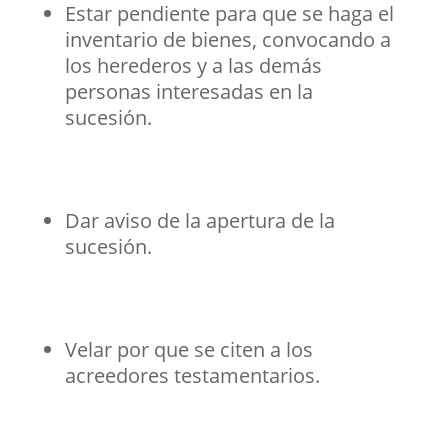
Estar pendiente para que se haga el
inventario de bienes, convocando a
los herederos y a las demás
personas interesadas en la
sucesión.
Dar aviso de la apertura de la
sucesión.
Velar por que se citen a los
acreedores testamentarios.