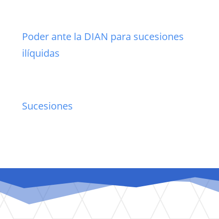
Poder ante la DIAN para sucesiones
ilíquidas
Sucesiones