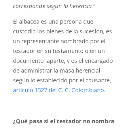
corresponde según la herencia.”
El albacea es una persona que
custodia los bienes de la sucesión, es
un representante nombrado por el
testador en su testamento o en un
documento aparte, y es el encargado
de administrar la masa herencial
según lo establecido por el causante,
artículo 1327 del C. C. Colombiano.
¿Qué pasa si el testador no nombra