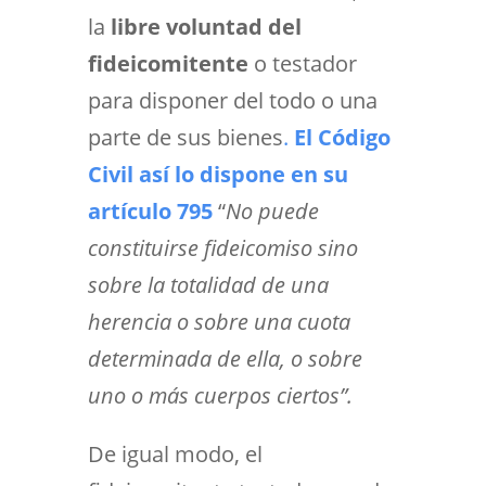
la
libre voluntad del
fideicomitente
o testador
para disponer del todo o una
parte de sus bienes
.
El Código
Civil así lo dispone en su
artículo 795
“
No puede
constituirse fideicomiso sino
sobre la totalidad de una
herencia o sobre una cuota
determinada de ella, o sobre
uno o más cuerpos ciertos”.
De igual modo, el