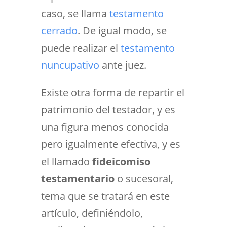
caso, se llama
testamento
cerrado
. De igual modo, se
puede realizar el
testamento
nuncupativo
ante juez.
Existe otra forma de repartir el
patrimonio del testador, y es
una figura menos conocida
pero igualmente efectiva, y es
el llamado
fideicomiso
testamentario
o sucesoral,
tema que se tratará en este
artículo, definiéndolo,