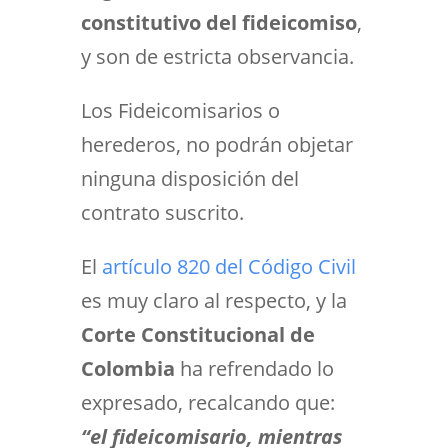
constitutivo del fideicomiso
,
y son de estricta observancia.
Los Fideicomisarios o
herederos, no podrán objetar
ninguna disposición del
contrato suscrito.
El
artículo 820 del Código Civil
es muy claro al respecto, y la
Corte Constitucional de
Colombia
ha refrendado lo
expresado, recalcando
que:
“el fideicomisario, mientras