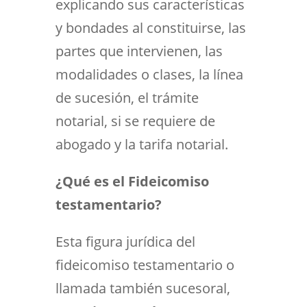
explicando sus características
y bondades al constituirse, las
partes que intervienen, las
modalidades o clases, la línea
de sucesión, el trámite
notarial, si se requiere de
abogado y la tarifa notarial.
¿Qué es el Fideicomiso
testamentario?
Esta figura jurídica del
fideicomiso testamentario o
llamada también sucesoral,