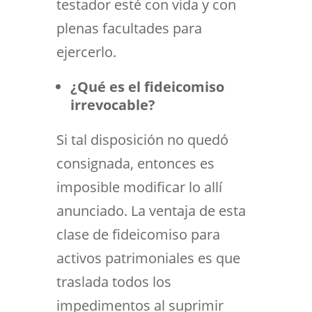
testador esté con vida y con
plenas facultades para
ejercerlo.
¿Qué es el fideicomiso
irrevocable?
Si tal disposición no quedó
consignada, entonces es
imposible modificar lo allí
anunciado. La ventaja de esta
clase de fideicomiso para
activos patrimoniales es que
traslada todos los
impedimentos al suprimir