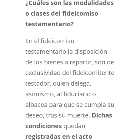
¿Cuáles son las modalidades
o clases del fideicomiso
testamentario?
En el fideicomiso
testamentario la disposición
de los bienes a repartir, son de
exclusividad del fideicomitente
testador, quien delega,
asimismo, al fiduciario o
albacea para que se cumpla su
deseo, tras su muerte.
Dichas
condiciones
quedan
registradas en el acto