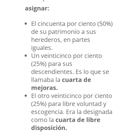
asignar:
El cincuenta por ciento (50%)
de su patrimonio a sus
herederos, en partes
iguales.
Un veinticinco por ciento
(25%) para sus
descendientes. Es lo que se
llamaba la
cuarta de
mejoras.
El otro veinticinco por ciento
(25%) para libre voluntad y
escogencia. Era la designada
como la
cuarta de libre
disposición.