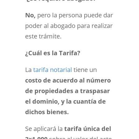
No,
pero la persona puede dar
poder al abogado para realizar
este trámite.
¿Cuál es la Tarifa?
La
tarifa notarial
tiene un
costo de acuerdo al número
de propiedades a traspasar
el dominio, y la cuantía de
dichos bienes.
Se aplicará la
tarifa única del