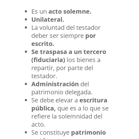
Es un
acto solemne.
Unilateral.
La voluntad del testador
deber ser siempre
por
escrito.
Se traspasa a un tercero
(fiduciaria)
los bienes a
repartir, por parte del
testador.
Administración
del
patrimonio delegada.
Se debe elevar a
escritura
pública,
que es a lo que se
refiere la solemnidad del
acto.
Se constituye
patrimonio