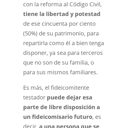
con la reforma al Código Civil,
tiene la libertad y potestad
de ese cincuenta por ciento
(50%) de su patrimonio, para
repartirla como él a bien tenga
disponer, ya sea para terceros
que no son de su familia, o
para sus mismos familiares.
Es más, el fideicomitente
testador
puede dejar esa
parte de libre disposición a
un fideicomisario futuro
, es
decir,
a una persona que se