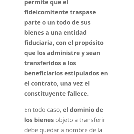
permite que el
fideicomitente traspase
parte o un todo de sus
bienes a una entidad
fiduciaria, con el propósito
que los administre y sean
transferidos a los
beneficiarios estipulados en
el contrato, una vez el
constituyente fallece.
En todo caso,
el dominio de
los bienes
objeto a transferir
debe quedar a nombre de la