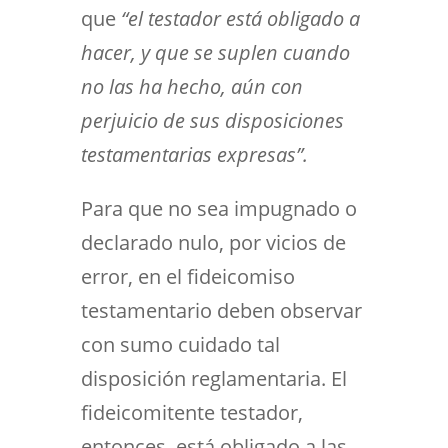
que
“el testador está obligado a
hacer, y que se suplen cuando
no las ha hecho, aún con
perjuicio de sus disposiciones
testamentarias expresas”.
Para que no sea impugnado o
declarado nulo, por vicios de
error, en el fideicomiso
testamentario deben observar
con sumo cuidado tal
disposición reglamentaria. El
fideicomitente testador,
entonces, está obligado a las