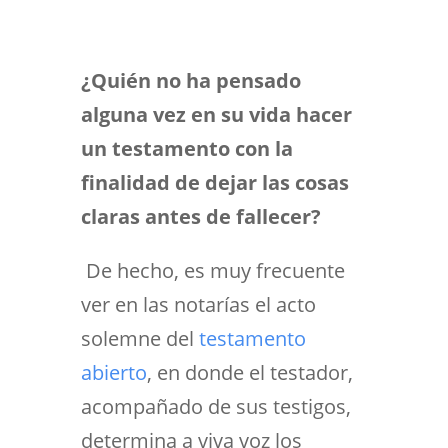
¿Quién no ha pensado
alguna vez en su vida hacer
un testamento con la
finalidad de dejar las cosas
claras antes de fallecer?
De hecho, es muy frecuente
ver en las notarías el acto
solemne del
testamento
abierto
, en donde el testador,
acompañado de sus testigos,
determina a viva voz los