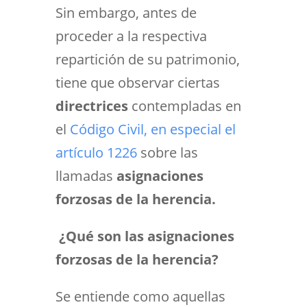
Sin embargo, antes de
proceder a la respectiva
repartición de su patrimonio,
tiene que observar ciertas
directrices
contempladas en
el
Código Civil, en especial el
artículo 1226
sobre las
llamadas
asignaciones
forzosas de la herencia.
¿Qué son las asignaciones
forzosas de la herencia?
Se entiende como aquellas