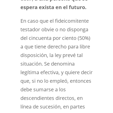
espera exista en el futuro.
En caso que el fideicomitente
testador obvie o no disponga
del cincuenta por ciento (50%)
a que tiene derecho para libre
disposición, la ley prevé tal
situación. Se denomina
legítima efectiva, y quiere decir
que, si no lo empleó, entonces
debe sumarse a los
descendientes directos, en
línea de sucesión, en partes