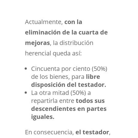
Actualmente,
con la
eliminación de la cuarta de
mejoras
, la distribución
herencial queda así:
Cincuenta por ciento (50%)
de los bienes, para
libre
disposición del testador.
La otra mitad (50%) a
repartirla entre
todos sus
descendientes en partes
iguales.
En consecuencia,
el testador
,