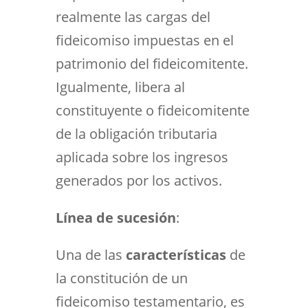
realmente las cargas del
fideicomiso impuestas en el
patrimonio del fideicomitente.
Igualmente, libera al
constituyente o fideicomitente
de la obligación tributaria
aplicada sobre los ingresos
generados por los activos.
Línea de sucesión
:
Una de las
características
de
la constitución de un
fideicomiso testamentario, es