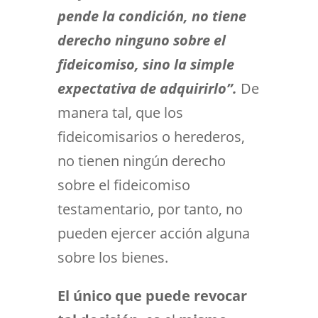
pende la condición, no tiene
derecho ninguno sobre el
fideicomiso, sino la simple
expectativa de adquirirlo”.
De
manera tal, que los
fideicomisarios o herederos,
no tienen ningún derecho
sobre el fideicomiso
testamentario, por tanto, no
pueden ejercer acción alguna
sobre los bienes.
El único que puede revocar