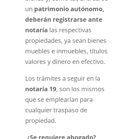
un
patrimonio autónomo,
deberán registrarse ante
notaría
las respectivas
propiedades, ya sean bienes
muebles e inmuebles, títulos
valores y dinero en efectivo.
Los trámites a seguir en la
notaría 19
, son los mismos
que se emplearían para
cualquier traspaso de
propiedad.
¿Se requiere abogado?