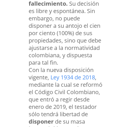
fallecimiento.
Su decisión
es libre y espontánea. Sin
embargo, no puede
disponer a su antojo el cien
por ciento (100%) de sus
propiedades, sino que debe
ajustarse a la normatividad
colombiana, y dispuesta
para tal fin.
Con la nueva disposición
vigente,
Ley 1934 de 2018
,
mediante la cual se reformó
el Código Civil Colombiano,
que entró a regir desde
enero de 2019, el testador
sólo tendrá libertad de
disponer
de su masa