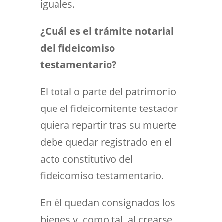
iguales.
¿Cuál es el trámite notarial
del fideicomiso
testamentario?
El total o parte del patrimonio
que el fideicomitente testador
quiera repartir tras su muerte
debe quedar registrado en el
acto constitutivo del
fideicomiso testamentario.
En él quedan consignados los
bienes y, como tal, al crearse