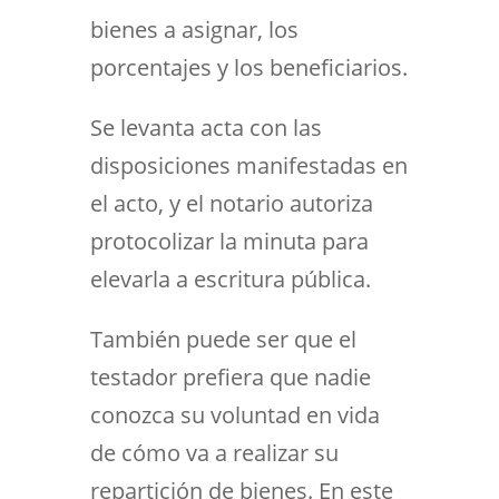
bienes a asignar, los
porcentajes y los beneficiarios.
Se levanta acta con las
disposiciones manifestadas en
el acto, y el notario autoriza
protocolizar la minuta para
elevarla a escritura pública.
También puede ser que el
testador prefiera que nadie
conozca su voluntad en vida
de cómo va a realizar su
repartición de bienes. En este