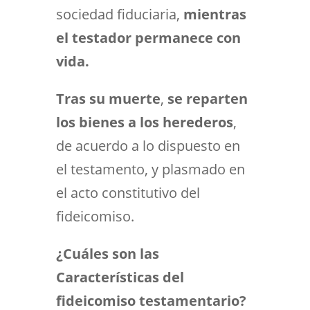
sociedad fiduciaria,
mientras
el testador permanece con
vida.
Tras su muerte
,
se reparten
los bienes a los herederos
,
de acuerdo a lo dispuesto en
el testamento, y plasmado en
el acto constitutivo del
fideicomiso.
¿Cuáles son las
Características del
fideicomiso testamentario?