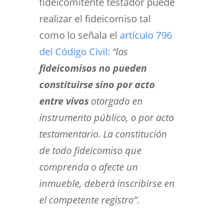
fideicomitente testador puede
realizar el fideicomiso tal
como lo señala el
artículo 796
del Código Civil:
“los
fideicomisos no pueden
constituirse sino por acto
entre vivos
otorgado en
instrumento público, o por acto
testamentario. La constitución
de todo fideicomiso que
comprenda o afecte un
inmueble, deberá inscribirse en
el competente registro”.