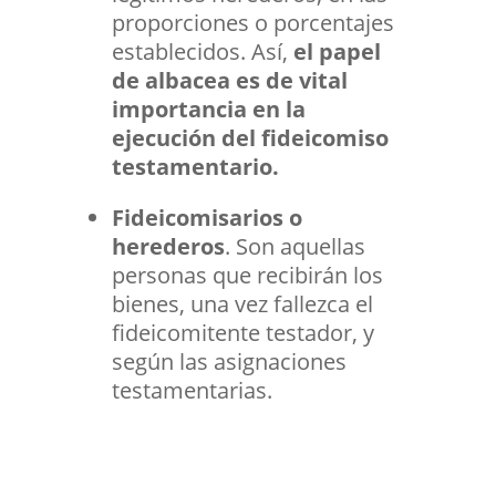
proporciones o porcentajes
establecidos. Así,
el papel
de albacea es de vital
importancia en la
ejecución del fideicomiso
testamentario.
Fideicomisarios o
herederos
. Son aquellas
personas que recibirán los
bienes, una vez fallezca el
fideicomitente testador, y
según las asignaciones
testamentarias.