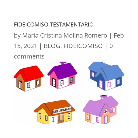
FIDEICOMISO TESTAMENTARIO
by
Maria Cristina Molina Romero
|
Feb
15, 2021
|
BLOG
,
FIDEICOMISO
|
0
comments