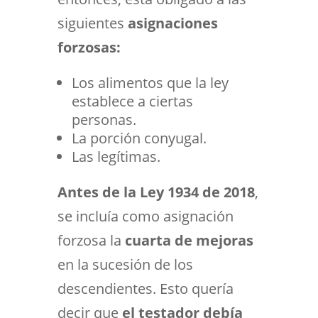
siguientes
asignaciones
forzosas:
Los alimentos que la ley
establece a ciertas
personas.
La porción conyugal.
Las legítimas.
Antes de la Ley 1934 de 2018
,
se incluía como asignación
forzosa la
cuarta de mejoras
en la sucesión de los
descendientes. Esto quería
decir que
el testador debía