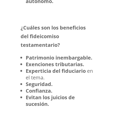
autónomo.
¿Cuáles son los beneficios
del fideicomiso
testamentario?
Patrimonio inembargable.
Exenciones tributarias.
Experticia del fiduciario
en
el tema.
Seguridad.
Confianza.
Evitan los juicios de
sucesión.