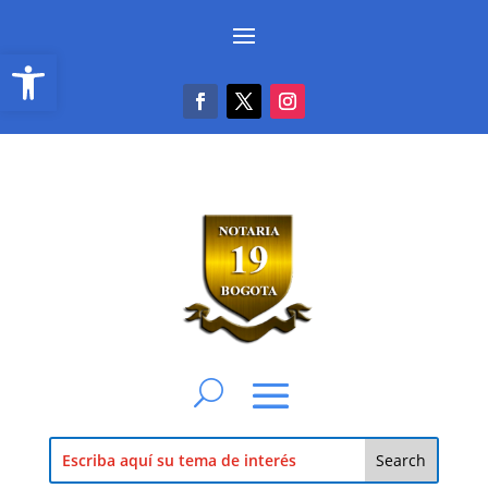
Abrir barra de herramientas