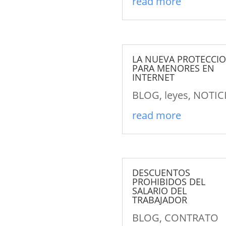
read more
LA NUEVA PROTECCI
PARA MENORES EN
INTERNET
BLOG
,
leyes
,
NOTIC
read more
DESCUENTOS
PROHIBIDOS DEL
SALARIO DEL
TRABAJADOR
BLOG
,
CONTRATO