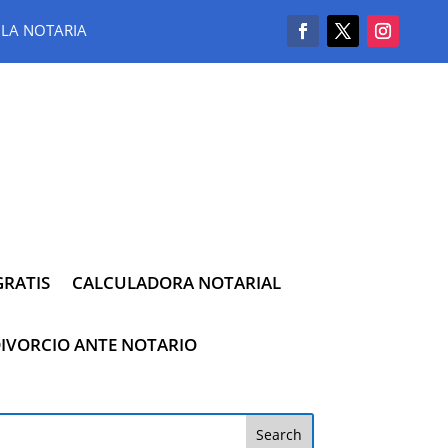
LA NOTARIA
RATIS
CALCULADORA NOTARIAL
IVORCIO ANTE NOTARIO