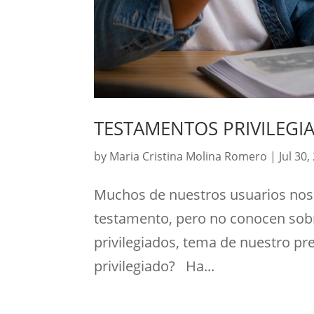
TESTAMENTOS PRIVILEGI
by
Maria Cristina Molina Romero
|
Jul 30,
Muchos de nuestros usuarios nos 
testamento, pero no conocen sobr
privilegiados, tema de nuestro p
privilegiado? Ha...