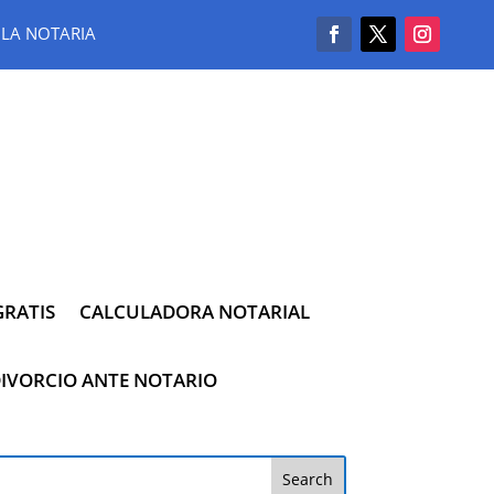
LA NOTARIA
RATIS
CALCULADORA NOTARIAL
IVORCIO ANTE NOTARIO