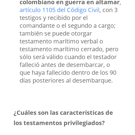
colombiano en guerra en altamar
,
artículo 1105 del Código Civil
, con 3
testigos y recibido por el
comandante o el segundo a cargo;
también se puede otorgar
testamento marítimo verbal o
testamento marítimo cerrado, pero
sólo será válido cuando el testador
falleció antes de desembarcar, o
que haya fallecido dentro de los 90
días posteriores al desembarque.
¿Cuáles son las características de
los testamentos privilegiados?