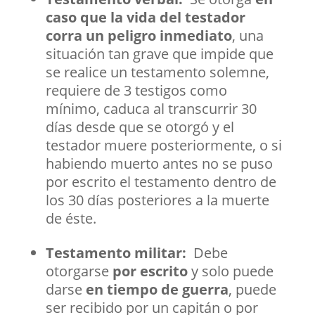
caso que la vida del testador
corra un peligro inmediato
, una
situación tan grave que impide que
se realice un testamento solemne,
requiere de 3 testigos como
mínimo, caduca al transcurrir 30
días desde que se otorgó y el
testador muere posteriormente, o si
habiendo muerto antes no se puso
por escrito el testamento dentro de
los 30 días posteriores a la muerte
de éste.
Testamento militar:
Debe
otorgarse
por escrito
y solo puede
darse
en tiempo de guerra
, puede
ser recibido por un capitán o por