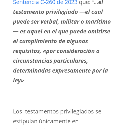
Sentencia C-260 de 2023
que:
“…
el
testamento privilegiado —el cual
puede ser verbal, militar o marítimo
— es aquel en el que puede omitirse
el cumplimiento de algunos
requisitos, «por consideración a
circunstancias particulares,
determinadas expresamente por la
ley»
Los testamentos privilegiados se
estipulan únicamente en