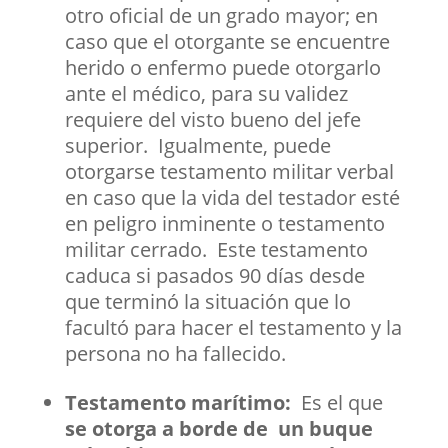
otro oficial de un grado mayor; en
caso que el otorgante se encuentre
herido o enfermo puede otorgarlo
ante el médico, para su validez
requiere del visto bueno del jefe
superior. Igualmente, puede
otorgarse testamento militar verbal
en caso que la vida del testador esté
en peligro inminente o testamento
militar cerrado. Este testamento
caduca si pasados 90 días desde
que terminó la situación que lo
facultó para hacer el testamento y la
persona no ha fallecido.
Testamento marítimo:
Es el que
se otorga a borde de un buque