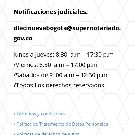
Notificaciones judiciales:
diecinuevebogota@supernotariado.
gov.co
lunes a Jueves: 8:30 a.m – 17:30 p.m
/Viernes: 8:30 a.m – 17:00 p.m
/Sabados de 9 :00 a.m – 12:30 p.m
/
Todos Los derechos reservados.
• Términos y condiciones
• Política de Tratamiento de Datos Personales
• Políticas de derechos de autor