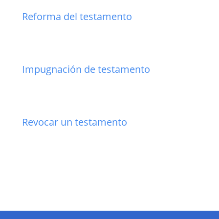
Reforma del testamento
Impugnación de testamento
Revocar un testamento