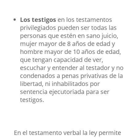
Los testigos
en los testamentos
privilegiados pueden ser todas las
personas que estén en sano juicio,
mujer mayor de 8 años de edad y
hombre mayor de 10 años de edad,
que tengan capacidad de ver,
escuchar y entender al testador y no
condenados a penas privativas de la
libertad, ni inhabilitados por
sentencia ejecutoriada para ser
testigos.
En el testamento verbal la ley permite