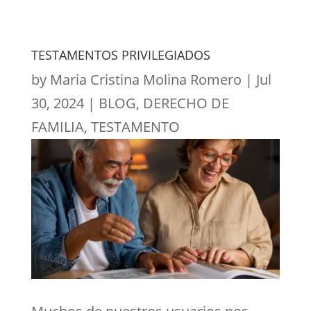
TESTAMENTOS PRIVILEGIADOS
by
Maria Cristina Molina Romero
|
Jul
30, 2024
|
BLOG
,
DERECHO DE
FAMILIA
,
TESTAMENTO