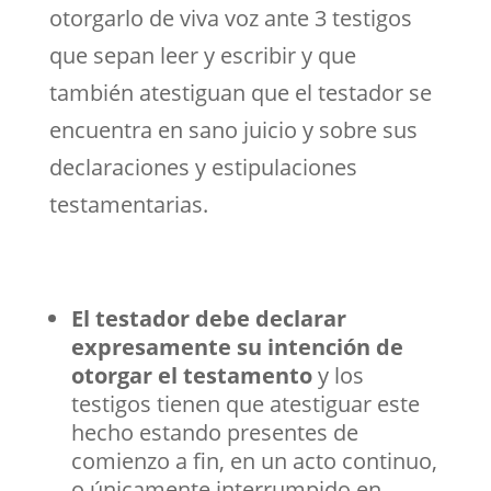
otorgarlo de viva voz ante 3 testigos
que sepan leer y escribir y que
también atestiguan que el testador se
encuentra en sano juicio y sobre sus
declaraciones y estipulaciones
testamentarias.
El testador debe declarar
expresamente su intención de
otorgar el testamento
y los
testigos tienen que atestiguar este
hecho estando presentes de
comienzo a fin, en un acto continuo,
o únicamente interrumpido en