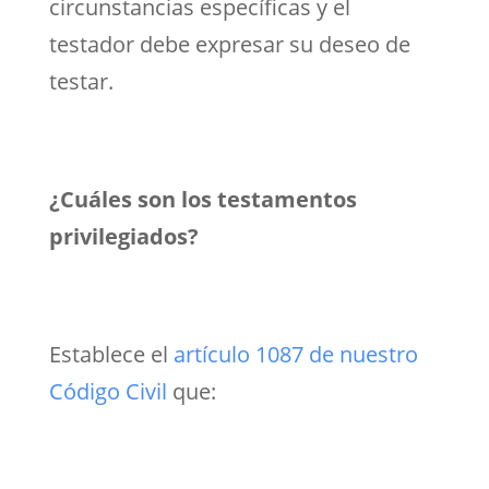
circunstancias específicas y el
testador debe expresar su deseo de
testar.
¿Cuáles son los testamentos
privilegiados?
Establece el
artículo 1087 de nuestro
Código Civil
que: