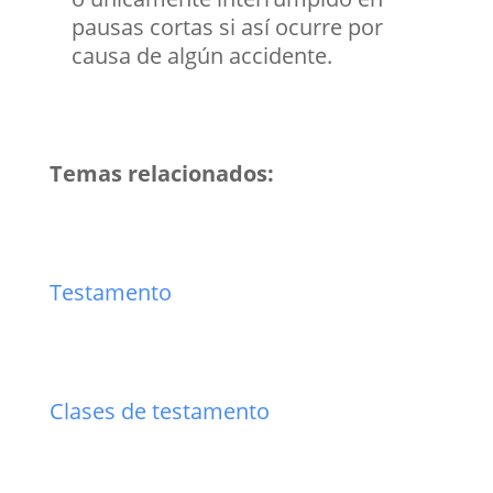
pausas cortas si así ocurre por
causa de algún accidente.
Temas relacionados:
Testamento
Clases de testamento