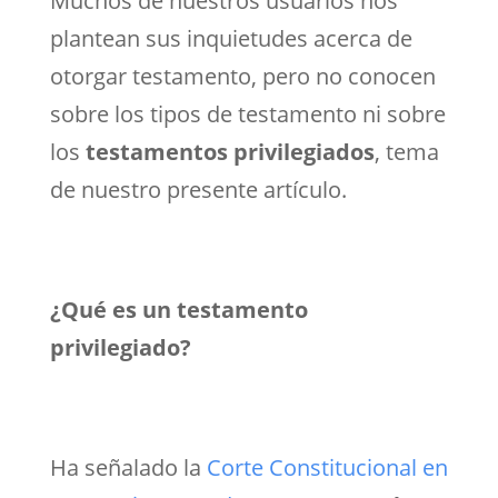
Muchos de nuestros usuarios nos
plantean sus inquietudes acerca de
otorgar testamento, pero no conocen
sobre los tipos de testamento ni sobre
los
testamentos privilegiados
, tema
de nuestro presente artículo.
¿Qué es un testamento
privilegiado?
Ha señalado la
Corte Constitucional en