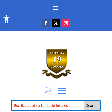
Abrir barra de herramientas