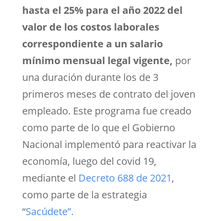
hasta el 25% para el año 2022 del
valor de los costos laborales
correspondiente a un salario
mínimo mensual legal vigente,
por
una duración durante los de 3
primeros meses de contrato del joven
empleado. Este programa fue creado
como parte de lo que el Gobierno
Nacional implementó para reactivar la
economía, luego del covid 19,
mediante el
Decreto 688 de 2021
,
como parte de la estrategia
“
Sacúdete”.