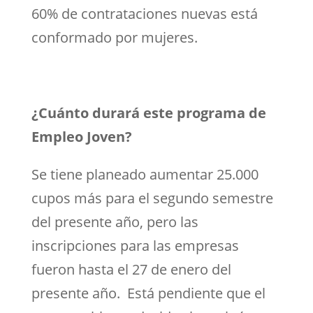
60% de contrataciones nuevas está
conformado por mujeres.
¿Cuánto durará este programa de
Empleo Joven?
Se tiene planeado aumentar 25.000
cupos más para el segundo semestre
del presente año, pero las
inscripciones para las empresas
fueron hasta el 27 de enero del
presente año. Está pendiente que el