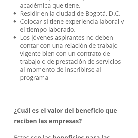
académica que tiene.
Residir en la ciudad de Bogotá, D.C.
Colocar si tiene experiencia laboral y
el tiempo laborado.
Los jóvenes aspirantes no deben
contar con una relación de trabajo
vigente bien con un contrato de
trabajo o de prestación de servicios
al momento de inscribirse al
programa
¿Cuál es el valor del beneficio que
reciben las empresas?
Estos son los
beneficios para las