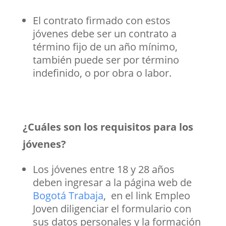
El contrato firmado con estos
jóvenes debe ser un contrato a
término fijo de un año mínimo,
también puede ser por término
indefinido, o por obra o labor.
¿Cuáles son los requisitos para los
jóvenes?
Los jóvenes entre 18 y 28 años
deben ingresar a la página web de
Bogotá Trabaja
, en el link
Empleo
Joven
diligenciar el formulario con
sus datos personales y la formación