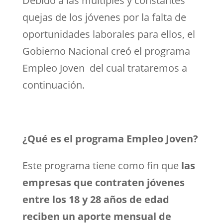
Debido a las múltiples y constantes
quejas de los jóvenes por la falta de
oportunidades laborales para ellos, el
Gobierno Nacional creó el programa
Empleo Joven del cual trataremos a
continuación.
¿Qué es el programa Empleo Joven?
Este programa tiene como fin que
las
empresas que contraten jóvenes
entre los 18 y 28 años de edad
reciben un aporte mensual de