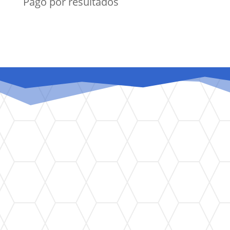
Pago por resultados