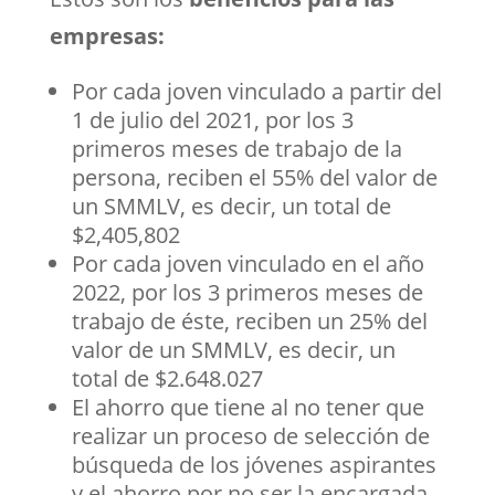
empresas:
Por cada joven vinculado a partir del
1 de julio del 2021, por los 3
primeros meses de trabajo de la
persona, reciben el 55% del valor de
un SMMLV, es decir, un total de
$2,405,802
Por cada joven vinculado en el año
2022, por los 3 primeros meses de
trabajo de éste, reciben un 25% del
valor de un SMMLV, es decir, un
total de $2.648.027
El ahorro que tiene al no tener que
realizar un proceso de selección de
búsqueda de los jóvenes aspirantes
y el ahorro por no ser la encargada