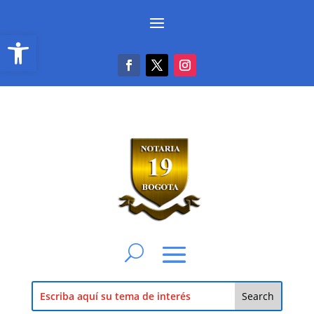
Abrir barra de herramientas