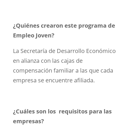
¿Quiénes crearon este programa de
Empleo Joven?
La Secretaría de Desarrollo Económico
en alianza con las cajas de
compensación familiar a las que cada
empresa se encuentre afiliada.
¿Cuáles son los requisitos para las
empresas?