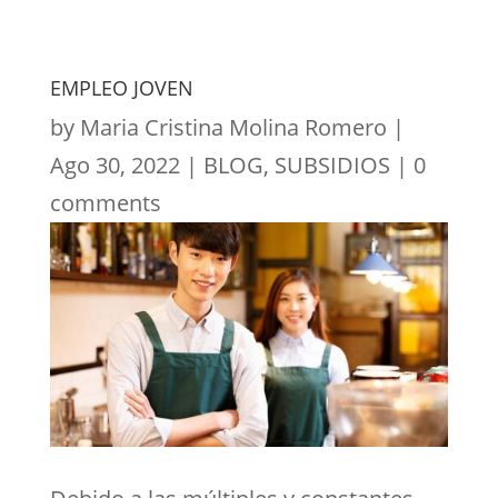
EMPLEO JOVEN
by
Maria Cristina Molina Romero
|
Ago 30, 2022
|
BLOG
,
SUBSIDIOS
|
0
comments