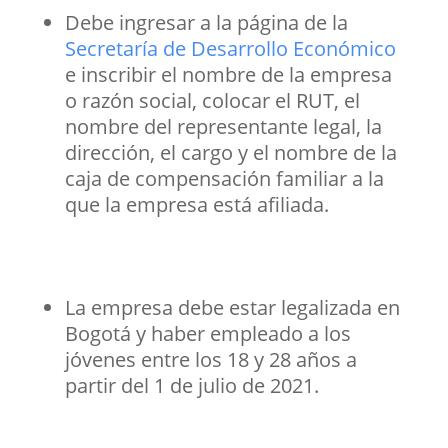
Debe ingresar a la página de la
Secretaría de Desarrollo Económico
e inscribir el nombre de la empresa
o razón social, colocar el RUT, el
nombre del representante legal, la
dirección, el cargo y el nombre de la
caja de compensación familiar a la
que la empresa está afiliada.
La empresa debe estar legalizada en
Bogotá y haber empleado a los
jóvenes entre los 18 y 28 años a
partir del 1 de julio de 2021.