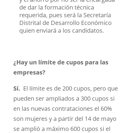
de dar la formación técnica
requerida, pues será la Secretaría
Distrital de Desarrollo Económico
quien enviará a los candidatos.
¿Hay un límite de cupos para las
empresas?
Sí.
El límite es de 200 cupos, pero que
pueden ser ampliados a 300 cupos si
en las nuevas contrataciones el 60%
son mujeres y a partir del 14 de mayo
se amplió a máximo 600 cupos si el