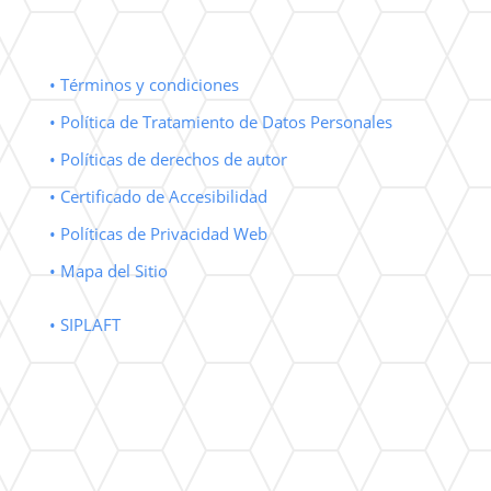
• Términos y condiciones
• Política de Tratamiento de Datos Personales
• Políticas de derechos de autor
• Certificado de Accesibilidad
• Políticas de Privacidad Web
• Mapa del Sitio
• SIPLAFT