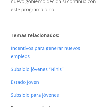
nuevo gobierno decida si continúa con
este programa o no.
Temas relacionados:
Incentivos para generar nuevos
empleos
Subsidio jóvenes “Ninis”
Estado Joven
Subsidio para jóvenes