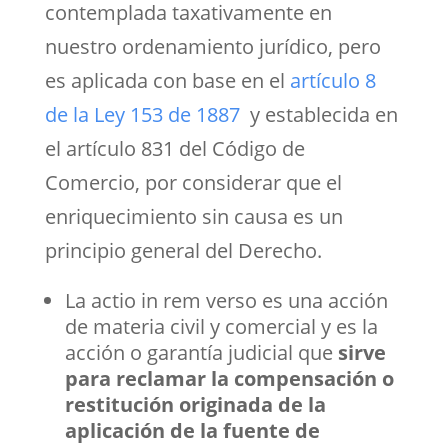
contemplada taxativamente en
nuestro ordenamiento jurídico, pero
es aplicada con base en el
artículo 8
de la Ley 153 de 1887
y establecida en
el artículo 831 del Código de
Comercio, por considerar que el
enriquecimiento sin causa es un
principio general del Derecho.
La actio in rem verso es una acción
de materia civil y comercial y es la
acción o garantía judicial que
sirve
para reclamar la compensación o
restitución originada de la
aplicación de la fuente de