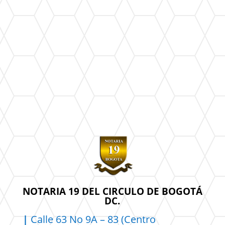
NOTARIA 19 DEL CIRCULO DE BOGOTÁ
DC.
|
Calle 63 No 9A – 83 (Centro