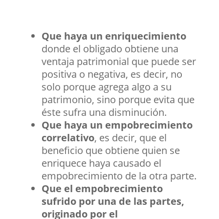
Que haya un enriquecimiento
donde el obligado obtiene una
ventaja patrimonial que puede ser
positiva o negativa, es decir, no
solo porque agrega algo a su
patrimonio, sino porque evita que
éste sufra una disminución.
Que haya un empobrecimiento
correlativo
, es decir, que el
beneficio que obtiene quien se
enriquece haya causado el
empobrecimiento de la otra parte.
Que el empobrecimiento
sufrido por una de las partes,
originado por el