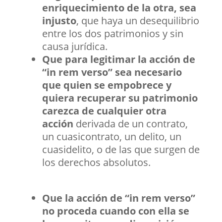
enriquecimiento de la otra, sea
injusto
, que haya un desequilibrio
entre los dos patrimonios y sin
causa jurídica.
Que para legitimar la acción de
“in rem verso” sea necesario
que quien se empobrece y
quiera recuperar su patrimonio
carezca de cualquier otra
acción
derivada de un contrato,
un cuasicontrato, un delito, un
cuasidelito, o de las que surgen de
los derechos absolutos.
Que la acción de “in rem verso”
no proceda cuando con ella se