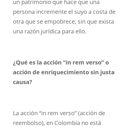
un patrimonio que hace que una
persona incremente el suyo a costa de
otra que se empobrece, sin que exista
una razón jurídica para ello.
¿Qué es la acción “in rem verso” o
acción de enriquecimiento sin justa
causa?
La acción “in rem verso” (acción de
reembolso), en Colombia no está