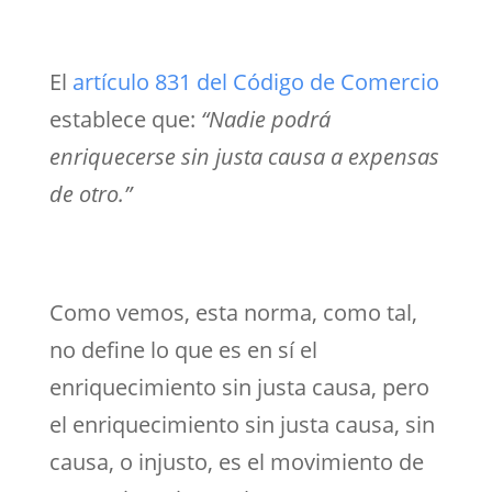
El
artículo 831 del Código de Comercio
establece que:
“
Nadie podrá
enriquecerse sin justa causa a expensas
de otro.”
Como vemos, esta norma, como tal,
no define lo que es en sí el
enriquecimiento sin justa causa, pero
el enriquecimiento sin justa causa, sin
causa, o injusto, es el movimiento de