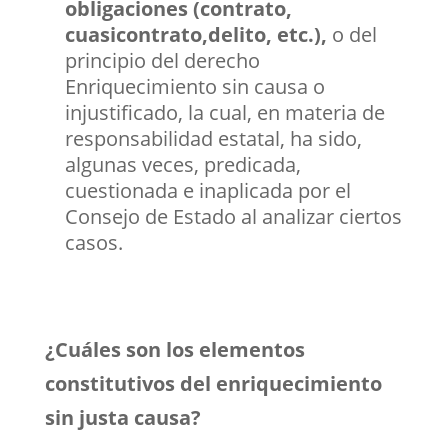
obligaciones (contrato,
cuasicontrato,delito, etc.),
o del
principio del derecho
Enriquecimiento sin causa o
injustificado, la cual, en materia de
responsabilidad estatal, ha sido,
algunas veces, predicada,
cuestionada e inaplicada por el
Consejo de Estado al analizar ciertos
casos.
¿Cuáles son los elementos
constitutivos del enriquecimiento
sin justa causa?