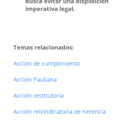
busca evitar una disposición
imperativa legal.
Temas relacionados:
Acción de cumplimiento
Acción Pauliana
Acción restitutoria
Acción reivindicatoria de herencia