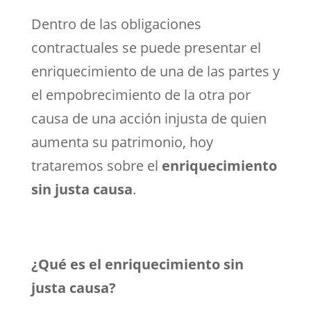
Dentro de las obligaciones
contractuales se puede presentar el
enriquecimiento de una de las partes y
el empobrecimiento de la otra por
causa de una acción injusta de quien
aumenta su patrimonio, hoy
trataremos sobre el
enriquecimiento
sin justa causa
.
¿Qué es el enriquecimiento sin
justa causa?