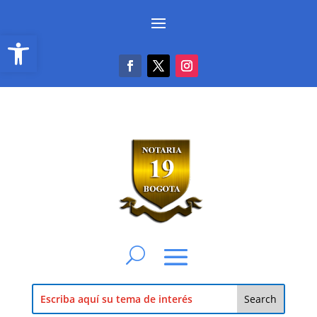
Abrir barra de herramientas