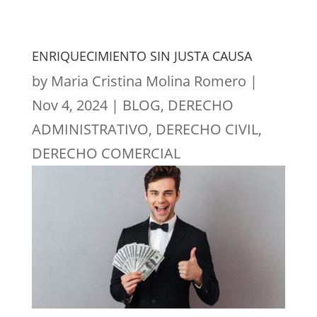
ENRIQUECIMIENTO SIN JUSTA CAUSA
by
Maria Cristina Molina Romero
|
Nov 4, 2024
|
BLOG
,
DERECHO
ADMINISTRATIVO
,
DERECHO CIVIL
,
DERECHO COMERCIAL