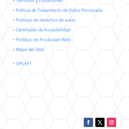
• Términos y condiciones
• Política de Tratamiento de Datos Personales
• Políticas de derechos de autor
• Certificado de Accesibilidad
• Políticas de Privacidad Web
• Mapa del Sitio
• SIPLAFT