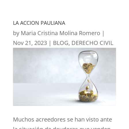
LA ACCION PAULIANA
by
Maria Cristina Molina Romero
|
Nov 21, 2023
|
BLOG
,
DERECHO CIVIL
Muchos acreedores se han visto ante