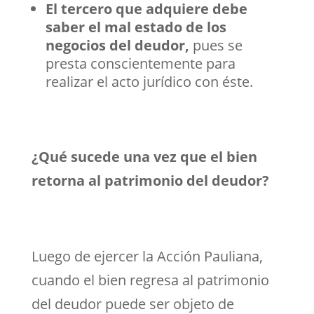
El tercero que adquiere debe
saber el mal estado de los
negocios del deudor,
pues se
presta conscientemente para
realizar el acto jurídico con éste.
¿Qué sucede una vez que el bien
retorna al patrimonio del deudor?
Luego de ejercer la Acción Pauliana,
cuando el bien regresa al patrimonio
del deudor puede ser objeto de