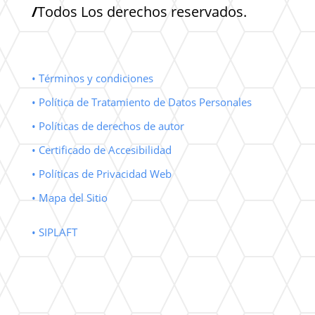
/
Todos Los derechos reservados.
• Términos y condiciones
• Política de Tratamiento de Datos Personales
• Políticas de derechos de autor
• Certificado de Accesibilidad
• Políticas de Privacidad Web
• Mapa del Sitio
• SIPLAFT