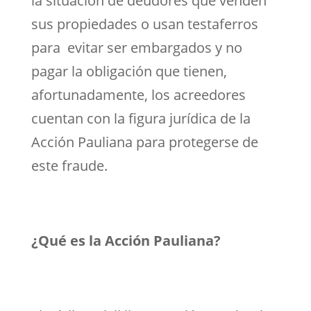
la situación de deudores que venden
sus propiedades o usan testaferros
para evitar ser embargados y no
pagar la obligación que tienen,
afortunadamente, los acreedores
cuentan con la figura jurídica de la
Acción Pauliana para protegerse de
este fraude.
¿Qué es la Acción Pauliana?