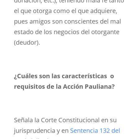
donación, etc.), teniendo mala fe tanto
el que otorga como el que adquiere,
pues amigos son conscientes del mal
estado de los negocios del otorgante
(deudor).
¿Cuáles son las características o
requisitos de la Acción Pauliana?
Señala la Corte Constitucional en su
jurisprudencia y en
Sentencia 132 del