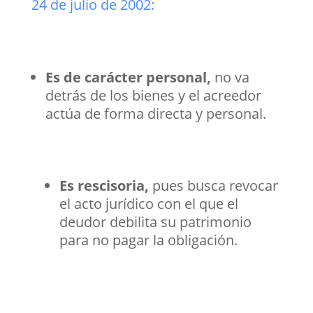
24 de julio de 2002:
Es de carácter personal,
no va
detrás de los bienes y el acreedor
actúa de forma directa y personal.
Es rescisoria,
pues busca revocar
el acto jurídico con el que el
deudor debilita su patrimonio
para no pagar la obligación.