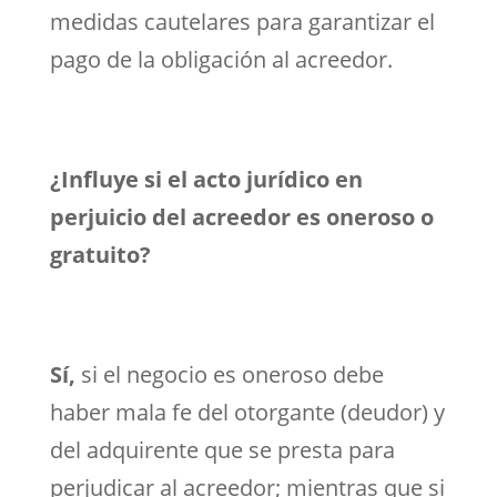
medidas cautelares para garantizar el
pago de la obligación al acreedor.
¿Influye si el acto jurídico en
perjuicio del acreedor es oneroso o
gratuito?
Sí,
si el negocio es oneroso debe
haber mala fe del otorgante (deudor) y
del adquirente que se presta para
perjudicar al acreedor; mientras que si