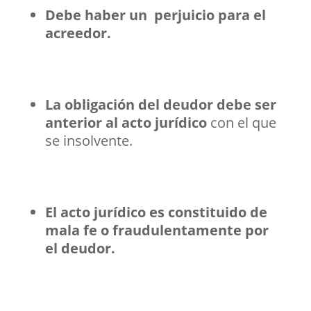
Debe haber un perjuicio para el
acreedor.
La obligación del deudor debe ser
anterior al acto jurídico
con el que
se insolvente.
El acto jurídico es constituido de
mala fe o fraudulentamente por
el deudor.