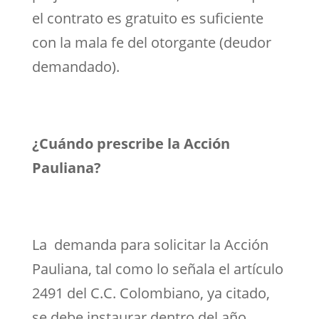
el contrato es gratuito es suficiente
con la mala fe del otorgante (deudor
demandado).
¿Cuándo prescribe la Acción
Pauliana?
La demanda para solicitar la Acción
Pauliana, tal como lo señala el artículo
2491 del C.C. Colombiano, ya citado,
se debe instaurar dentro del año