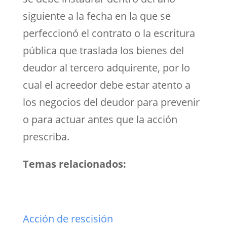
siguiente a la fecha en la que se
perfeccionó el contrato o la escritura
pública que traslada los bienes del
deudor al tercero adquirente, por lo
cual el acreedor debe estar atento a
los negocios del deudor para prevenir
o para actuar antes que la acción
prescriba.
Temas relacionados:
Acción de rescisión