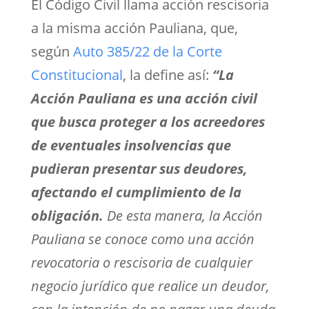
El Código Civil llama acción rescisoria
a la misma acción Pauliana, que,
según
Auto 385/22 de la Corte
Constitucional
, la define así:
“L
a
Acción Pauliana es una acción civil
que busca proteger a los acreedores
de eventuales insolvencias que
pudieran presentar sus deudores,
afectando el cumplimiento de la
obligación.
De esta manera, la Acción
Pauliana se conoce como una acción
revocatoria o rescisoria de cualquier
negocio jurídico que realice un deudor,