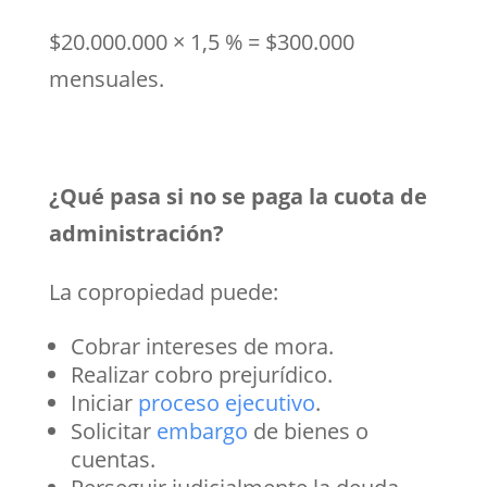
$20.000.000 × 1,5 % = $300.000
mensuales.
¿Qué pasa si no se paga la cuota de
administración?
La copropiedad puede:
Cobrar intereses de mora.
Realizar cobro prejurídico.
Iniciar
proceso ejecutivo
.
Solicitar
embargo
de bienes o
cuentas.