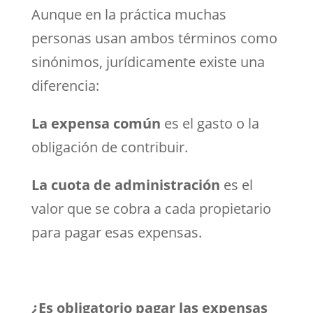
Aunque en la práctica muchas
personas usan ambos términos como
sinónimos, jurídicamente existe una
diferencia:
La expensa común
es el gasto o la
obligación de contribuir.
La cuota de administración
es el
valor que se cobra a cada propietario
para pagar esas expensas.
¿Es obligatorio pagar las expensas