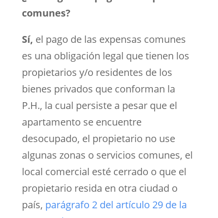
comunes?
Sí,
el pago de las expensas comunes
es una obligación legal que tienen los
propietarios y/o residentes de los
bienes privados que conforman la
P.H., la cual persiste a pesar que el
apartamento se encuentre
desocupado, el propietario no use
algunas zonas o servicios comunes, el
local comercial esté cerrado o que el
propietario resida en otra ciudad o
país,
parágrafo 2 del artículo 29 de la