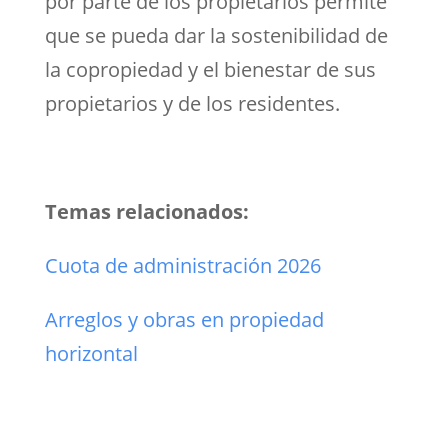
por parte de los propietarios permite
que se pueda dar la sostenibilidad de
la copropiedad y el bienestar de sus
propietarios y de los residentes.
Temas relacionados:
Cuota de administración 2026
Arreglos y obras en propiedad
horizontal