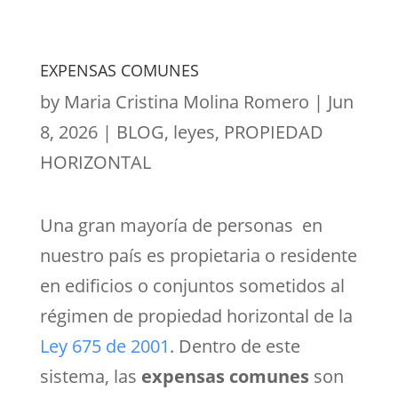
EXPENSAS COMUNES
by
Maria Cristina Molina Romero
|
Jun
8, 2026
|
BLOG
,
leyes
,
PROPIEDAD
HORIZONTAL
Una gran mayoría de personas en
nuestro país es propietaria o residente
en edificios o conjuntos sometidos al
régimen de propiedad horizontal de la
Ley 675 de 2001
. Dentro de este
sistema, las
expensas comunes
son