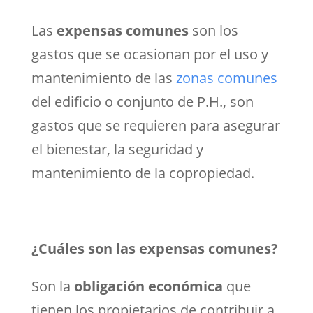
Las
expensas comunes
son los
gastos que se ocasionan por el uso y
mantenimiento de las
zonas comunes
del edificio o conjunto de P.H., son
gastos que se requieren para asegurar
el bienestar, la seguridad y
mantenimiento de la copropiedad.
¿Cuáles son las expensas comunes?
Son la
obligación económica
que
tienen los propietarios de contribuir a