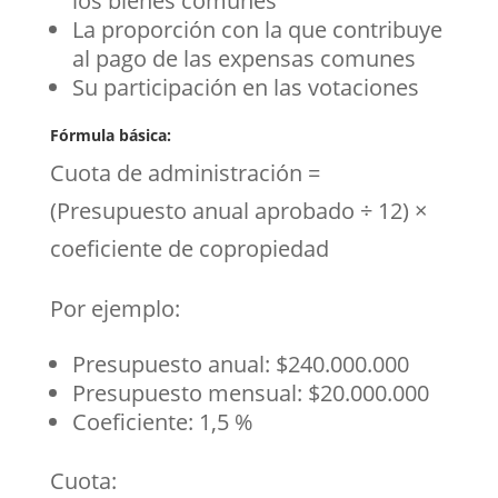
los bienes comunes
La proporción con la que contribuye
al pago de las expensas comunes
Su participación en las votaciones
Fórmula básica:
Cuota de administración =
(Presupuesto anual aprobado ÷ 12) ×
coeficiente de copropiedad
Por ejemplo:
Presupuesto anual: $240.000.000
Presupuesto mensual: $20.000.000
Coeficiente: 1,5 %
Cuota: