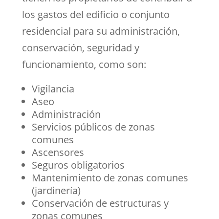
los gastos del edificio o conjunto
residencial para su administración,
conservación, seguridad y
funcionamiento, como son:
Vigilancia
Aseo
Administración
Servicios públicos de zonas
comunes
Ascensores
Seguros obligatorios
Mantenimiento de zonas comunes
(jardinería)
Conservación de estructuras y
zonas comunes