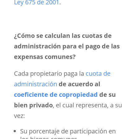
Ley 675 de 2001
.
¿Cómo se calculan las cuotas de
administración para el pago de las
expensas comunes?
Cada propietario paga la
cuota de
administración
de acuerdo al
coeficiente de copropiedad
de su
bien privado
, el cual representa, a su
vez:
Su porcentaje de participación en