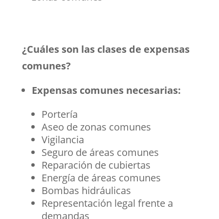
¿Cuáles son las clases de expensas
comunes?
Expensas comunes necesarias:
Portería
Aseo de zonas comunes
Vigilancia
Seguro de áreas comunes
Reparación de cubiertas
Energía de áreas comunes
Bombas hidráulicas
Representación legal frente a
demandas