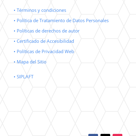
• Términos y condiciones
• Política de Tratamiento de Datos Personales
• Políticas de derechos de autor
• Certificado de Accesibilidad
• Políticas de Privacidad Web
• Mapa del Sitio
• SIPLAFT