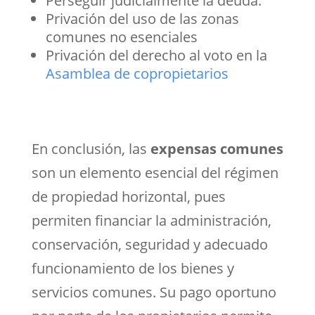
Perseguir judicialmente la deuda.
Privación del uso de las zonas
comunes no esenciales
Privación del derecho al voto en la
Asamblea de copropietarios
En conclusión, las
expensas comunes
son un elemento esencial del régimen
de propiedad horizontal, pues
permiten financiar la administración,
conservación, seguridad y adecuado
funcionamiento de los bienes y
servicios comunes. Su pago oportuno