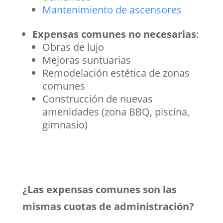
Mantenimiento de ascensores
Expensas comunes no necesarias
:
Obras de lujo
Mejoras suntuarias
Remodelación estética de zonas
comunes
Construcción de nuevas
amenidades (zona BBQ, piscina,
gimnasio)
¿Las expensas comunes son las
mismas cuotas de administración?