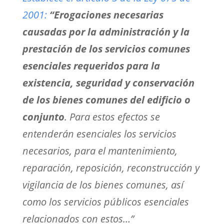
2001:
“
Erogaciones necesarias
causadas por la administración y la
prestación de los servicios comunes
esenciales requeridos para la
existencia, seguridad y conservación
de los bienes comunes del edificio o
conjunto
. Para estos efectos se
entenderán esenciales los servicios
necesarios, para el mantenimiento,
reparación, reposición, reconstrucción y
vigilancia de los bienes comunes, así
como los servicios públicos esenciales
relacionados con estos…”