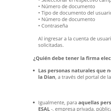
• Número de documento
• Tipo de documento del usuari
• Número de documento
• Contraseña
Al ingresar a la cuenta de usuar
solicitadas.
¿Quién debe tener la firma elec
Las personas naturales que n
la Dian
, a través del portal de l
Igualmente, para
aquellas per
ESAL
-, empresa privada, pública