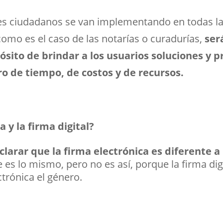
les ciudadanos se van implementando en todas la
como es el caso de las notarías o curadurías,
ser
ósito de brindar a los usuarios soluciones y 
ro de tiempo, de costos y de recursos.
 y la firma digital?
clarar que la firma electrónica es diferente a 
 es lo mismo, pero no es así, porque la firma digi
ectrónica el género.