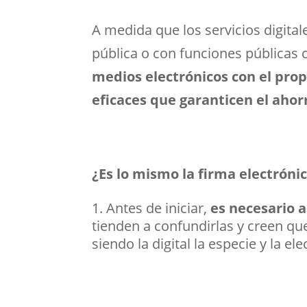
A medida que los servicios digita
pública o con funciones públicas 
medios electrónicos con el prop
eficaces que garanticen el ahor
¿Es lo mismo la firma electrónica
Antes de iniciar,
es necesario a
tienden a confundirlas y creen que
siendo la digital la especie y la el