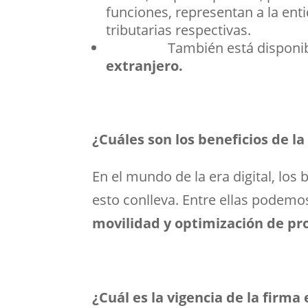
funciones, representan a la ent
tributarias respectivas.
También está disponi
extranjero.
¿Cuáles son los beneficios de la
En el mundo de la era digital, los
esto conlleva. Entre ellas pode
movilidad y optimización de pr
¿Cuál es la vigencia de la firma