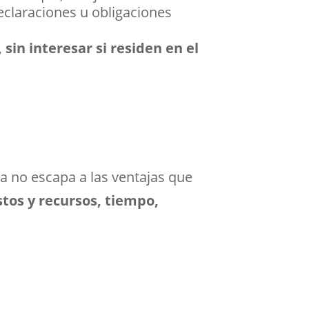
eclaraciones u obligaciones
 sin interesar si residen en el
ca no escapa a las ventajas que
tos y recursos, tiempo,