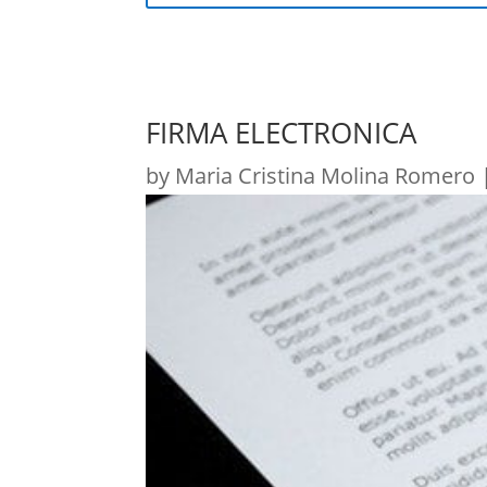
FIRMA ELECTRONICA
by
Maria Cristina Molina Romero