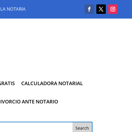
LA NOTARIA
RATIS
CALCULADORA NOTARIAL
IVORCIO ANTE NOTARIO