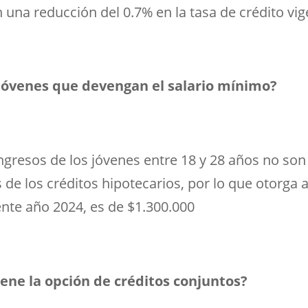
una reducción del 0.7% en la tasa de crédito vig
 jóvenes que devengan el salario mínimo?
ngresos de los jóvenes entre 18 y 28 años no son 
 de los créditos hipotecarios, por lo que otorga 
nte año 2024, es de $1.300.000
ene la opción de créditos conjuntos?