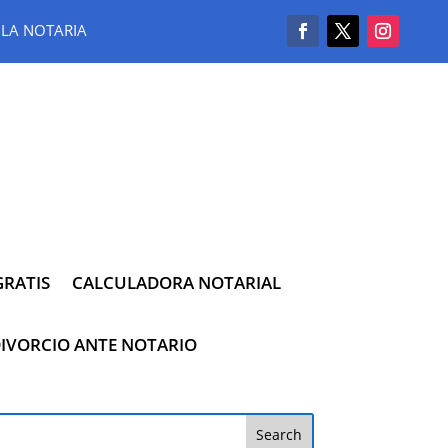
LA NOTARIA
RATIS
CALCULADORA NOTARIAL
IVORCIO ANTE NOTARIO