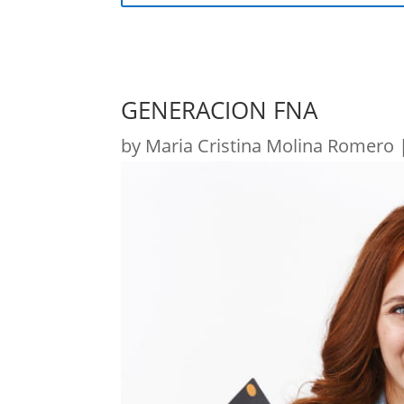
GENERACION FNA
by
Maria Cristina Molina Romero