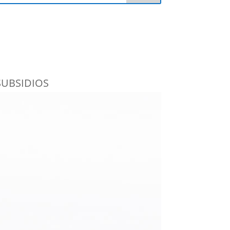
SUBSIDIOS