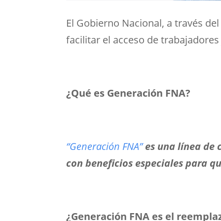
El Gobierno Nacional, a través de
facilitar el acceso de trabajadore
¿Qué es Generación FNA?
“Generación FNA”
es una línea de 
con beneficios especiales para q
¿Generación FNA es el reemplaz