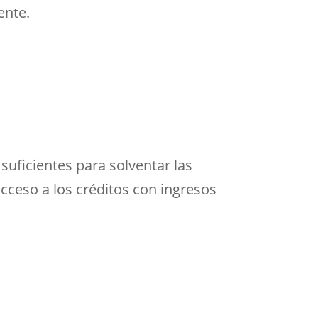
ente.
suficientes para solventar las
acceso a los créditos con ingresos