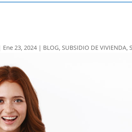
|
Ene 23, 2024
|
BLOG
,
SUBSIDIO DE VIVIENDA
,