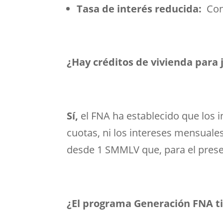
Tasa de interés reducida:
Con 
¿Hay créditos de vivienda para
Sí,
el FNA ha establecido que los i
cuotas, ni los intereses mensuales
desde 1 SMMLV que, para el prese
¿El programa Generación FNA ti