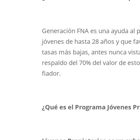
Generación FNA es una ayuda al pr
jóvenes de hasta 28 años y que fa
tasas más bajas, antes nunca vist
respaldo del 70% del valor de esto
fiador.
¿Qué es el Programa Jóvenes Pr