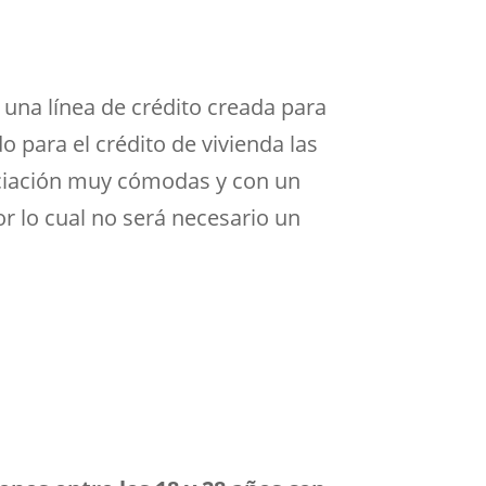
 una línea de crédito creada para
 para el crédito de vivienda las
anciación muy cómodas y con un
or lo cual no será necesario un