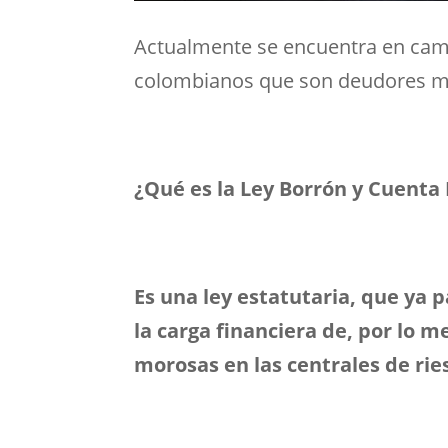
Actualmente se encuentra en cam
colombianos que son deudores mor
¿Qué es la Ley Borrón y Cuenta
Es una ley estatutaria, que ya 
la carga financiera de, por lo
morosas en las centrales de rie