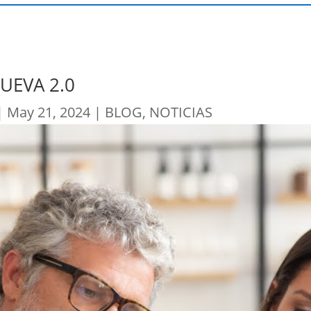
UEVA 2.0
|
May 21, 2024
|
BLOG
,
NOTICIAS