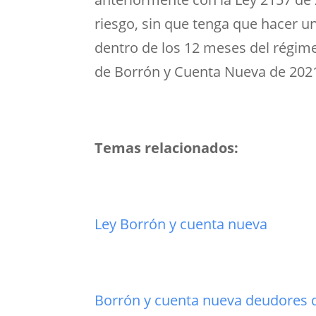
riesgo, sin que tenga que hacer 
dentro de los 12 meses del régime
de Borrón y Cuenta Nueva de 202
Temas relacionados:
Ley Borrón y cuenta nueva
Borrón y cuenta nueva deudores d