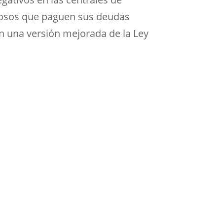
orosos que paguen sus deudas
en una versión mejorada de la Ley