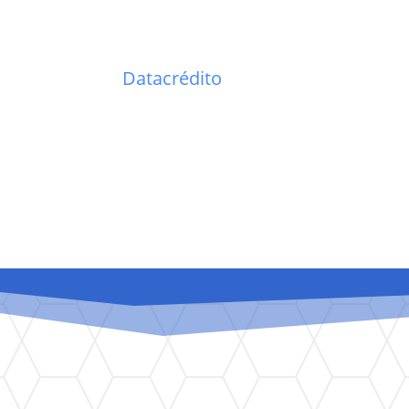
Datacrédito