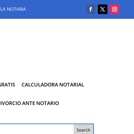
LA NOTARIA
RATIS
CALCULADORA NOTARIAL
IVORCIO ANTE NOTARIO