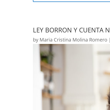
LEY BORRON Y CUENTA N
by
Maria Cristina Molina Romero