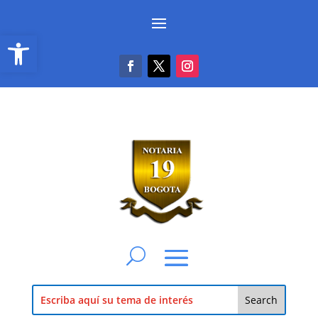
Abrir barra de herramientas