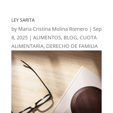
LEY SARITA
by
Maria Cristina Molina Romero
|
Sep
8, 2025
|
ALIMENTOS
,
BLOG
,
CUOTA
ALIMENTARIA
,
DERECHO DE FAMILIA