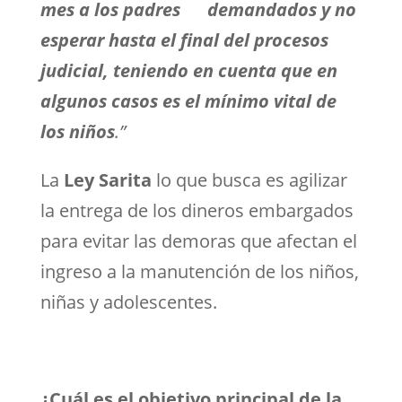
mes a los padres demandados y no
esperar hasta el final del procesos
judicial, teniendo en cuenta que en
algunos casos es el mínimo vital de
los niños
.”
La
Ley Sarita
lo que busca es agilizar
la entrega de los dineros embargados
para evitar las demoras que afectan el
ingreso a la manutención de los niños,
niñas y adolescentes.
¿Cuál es el objetivo principal de la