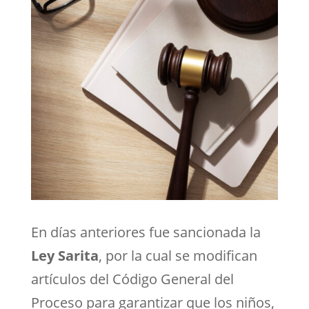
En días anteriores fue sancionada la
Ley Sarita
, por la cual se modifican
artículos del Código General del
Proceso para garantizar que los niños,