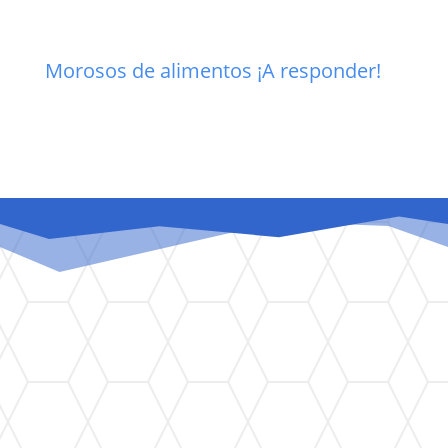
Morosos de alimentos ¡A responder!