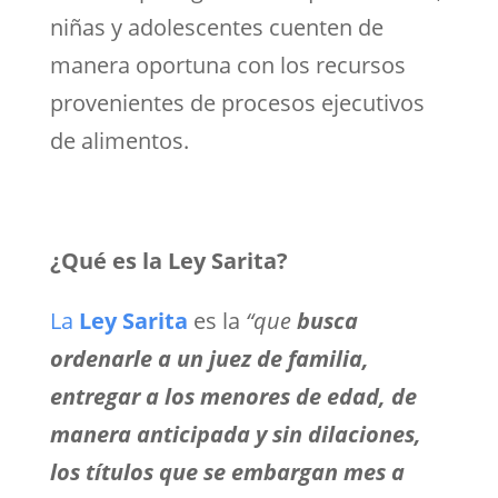
niñas y adolescentes cuenten de
manera oportuna con los recursos
provenientes de procesos ejecutivos
de alimentos.
¿Qué es la Ley Sarita?
La
Ley Sarita
es la
“
que
busca
ordenarle a un juez de familia,
entregar a los menores de edad, de
manera anticipada y sin dilaciones,
los títulos que se embargan mes a