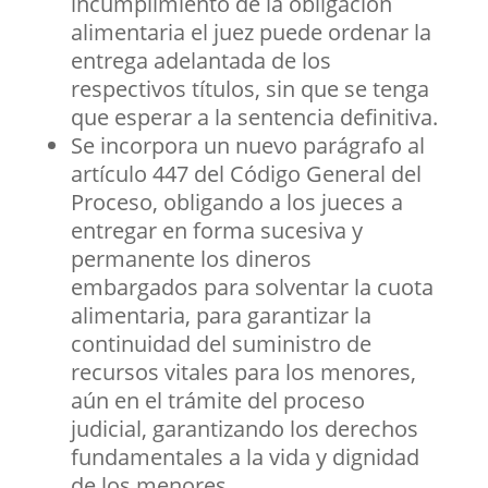
incumplimiento de la obligación
alimentaria el juez puede ordenar la
entrega adelantada de los
respectivos títulos, sin que se tenga
que esperar a la sentencia definitiva.
Se incorpora un nuevo parágrafo al
artículo 447 del Código General del
Proceso, obligando a los jueces a
entregar en forma sucesiva y
permanente los dineros
embargados para solventar la cuota
alimentaria, para garantizar la
continuidad del suministro de
recursos vitales para los menores,
aún en el trámite del proceso
judicial, garantizando los derechos
fundamentales a la vida y dignidad
de los menores.