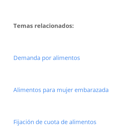
Temas relacionados:
Demanda por alimentos
Alimentos para mujer embarazada
Fijación de cuota de alimentos