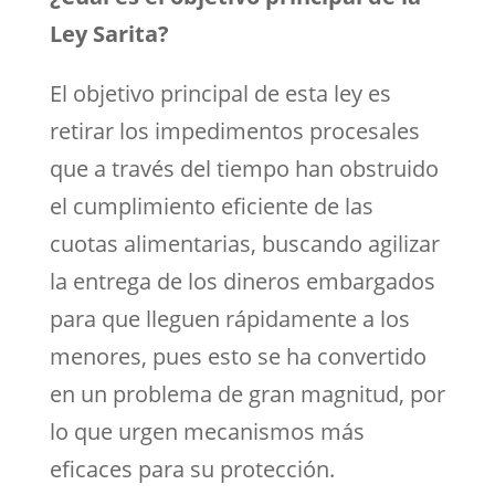
Ley Sarita?
El objetivo principal de esta ley es
retirar los impedimentos procesales
que a través del tiempo han obstruido
el cumplimiento eficiente de las
cuotas alimentarias, buscando agilizar
la entrega de los dineros embargados
para que lleguen rápidamente a los
menores, pues esto se ha convertido
en un problema de gran magnitud, por
lo que urgen mecanismos más
eficaces para su protección.