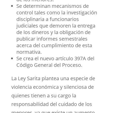
Se determinan mecanismos de
control tales como la investigación
disciplinaria a funcionarios
judiciales que demoren la entrega
de los dineros y la obligación de
publicar informes semestrales
acerca del cumplimiento de esta
normativa.
Se crea el nuevo artículo 397A del
Código General del Proceso.
La Ley Sarita plantea una especie de
violencia económica y silenciosa de
quienes tienen a su cargo la
responsabilidad del cuidado de los
menores, ya que existe un aumento