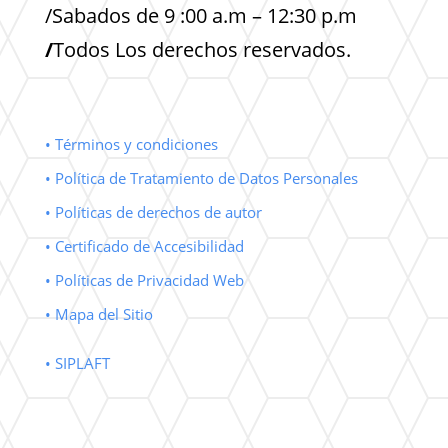
/Sabados de 9 :00 a.m – 12:30 p.m
/
Todos Los derechos reservados.
• Términos y condiciones
• Política de Tratamiento de Datos Personales
• Políticas de derechos de autor
• Certificado de Accesibilidad
• Políticas de Privacidad Web
• Mapa del Sitio
• SIPLAFT