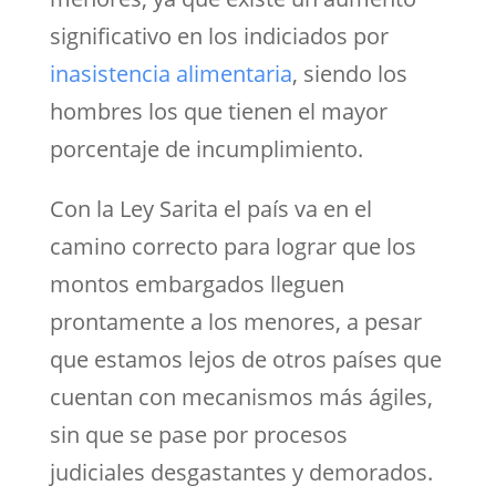
significativo en los indiciados por
inasistencia alimentaria
, siendo los
hombres los que tienen el mayor
porcentaje de incumplimiento.
Con la Ley Sarita el país va en el
camino correcto para lograr que los
montos embargados lleguen
prontamente a los menores, a pesar
que estamos lejos de otros países que
cuentan con mecanismos más ágiles,
sin que se pase por procesos
judiciales desgastantes y demorados.