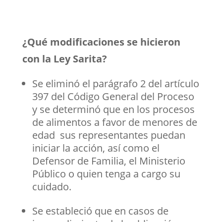
¿Qué modificaciones se hicieron
con la Ley Sarita?
Se eliminó el parágrafo 2 del artículo
397 del Código General del Proceso
y se determinó que en los procesos
de alimentos a favor de menores de
edad sus representantes puedan
iniciar la acción, así como el
Defensor de Familia, el Ministerio
Público o quien tenga a cargo su
cuidado.
Se estableció que en casos de