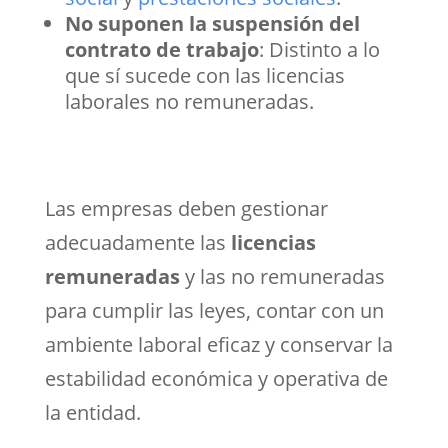
No suponen la suspensión del
contrato de trabajo
: Distinto a lo
que sí sucede con las licencias
laborales no remuneradas.
Las empresas deben gestionar
adecuadamente las
licencias
remuneradas
y las no remuneradas
para cumplir las leyes, contar con un
ambiente laboral eficaz y conservar la
estabilidad económica y operativa de
la entidad.