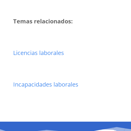
Temas relacionados:
Licencias laborales
Incapacidades laborales