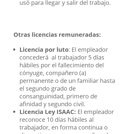
usó para llegar y salir del trabajo.
Otras licencias remuneradas:
Licencia por luto
: El empleador
concederá al trabajador 5 días
hábiles por el fallecimiento del
cónyuge, compañero (a)
permanente o de un familiar hasta
el segundo grado de
consanguinidad, primero de
afinidad y segundo civil.
Licencia Ley ISAAC:
El empleador
reconoce 10 días hábiles al
trabajador, en forma continua o