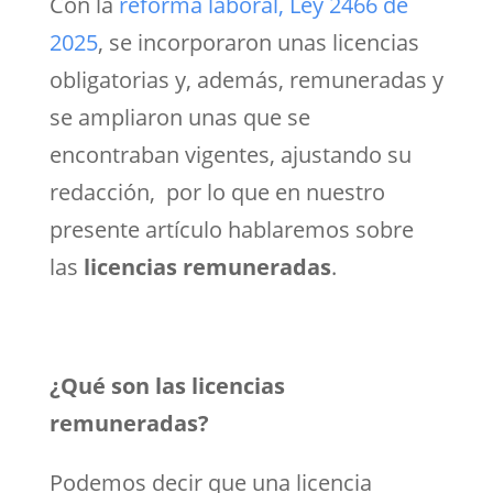
Con la
reforma laboral, Ley 2466 de
2025
, se incorporaron unas licencias
obligatorias y, además, remuneradas y
se ampliaron unas que se
encontraban vigentes, ajustando su
redacción, por lo que en nuestro
presente artículo hablaremos sobre
las
licencias remuneradas
.
¿Qué son las licencias
remuneradas?
Podemos decir que una licencia