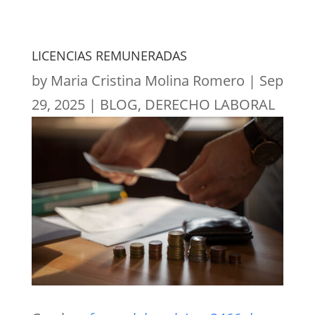
LICENCIAS REMUNERADAS
by
Maria Cristina Molina Romero
|
Sep
29, 2025
|
BLOG
,
DERECHO LABORAL