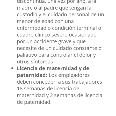
discontinua, una vez por año, a la
madre o al padre que tengan la
custodia y el cuidado personal de un
menor de edad con una
enfermedad o condición terminal o
cuadro clínico severo ocasionado
por un accidente grave y que
necesite de un cuidado constante o
paliativo para controlar el dolor y
otros síntomas
Licencia de maternidad y de
paternidad:
Los empleadores
deben conceder a sus trabajadores
18 semanas de licencia de
maternidad y 2 semanas de licencia
de paternidad.