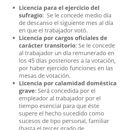
Licencia para el ejercicio del
sufragio
: Se le concede medio día
de descanso el siguiente mes al día
en que el trabajador votó.
Licencia por cargos oficiales de
carácter transitorio
: Se le concede
al trabajador un día remunerado en
los 45 días posteriores a la votación,
por haber ejercido funciones en las
mesas de votación.
Licencia por calamidad doméstica
grave
: Será concedida por el
empleador al trabajador por el
tiempo esencial para que éste
supere el hecho sucedido como
sucesos de tipo personal, familiar
(hasta el tercer grado de