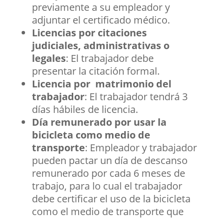
previamente a su empleador y
adjuntar el certificado médico.
Licencias por citaciones
judiciales, administrativas o
legales
: El trabajador debe
presentar la citación formal.
Licencia por matrimonio del
trabajador
: El trabajador tendrá 3
días hábiles de licencia.
Día remunerado por usar la
bicicleta como medio de
transporte
: Empleador y trabajador
pueden pactar un día de descanso
remunerado por cada 6 meses de
trabajo, para lo cual el trabajador
debe certificar el uso de la bicicleta
como el medio de transporte que