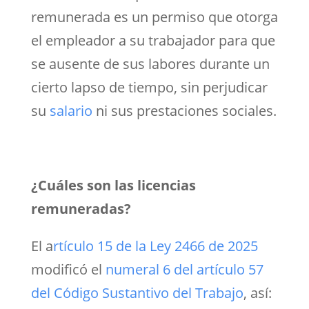
remunerada es un permiso que otorga
el empleador a su trabajador para que
se ausente de sus labores durante un
cierto lapso de tiempo, sin perjudicar
su
salario
ni sus prestaciones sociales.
¿Cuáles son las licencias
remuneradas?
El a
rtículo 15 de la Ley 2466 de 2025
modificó el
numeral 6 del artículo 57
del Código Sustantivo del Trabajo
, así: