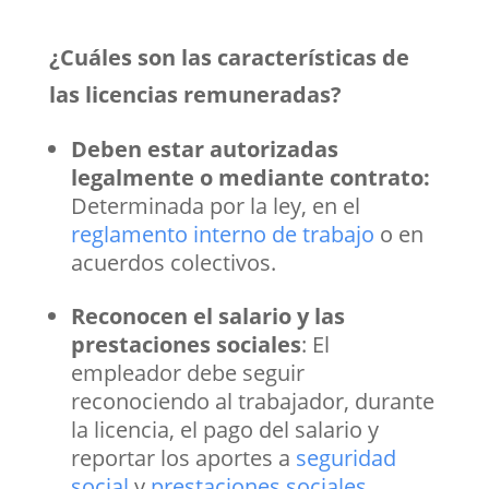
¿Cuáles son las características de
las licencias remuneradas?
Deben estar autorizadas
legalmente o mediante contrato:
Determinada por la ley, en el
reglamento interno de trabajo
o en
acuerdos colectivos.
Reconocen el salario y las
prestaciones sociales
: El
empleador debe seguir
reconociendo al trabajador, durante
la licencia, el pago del salario y
reportar los aportes a
seguridad
social
y
prestaciones sociales
.