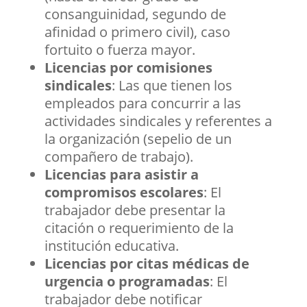
consanguinidad, segundo de
afinidad o primero civil), caso
fortuito o fuerza mayor.
Licencias por comisiones
sindicales
: Las que tienen los
empleados para concurrir a las
actividades sindicales y referentes a
la organización (sepelio de un
compañero de trabajo).
Licencias para asistir a
compromisos escolares
: El
trabajador debe presentar la
citación o requerimiento de la
institución educativa.
Licencias por citas médicas de
urgencia o programadas
: El
trabajador debe notificar