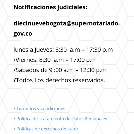
Notificaciones judiciales:
diecinuevebogota@supernotariado.
gov.co
lunes a Jueves: 8:30 a.m – 17:30 p.m
/Viernes: 8:30 a.m – 17:00 p.m
/Sabados de 9 :00 a.m – 12:30 p.m
/
Todos Los derechos reservados.
• Términos y condiciones
• Política de Tratamiento de Datos Personales
• Políticas de derechos de autor