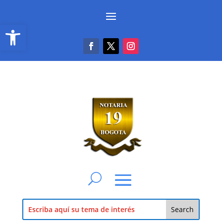
Abrir barra de herramientas