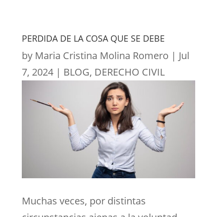
PERDIDA DE LA COSA QUE SE DEBE
by
Maria Cristina Molina Romero
|
Jul
7, 2024
|
BLOG
,
DERECHO CIVIL
Muchas veces, por distintas