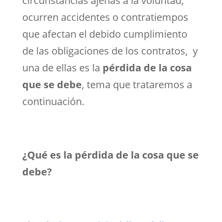
circunstancias ajenas a la voluntad,
ocurren accidentes o contratiempos
que afectan el debido cumplimiento
de las obligaciones de los contratos, y
una de ellas es la
pérdida de la cosa
que se debe
, tema que trataremos a
continuación.
¿Qué es la pérdida de la cosa que se
debe?