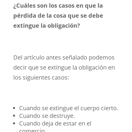
¿Cuáles son los casos en que la
pérdida de la cosa que se debe
extingue la obligación?
Del artículo antes señalado podemos
decir que se extingue la obligación en
los siguientes casos:
Cuando se extingue el cuerpo cierto.
Cuando se destruye.
Cuando deja de estar en el
comercio.