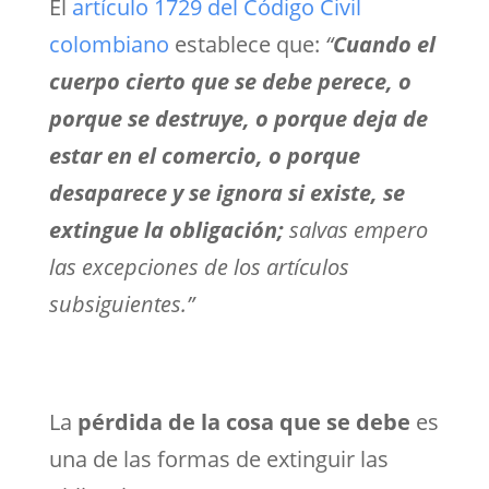
El
artículo 1729 del Código Civil
colombiano
establece que:
“
Cuando el
cuerpo cierto que se debe perece, o
porque se destruye, o porque deja de
estar en el comercio, o porque
desaparece y se ignora si existe, se
extingue la obligación;
salvas empero
las excepciones de los artículos
subsiguientes.”
La
pérdida de la cosa que se debe
es
una de las formas de extinguir las