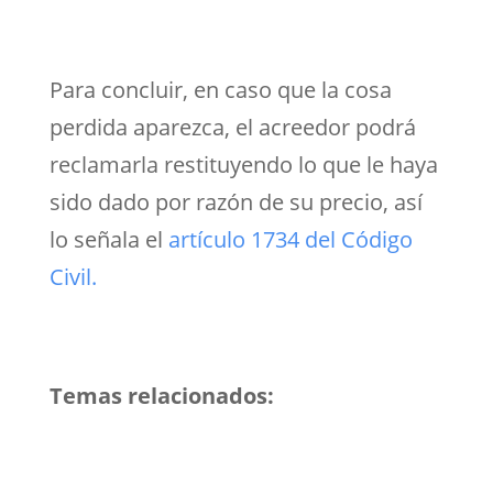
Para concluir, en caso que la cosa
perdida aparezca, el acreedor podrá
reclamarla restituyendo lo que le haya
sido dado por razón de su precio, así
lo señala el
artículo 1734 del Código
Civil.
Temas relacionados: