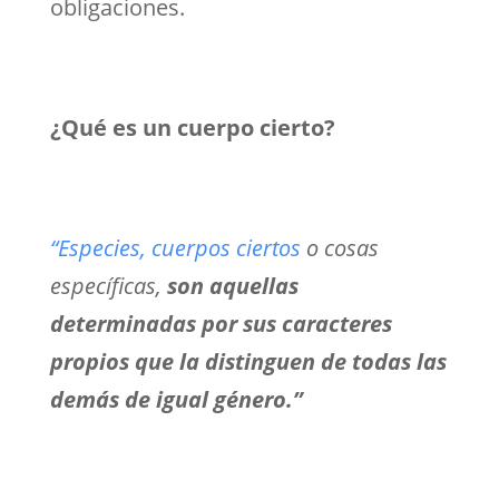
obligaciones.
¿Qué es un cuerpo cierto?
“Especies, cuerpos ciertos
o cosas
específicas,
son aquellas
determinadas por sus caracteres
propios que la distinguen de todas las
demás de igual género.”