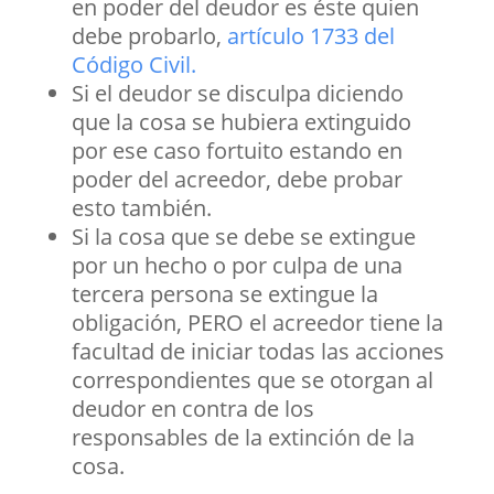
en poder del deudor es éste quien
debe probarlo,
artículo 1733 del
Código Civil.
Si el deudor se disculpa diciendo
que la cosa se hubiera extinguido
por ese caso fortuito estando en
poder del acreedor, debe probar
esto también.
Si la cosa que se debe se extingue
por un hecho o por culpa de una
tercera persona se extingue la
obligación, PERO el acreedor tiene la
facultad de iniciar todas las acciones
correspondientes que se otorgan al
deudor en contra de los
responsables de la extinción de la
cosa.