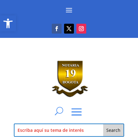
Abrir barra de herramientas