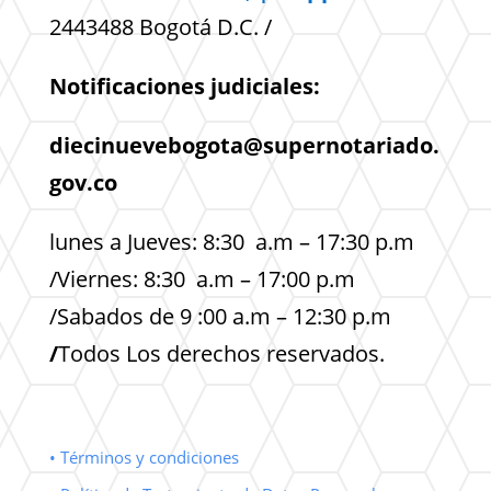
2443488 Bogotá D.C. /
Notificaciones judiciales:
diecinuevebogota@supernotariado.
gov.co
lunes a Jueves: 8:30 a.m – 17:30 p.m
/Viernes: 8:30 a.m – 17:00 p.m
/Sabados de 9 :00 a.m – 12:30 p.m
/
Todos Los derechos reservados.
• Términos y condiciones