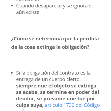
Cuando desaparece y se ignora si
aún existe.
¿Cómo se determina que la pérdida
de la cosa extinga la obligación?
Si la obligación del contrato es la
entrega de un cuerpo cierto,
siempre que el objeto se extinga,
se acabe, se termine en poder del
deudor, se presume que fue por
culpa suya,
artículo 1730 del Código