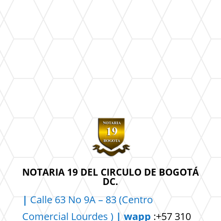
NOTARIA 19 DEL CIRCULO DE BOGOTÁ
DC.
|
Calle 63 No 9A – 83 (Centro
Comercial
Lourdes )
| wapp
:+57 310