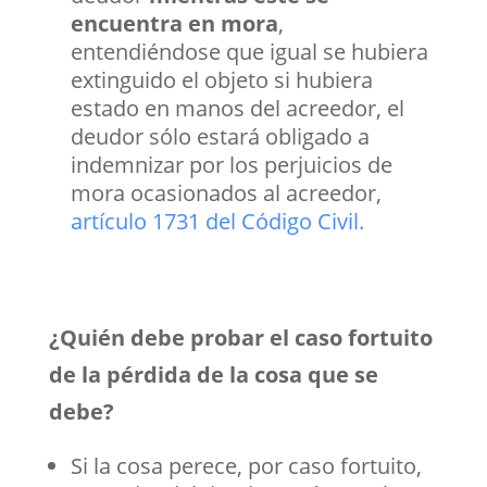
encuentra en mora
,
entendiéndose que igual se hubiera
extinguido el objeto si hubiera
estado en manos del acreedor, el
deudor sólo estará obligado a
indemnizar por los perjuicios de
mora ocasionados al acreedor,
artículo 1731 del Código Civil.
¿Quién debe probar el caso fortuito
de la pérdida de la cosa que se
debe?
Si la cosa perece, por caso fortuito,