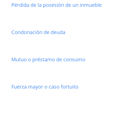
Pérdida de la posesión de un inmueble
Condonación de deuda
Mutuo o préstamo de consumo
Fuerza mayor o caso fortuito