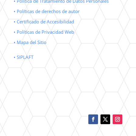
• Política de Tratamiento de Datos Personales
• Políticas de derechos de autor
• Certificado de Accesibilidad
• Políticas de Privacidad Web
• Mapa del Sitio
• SIPLAFT