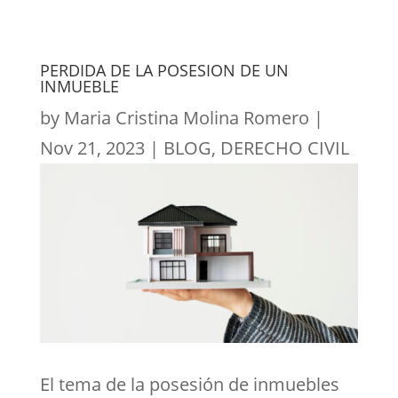
PERDIDA DE LA POSESION DE UN
INMUEBLE
by
Maria Cristina Molina Romero
|
Nov 21, 2023
|
BLOG
,
DERECHO CIVIL
El tema de la posesión de inmuebles