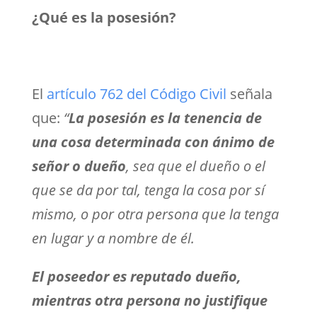
¿Qué es la posesión?
El
artículo 762 del Código Civil
señala
que:
“
La posesión es la tenencia de
una cosa determinada con ánimo de
señor o dueño
, sea que el dueño o el
que se da por tal, tenga la cosa por sí
mismo, o por otra persona que la tenga
en lugar y a nombre de él.
El poseedor es reputado dueño,
mientras otra persona no justifique