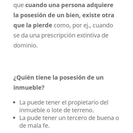
que
cuando una persona adquiere
la posesión de un bien, existe otra
que la pierde
como, por ej., cuando
se da una prescripción extintiva de
dominio.
¿Quién tiene la posesión de un
inmueble?
La puede tener el propietario del
inmueble o lote de terreno.
La pude tener un tercero de buena o
de mala fe.