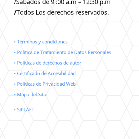
/Sabados de 9 :00 a.m – 12:30 p.m
/
Todos Los derechos reservados.
• Términos y condiciones
• Política de Tratamiento de Datos Personales
• Políticas de derechos de autor
• Certificado de Accesibilidad
• Políticas de Privacidad Web
• Mapa del Sitio
• SIPLAFT