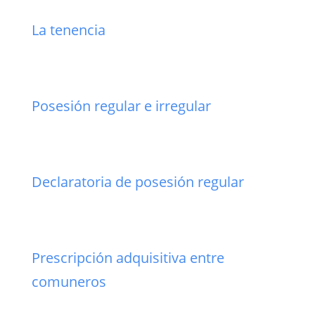
La tenencia
Posesión regular e irregular
Declaratoria de posesión regular
Prescripción adquisitiva entre
comuneros