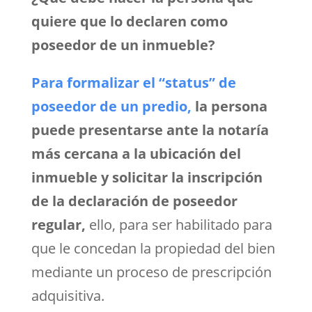
quiere que lo declaren como
poseedor de un inmueble?
Para formalizar el “status” de
poseedor de un predio,
la persona
puede presentarse ante la notaría
más cercana a la ubicación del
inmueble y solicitar la inscripción
de la declaración de poseedor
regular,
ello, para ser habilitado para
que le concedan la propiedad del bien
mediante un proceso de prescripción
adquisitiva.