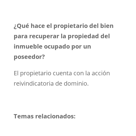
¿Qué hace el propietario del bien
para recuperar la propiedad del
inmueble ocupado por un
poseedor?
El propietario cuenta con la acción
reivindicatoria de dominio.
Temas relacionados: