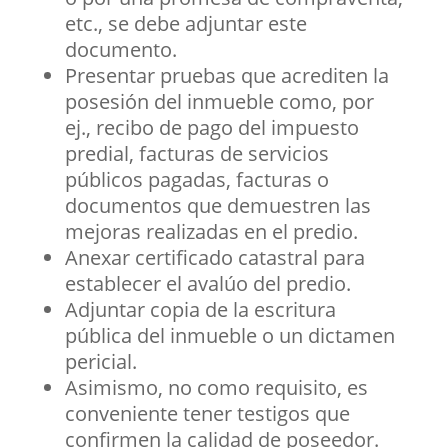
etc., se debe adjuntar este
documento.
Presentar pruebas que acrediten la
posesión del inmueble como, por
ej., recibo de pago del impuesto
predial, facturas de servicios
públicos pagadas, facturas o
documentos que demuestren las
mejoras realizadas en el predio.
Anexar certificado catastral para
establecer el avalúo del predio.
Adjuntar copia de la escritura
pública del inmueble o un dictamen
pericial.
Asimismo, no como requisito, es
conveniente tener testigos que
confirmen la calidad de poseedor.