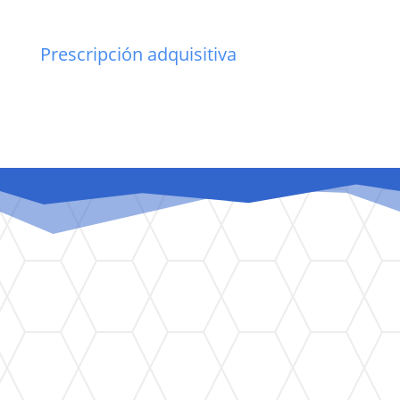
Prescripción adquisitiva