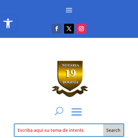
Abrir barra de herramientas