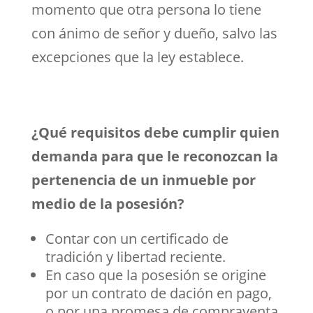
momento que otra persona lo tiene
con ánimo de señor y dueño, salvo las
excepciones que la ley establece.
¿Qué requisitos debe cumplir quien
demanda para que le reconozcan la
pertenencia de un inmueble por
medio de la posesión?
Contar con un certificado de
tradición y libertad reciente.
En caso que la posesión se origine
por un contrato de dación en pago,
o por una promesa de compraventa,