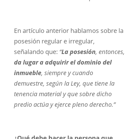
En artículo anterior hablamos sobre la
posesión regular e irregular,
señalando que:
“
La posesión
, entonces,
da lugar a adquirir el dominio del
inmueble
, siempre y cuando
demuestre, según la Ley, que tiene la
tenencia material y que sobre dicho
predio actúa y ejerce pleno derecho.”
¿Qué debe hacer la persona que