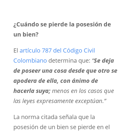
¿Cuándo se pierde la posesión de
un bien?
El
artículo 787 del Código Civil
Colombiano
determina que:
“
Se deja
de poseer una cosa desde que otro se
apodera de ella, con ánimo de
hacerla suya;
menos en los casos que
las leyes expresamente exceptúan.”
La norma citada señala que la
posesión de un bien se pierde en el