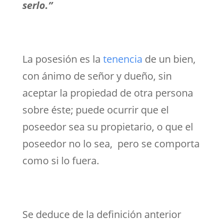
serlo.”
La posesión es la
tenencia
de un bien,
con ánimo de señor y dueño, sin
aceptar la propiedad de otra persona
sobre éste; puede ocurrir que el
poseedor sea su propietario, o que el
poseedor no lo sea, pero se comporta
como si lo fuera.
Se deduce de la definición anterior