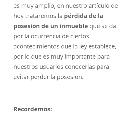
es muy amplio, en nuestro artículo de
hoy trataremos la
pérdida de la
posesión de un inmueble
que se da
por la ocurrencia de ciertos
acontecimientos que la ley establece,
por lo que es muy importante para
nuestros usuarios conocerlas para
evitar perder la posesión.
Recordemos: