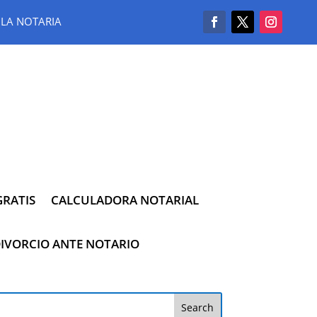
LA NOTARIA
RATIS
CALCULADORA NOTARIAL
IVORCIO ANTE NOTARIO