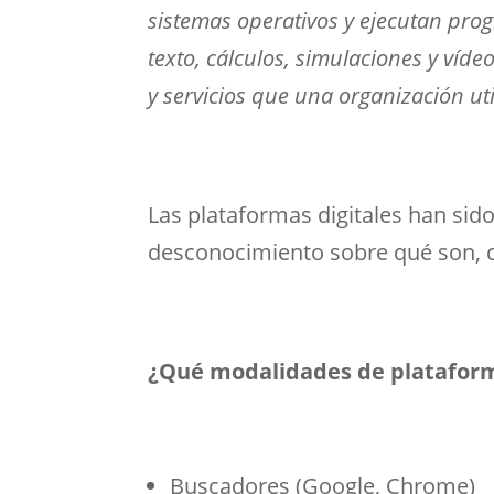
sistemas operativos y ejecutan pro
texto, cálculos, simulaciones y ví
y servicios que una organización uti
Las plataformas digitales han sid
desconocimiento sobre qué son, 
¿Qué modalidades de plataform
Buscadores (Google, Chrome)