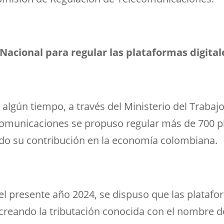
acional para regular las plataformas digitale
algún tiempo, a través del Ministerio del Trabajo 
Comunicaciones se propuso regular más de 700 pl
ndo su contribución en la economía colombiana.
 del presente año 2024, se dispuso que las plataf
, creando la tributación conocida con el nombre 