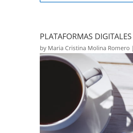
PLATAFORMAS DIGITALES
by
Maria Cristina Molina Romero