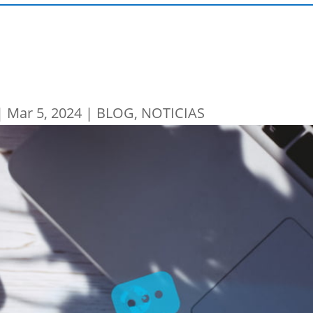
|
Mar 5, 2024
|
BLOG
,
NOTICIAS