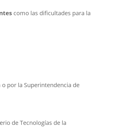
ntes
como las dificultades para la
a o por la Superintendencia de
erio de Tecnologías de la