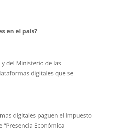
s en el país?
y del Ministerio de las
ataformas digitales que se
ormas digitales paguen el impuesto
de “Presencia Económica