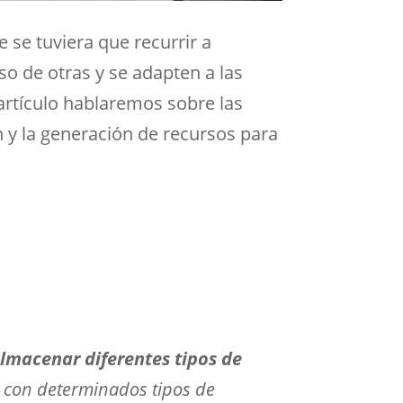
 se tuviera que recurrir a
o de otras y se adapten a las
 artículo hablaremos sobre las
 y la generación de recursos para
almacenar diferentes tipos de
n con determinados tipos de