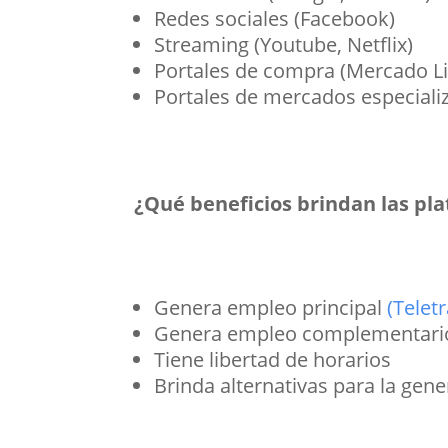
Redes sociales (Facebook)
Streaming (Youtube, Netflix)
Portales de compra (Mercado Li
Portales de mercados especial
¿Qué beneficios brindan las pla
Genera empleo principal
(Telet
Genera empleo complementari
Tiene libertad de horarios
Brinda alternativas para la gen