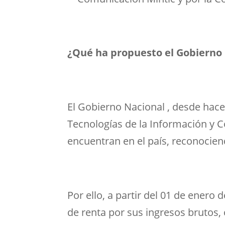
¿Qué ha propuesto el Gobierno N
El Gobierno Nacional , desde hace 
Tecnologías de la Información y 
encuentran en el país, reconocie
Por ello, a partir del 01 de enero
de renta por sus ingresos brutos