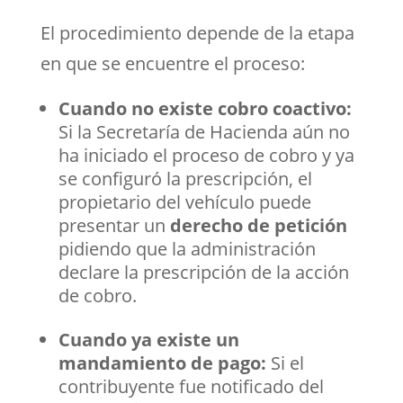
El procedimiento depende de la etapa
en que se encuentre el proceso:
Cuando no existe cobro coactivo:
Si la Secretaría de Hacienda aún no
ha iniciado el proceso de cobro y ya
se configuró la prescripción, el
propietario del vehículo puede
presentar un
derecho de petición
pidiendo que la administración
declare la prescripción de la acción
de cobro.
Cuando ya existe un
mandamiento de pago:
Si el
contribuyente fue notificado del