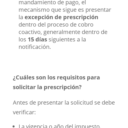
mandamiento de pago, el
mecanismo que sigue es presentar
la
excepción de prescripción
dentro del proceso de cobro
coactivo, generalmente dentro de
los
15 días
siguientes a la
notificación.
¿Cuáles son los requisitos para
solicitar la prescripción?
Antes de presentar la solicitud se debe
verificar:
La vigencia o año del impuesto.