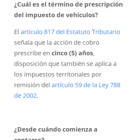
¿Cuál es el término de prescripción
del impuesto de vehículos?
El
artículo 817 del Estatuto Tributario
señala que la acción de cobro
prescribe en
cinco (5) años
,
disposición que también se aplica a
los impuestos territoriales por
remisión del
artículo 59 de la Ley 788
de 2002
.
¿Desde cuándo comienza a
contarse?