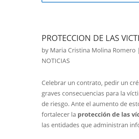
PROTECCION DE LAS VIC
by
Maria Cristina Molina Romero
NOTICIAS
Celebrar un contrato, pedir un cr
graves consecuencias para la víct
de riesgo. Ante el aumento de est
fortalecer la
protección de las v
las entidades que administran inf