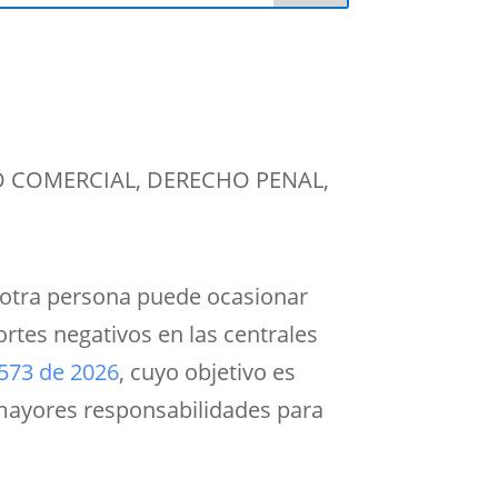
 COMERCIAL
,
DERECHO PENAL
,
e otra persona puede ocasionar
rtes negativos en las centrales
2573 de 2026
, cuyo objetivo es
mayores responsabilidades para