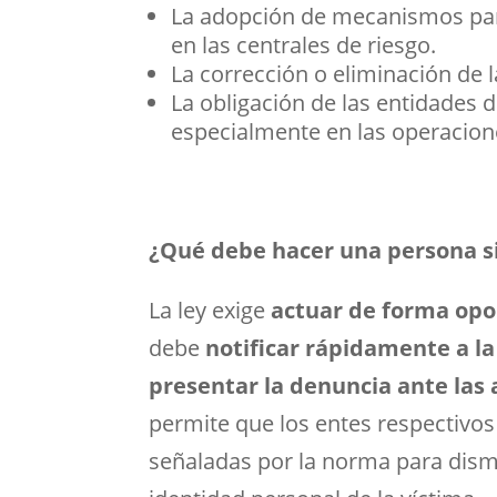
La adopción de mecanismos para
en las centrales de riesgo.
La corrección o eliminación de 
La obligación de las entidades d
especialmente en las operacion
¿Qué debe hacer una persona si
La ley exige
actuar de forma op
debe
notificar rápidamente a la
presentar la denuncia ante las 
permite que los entes respectivo
señaladas por la norma para dismi