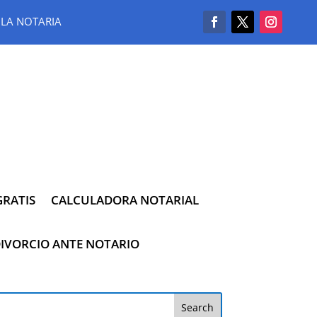
LA NOTARIA
RATIS
CALCULADORA NOTARIAL
IVORCIO ANTE NOTARIO