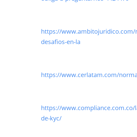
https://www.ambitojuridico.com/no
desafios-en-la
https://www.cerlatam.com/norma
https://www.compliance.com.co/la
de-kyc/