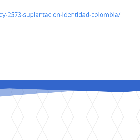
ley-2573-suplantacion-identidad-colombia/