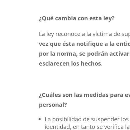
¿Qué cambia con esta ley?
La ley reconoce a la víctima de 
vez que ésta notifique a la ent
por la norma, se podrán activar
esclarecen los hechos
.
¿Cuáles son las medidas para ev
personal?
La posibilidad de suspender lo
identidad, en tanto se verifica la