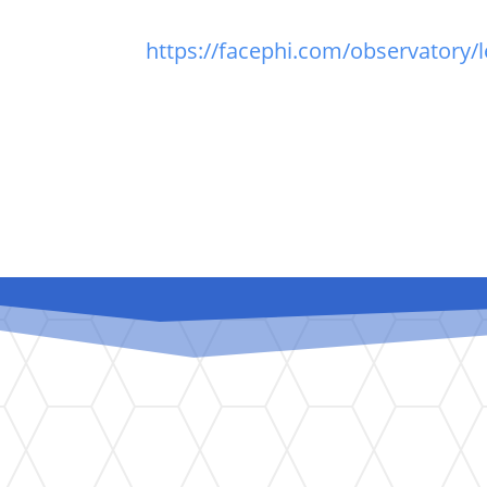
https://facephi.com/observatory/