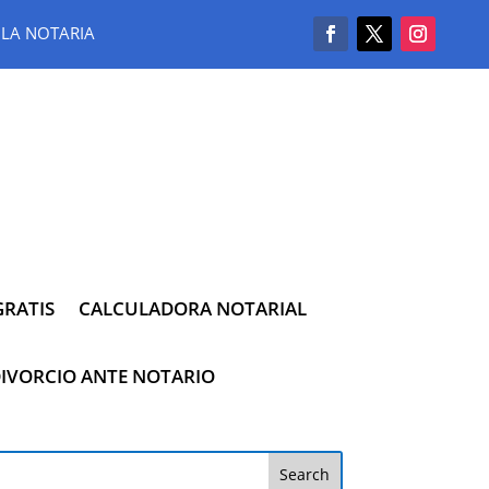
LA NOTARIA
RATIS
CALCULADORA NOTARIAL
IVORCIO ANTE NOTARIO