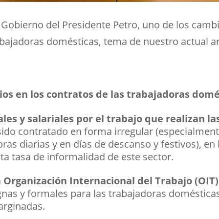
 Gobierno del Presidente Petro, uno de los camb
abajadoras domésticas, tema de nuestro actual ar
bios en los contratos de las trabajadoras domé
les y salariales por el trabajo que realizan 
 sido contratado en forma irregular (especialment
as diarias y en días de descanso y festivos), en 
ta tasa de informalidad de este sector.
la Organización Internacional del Trabajo (OIT
nas y formales para las trabajadoras domésticas
arginadas.