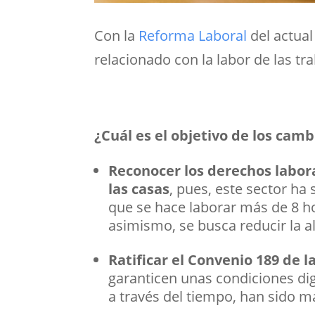
Con la
Reforma Laboral
del actual
relacionado con la labor de las tr
¿Cuál es el objetivo de los cam
Reconocer los derechos labora
las casas
, pues, este sector ha
que se hace laborar más de 8 hor
asimismo, se busca reducir la al
Ratificar el Convenio 189 de 
garanticen unas condiciones dig
a través del tiempo, han sido m