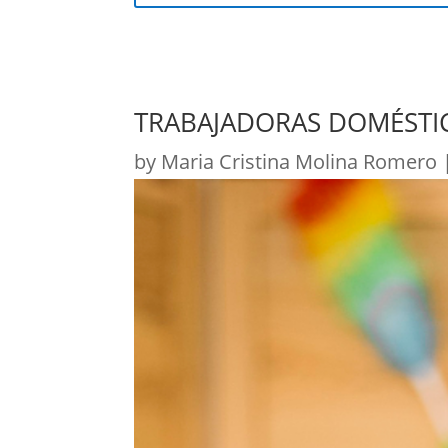
TRABAJADORAS DOMÉSTI
by
Maria Cristina Molina Romero