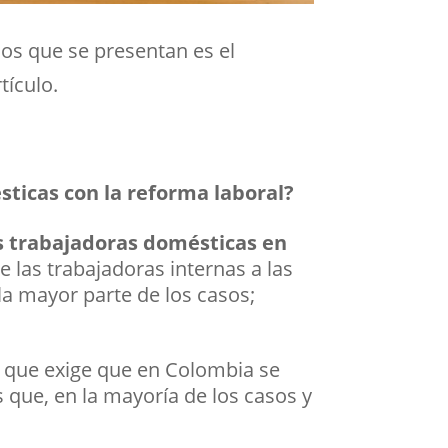
ios que se presentan es el
tículo.
sticas con la reforma laboral?
las trabajadoras domésticas en
e las trabajadoras internas a las
la mayor parte de los casos;
)
que exige que en Colombia se
 que, en la mayoría de los casos y