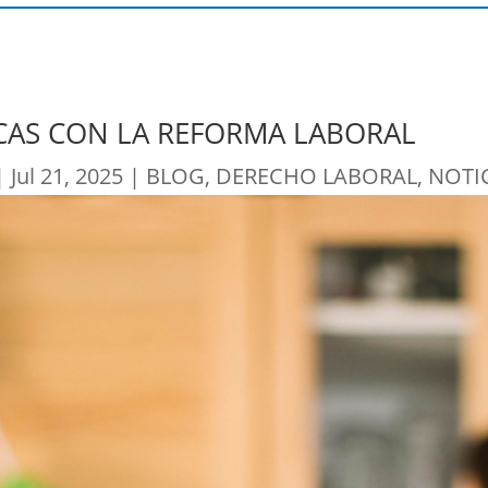
CAS CON LA REFORMA LABORAL
|
Jul 21, 2025
|
BLOG
,
DERECHO LABORAL
,
NOTI