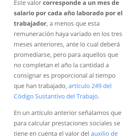
Este valor
corresponde a un mes de
salario por cada año laborado por el
trabajador
, a menos que esta
remuneración haya variado en los tres
meses anteriores, ante lo cual deberá
promediarse, pero para aquellos que
no completan el año la cantidad a
consignar es proporcional al tiempo
que han trabajado,
artículo 249 del
Código Sustantivo del Trabajo.
En un artículo anterior señalamos que
para calcular prestaciones sociales se
tiene en cuenta el valor del
auxilio de