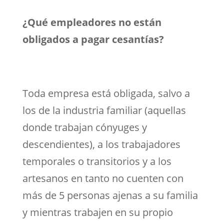
¿Qué empleadores no están
obligados a pagar cesantías?
Toda empresa está obligada, salvo a
los de la industria familiar (aquellas
donde trabajan cónyuges y
descendientes), a los trabajadores
temporales o transitorios y a los
artesanos en tanto no cuenten con
más de 5 personas ajenas a su familia
y mientras trabajen en su propio