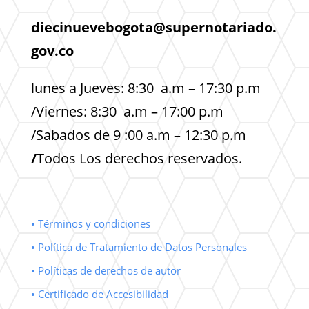
diecinuevebogota@supernotariado.
gov.co
lunes a Jueves: 8:30 a.m – 17:30 p.m
/Viernes: 8:30 a.m – 17:00 p.m
/Sabados de 9 :00 a.m – 12:30 p.m
/
Todos Los derechos reservados.
• Términos y condiciones
• Política de Tratamiento de Datos Personales
• Políticas de derechos de autor
• Certificado de Accesibilidad