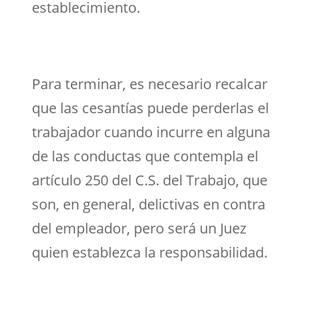
establecimiento.
Para terminar, es necesario recalcar
que las cesantías puede perderlas el
trabajador cuando incurre en alguna
de las conductas que contempla el
artículo 250 del C.S. del Trabajo, que
son, en general, delictivas en contra
del empleador, pero será un Juez
quien establezca la responsabilidad.