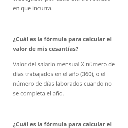
en que incurra.
¿Cuál es la fórmula para calcular el
valor de mis cesantías?
Valor del salario mensual X número de
días trabajados en el año (360), o el
número de días laborados cuando no
se completa el año.
¿Cuál es la fórmula para calcular el