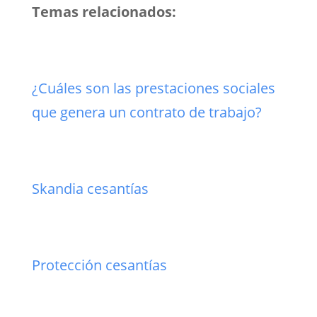
Temas relacionados:
¿Cuáles son las prestaciones sociales
que genera un contrato de trabajo?
Skandia cesantías
Protección cesantías