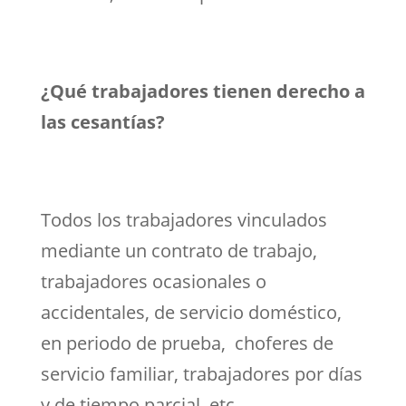
¿Qué trabajadores tienen derecho a
las cesantías?
Todos los trabajadores vinculados
mediante un contrato de trabajo,
trabajadores ocasionales o
accidentales, de servicio doméstico,
en periodo de prueba, choferes de
servicio familiar, trabajadores por días
y de tiempo parcial, etc.