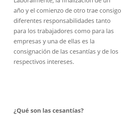
Laboralmente, la finalización de un
año y el comienzo de otro trae consigo
diferentes responsabilidades tanto
para los trabajadores como para las
empresas y una de ellas es la
consignación de las cesantías y de los
respectivos intereses.
¿Qué son las cesantías?