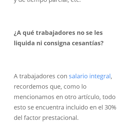
¿A qué trabajadores no se les
liquida ni consigna cesantías?
A trabajadores con
salario integral
,
recordemos que, como lo
mencionamos en otro artículo, todo
esto se encuentra incluido en el 30%
del factor prestacional.