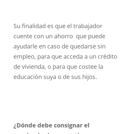
Su finalidad es que el trabajador
cuente con un ahorro que puede
ayudarle en caso de quedarse sin
empleo, para que acceda a un crédito
de vivienda, o para que costee la
educación suya o de sus hijos.
¿Dónde debe consignar el