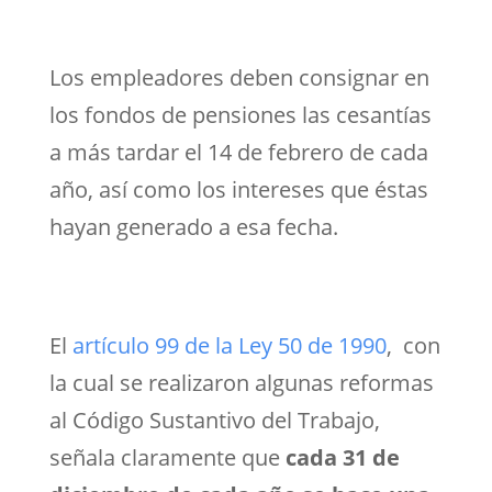
Los empleadores deben consignar en
los fondos de pensiones las cesantías
a más tardar el 14 de febrero de cada
año, así como los intereses que éstas
hayan generado a esa fecha.
El
artículo 99 de la Ley 50 de 1990
, con
la cual se realizaron algunas reformas
al Código Sustantivo del Trabajo,
señala claramente que
cada 31 de