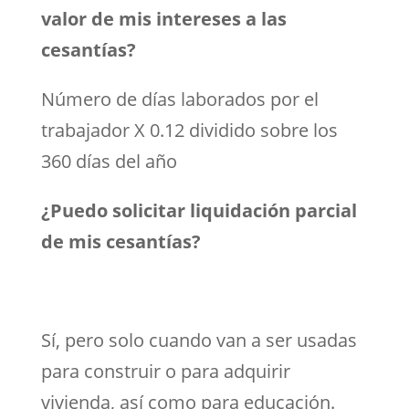
valor de mis intereses a las
cesantías?
Número de días laborados por el
trabajador X 0.12 dividido sobre los
360 días del año
¿Puedo solicitar liquidación parcial
de mis cesantías?
Sí, pero solo cuando van a ser usadas
para construir o para adquirir
vivienda, así como para educación.