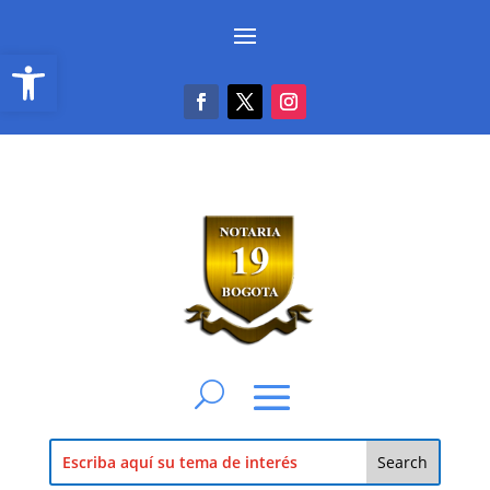
Abrir barra de herramientas