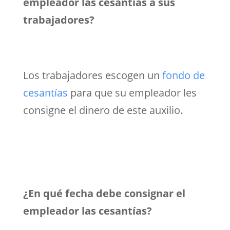
empleador las cesantías a sus
trabajadores?
Los trabajadores escogen un
fondo de
cesantías
para que su empleador les
consigne el dinero de este auxilio.
¿En qué fecha debe consignar el
empleador las cesantías?