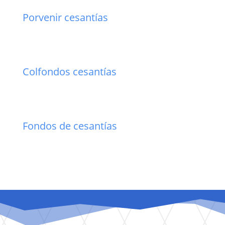
Porvenir cesantías
Colfondos cesantías
Fondos de cesantías