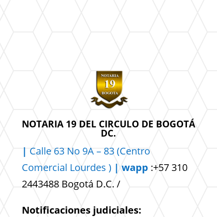
NOTARIA 19 DEL CIRCULO DE BOGOTÁ
DC.
|
Calle 63 No 9A – 83 (Centro
Comercial
Lourdes )
| wapp
:+57 310
2443488 Bogotá D.C. /
Notificaciones judiciales: