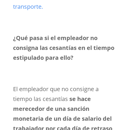
transporte.
¿Qué pasa si el empleador no
consigna las cesantías en el tiempo
estipulado para ello?
El empleador que no consigne a
tiempo las cesantías
se hace
merecedor de una sanción
monetaria de un día de salario del
trabajador por cada día de retraso