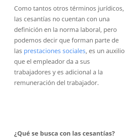
Como tantos otros términos jurídicos,
las cesantías no cuentan con una
definición en la norma laboral, pero
podemos decir que forman parte de
las
prestaciones sociales
, es un auxilio
que el empleador da a sus
trabajadores y es adicional a la
remuneración del trabajador.
¿Qué se busca con las cesantías?