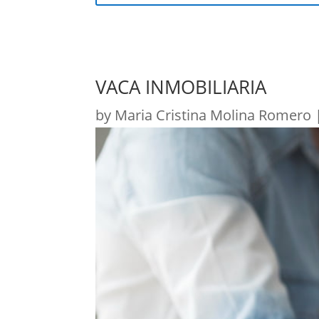
VACA INMOBILIARIA
by
Maria Cristina Molina Romero