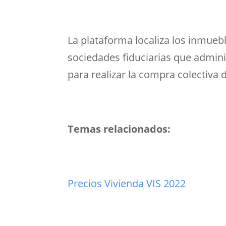
La plataforma localiza los inmueb
sociedades fiduciarias que adminis
para realizar la compra colectiva 
Temas relacionados:
Precios Vivienda VIS 2022