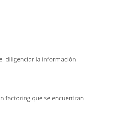
, diligenciar la información
n factoring que se encuentran