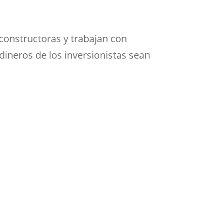
constructoras y trabajan con
 dineros de los inversionistas sean