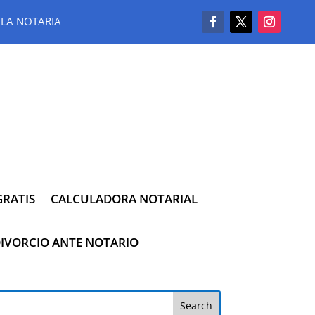
LA NOTARIA
RATIS
CALCULADORA NOTARIAL
IVORCIO ANTE NOTARIO