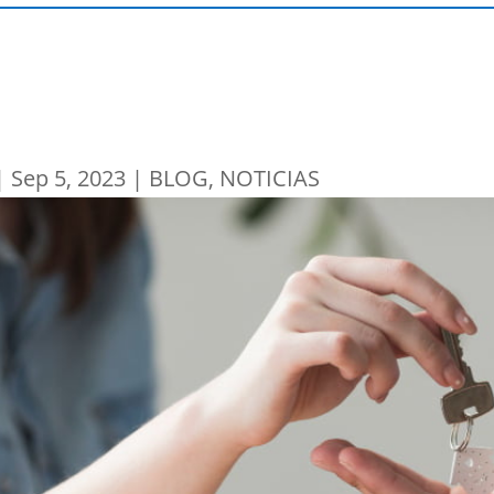
|
Sep 5, 2023
|
BLOG
,
NOTICIAS