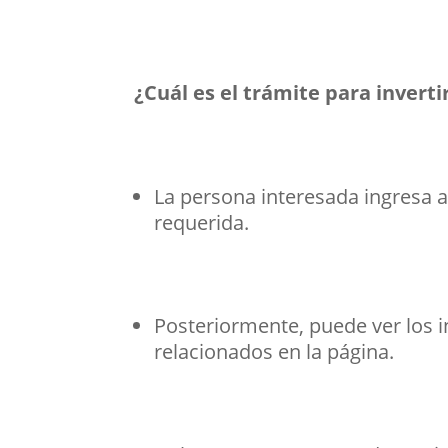
¿Cuál es el trámite para inverti
La persona interesada ingresa a
requerida.
Posteriormente, puede ver los 
relacionados en la página.