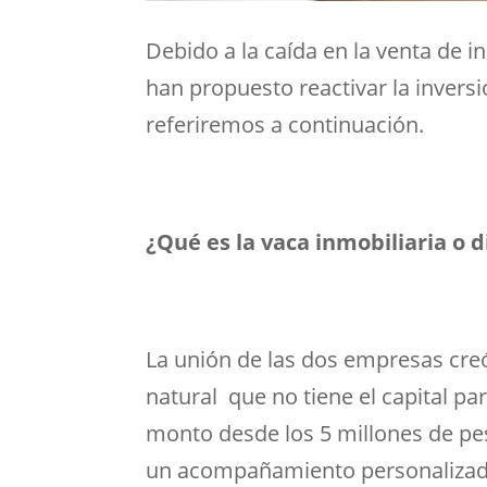
Debido a la caída en la venta de 
han propuesto reactivar la inversi
referiremos a continuación.
¿Qué es la vaca inmobiliaria o d
La unión de las dos empresas cre
natural que no tiene el capital pa
monto desde los 5 millones de pes
un acompañamiento personalizad