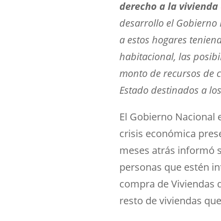
derecho a la vivienda
desarrollo el Gobierno 
a estos hogares teniendo
habitacional, las posibi
monto de recursos de cr
Estado destinados a lo
El Gobierno Nacional 
crisis económica pres
meses atrás informó s
personas que estén in
compra de Viviendas d
resto de viviendas que