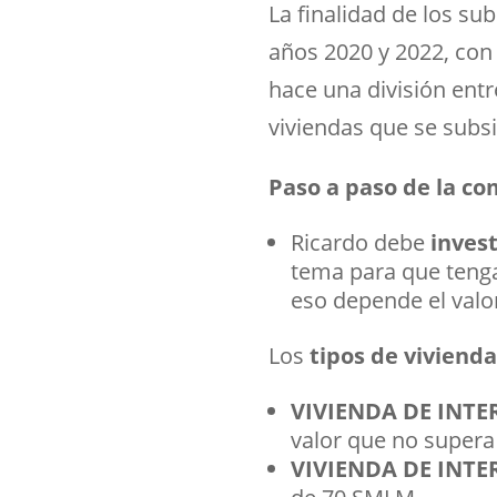
La finalidad de los sub
años 2020 y 2022, con 
hace una división entr
viviendas que se subsi
Paso a paso de la co
Ricardo debe
invest
tema para que tenga 
eso depende el valor
Los
tipos de vivienda
VIVIENDA DE INTER
valor que no supera
VIVIENDA DE INTER