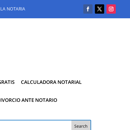
LA NOTARIA
RATIS
CALCULADORA NOTARIAL
IVORCIO ANTE NOTARIO