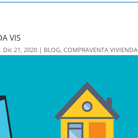
A VIS
|
Dic 21, 2020
|
BLOG
,
COMPRAVENTA VIVIENDA 