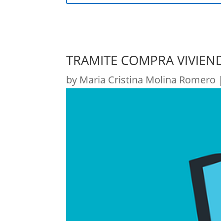
TRAMITE COMPRA VIVIEND
by
Maria Cristina Molina Romero