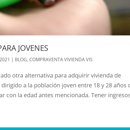
PARA JOVENES
 2021
|
BLOG
,
COMPRAVENTA VIVIENDA VIS
ado otra alternativa para adquirir vivienda de
ez dirigido a la población joven entre 18 y 28 años 
ar con la edad antes mencionada. Tener ingreso