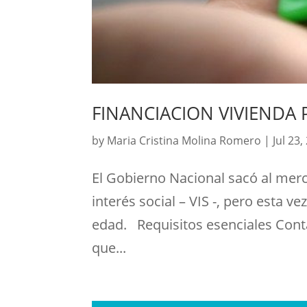
FINANCIACION VIVIENDA 
by
Maria Cristina Molina Romero
|
Jul 23,
El Gobierno Nacional sacó al merc
interés social – VIS -, pero esta v
edad. Requisitos esenciales Cont
que...