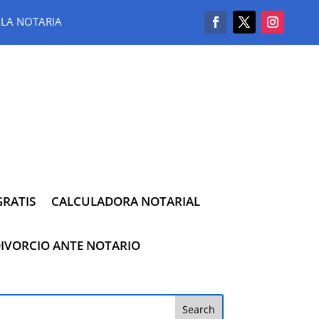
LA NOTARIA
RATIS
CALCULADORA NOTARIAL
IVORCIO ANTE NOTARIO