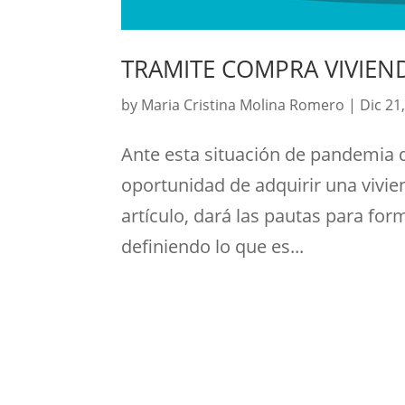
TRAMITE COMPRA VIVIEND
by
Maria Cristina Molina Romero
|
Dic 21
Ante esta situación de pandemia 
oportunidad de adquirir una vivien
artículo, dará las pautas para for
definiendo lo que es...