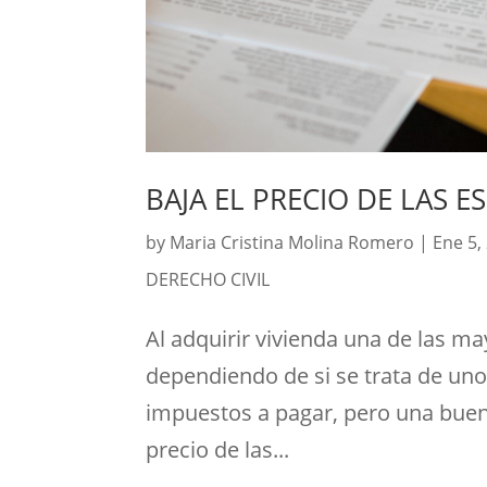
BAJA EL PRECIO DE LAS E
by
Maria Cristina Molina Romero
|
Ene 5,
DERECHO CIVIL
Al adquirir vivienda una de las m
dependiendo de si se trata de uno
impuestos a pagar, pero una buena
precio de las...