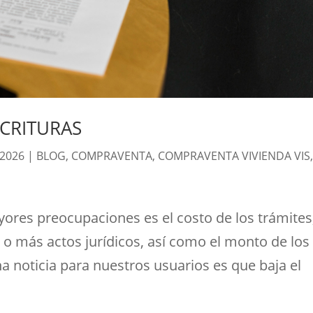
SCRITURAS
 2026
|
BLOG
,
COMPRAVENTA
,
COMPRAVENTA VIVIENDA VIS
ayores preocupaciones es el costo de los trámites
 o más actos jurídicos, así como el monto de los
 noticia para nuestros usuarios es que baja el