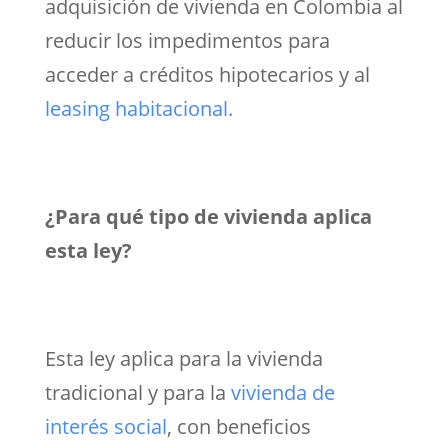
adquisición de vivienda en Colombia al
reducir los impedimentos para
acceder a créditos hipotecarios y al
leasing habitacional.
¿Para qué tipo de vivienda aplica
esta ley?
Esta ley aplica para la vivienda
tradicional y para la
vivienda de
interés social
, con beneficios