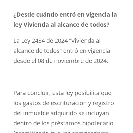
¿Desde cuándo entró en vigencia la
ley Vivienda al alcance de todos?
La Ley 2434 de 2024 “Vivienda al
alcance de todos” entró en vigencia
desde el 08 de noviembre de 2024.
Para concluir, esta ley posibilita que
los gastos de escrituración y registro
del inmueble adquirido se incluyan
dentro de los préstamos hipotecario