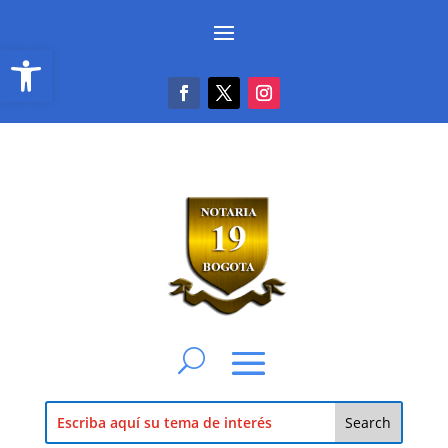
Abrir barra de herramientas