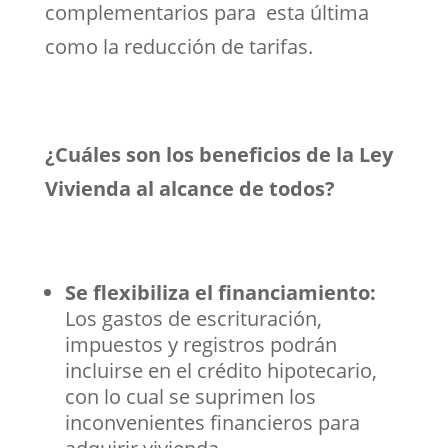
complementarios para esta última
como la reducción de tarifas.
¿Cuáles son los beneficios de la Ley
Vivienda al alcance de todos?
Se flexibiliza el financiamiento:
Los gastos de escrituración,
impuestos y registros podrán
incluirse en el crédito hipotecario,
con lo cual se suprimen los
inconvenientes financieros para