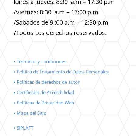
lunes a Jueves: 8:30 a.m – 17:30 p.m
/Viernes: 8:30 a.m – 17:00 p.m
/Sabados de 9 :00 a.m – 12:30 p.m
/
Todos Los derechos reservados.
• Términos y condiciones
• Política de Tratamiento de Datos Personales
• Políticas de derechos de autor
• Certificado de Accesibilidad
• Políticas de Privacidad Web
• Mapa del Sitio
• SIPLAFT