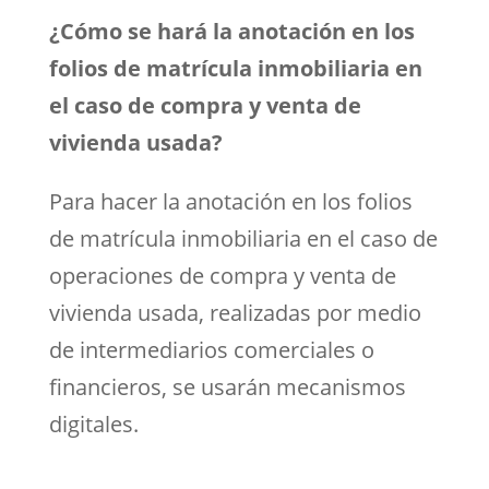
¿Cómo se hará la anotación en los
folios de matrícula inmobiliaria en
el caso de compra y venta de
vivienda usada?
Para hacer la anotación en los folios
de matrícula inmobiliaria en el caso de
operaciones de compra y venta de
vivienda usada, realizadas por medio
de intermediarios comerciales o
financieros, se usarán mecanismos
digitales.