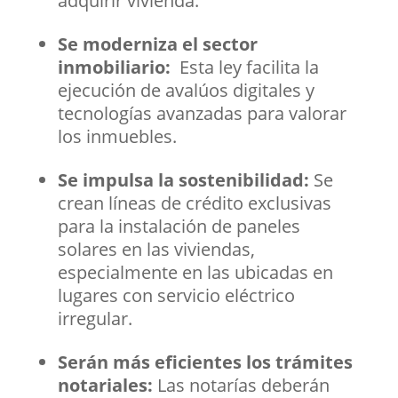
adquirir vivienda.
Se moderniza el sector
inmobiliario:
Esta ley facilita la
ejecución de avalúos digitales y
tecnologías avanzadas para valorar
los inmuebles.
Se impulsa la sostenibilidad:
Se
crean líneas de crédito exclusivas
para la instalación de paneles
solares en las viviendas,
especialmente en las ubicadas en
lugares con servicio eléctrico
irregular.
Serán más eficientes los trámites
notariales:
Las notarías deberán