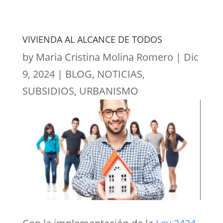
VIVIENDA AL ALCANCE DE TODOS
by
Maria Cristina Molina Romero
|
Dic
9, 2024
|
BLOG
,
NOTICIAS
,
SUBSIDIOS
,
URBANISMO