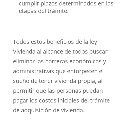
cumplir plazos determinados en las
etapas del trámite.
Todos estos beneficios de la ley
Vivienda al alcance de todos buscan
eliminar las barreras económicas y
administrativas que entorpecen el
sueño de tener vivienda propia, al
permitir que las personas puedan
pagar los costos iniciales del trámite
de adquisición de vivienda.