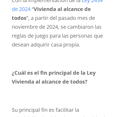
Con la implementación de la
Ley 2434
de 2024
“
Vivienda al alcance de
todos
”, a partir del pasado mes de
noviembre de 2024, se cambiaron las
reglas de juego para las personas que
desean adquirir casa propia.
¿Cuál es el fin principal de la Ley
Vivienda al alcance de todos?
Su principal fin es facilitar la