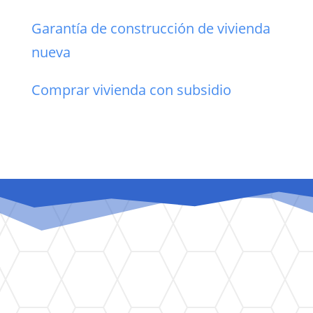
Garantía de construcción de vivienda
nueva
Comprar vivienda con subsidio