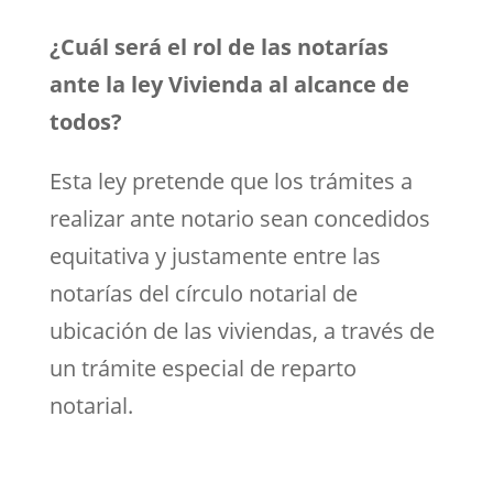
¿Cuál será el rol de las notarías
ante la ley Vivienda al alcance de
todos?
Esta ley pretende que los trámites a
realizar ante notario sean concedidos
equitativa y justamente entre las
notarías del círculo notarial de
ubicación de las viviendas, a través de
un trámite especial de reparto
notarial.