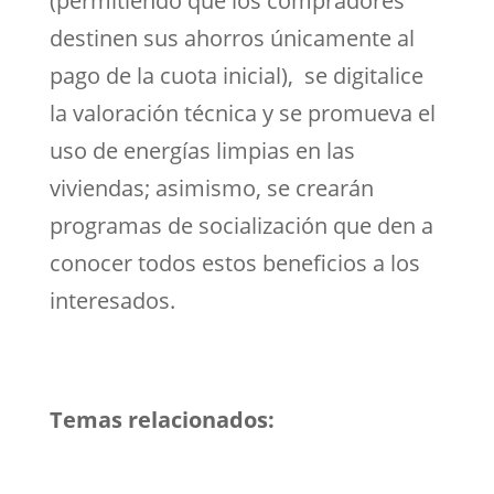
(permitiendo que los compradores
destinen sus ahorros únicamente al
pago de la cuota inicial), se digitalice
la valoración técnica y se promueva el
uso de energías limpias en las
viviendas; asimismo, se crearán
programas de socialización que den a
conocer todos estos beneficios a los
interesados.
Temas relacionados: