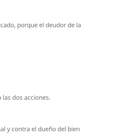
tecado, porque el deudor de la
o las dos acciones.
al y contra el dueño del bien