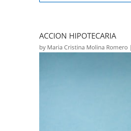
ACCION HIPOTECARIA
by
Maria Cristina Molina Romero