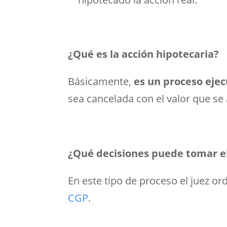
¿Qué es la acción hipotecaria?
Básicamente,
es un proceso ejec
sea cancelada con el valor que se
¿Qué decisiones puede tomar el
En este tipo de proceso el juez o
CGP
.