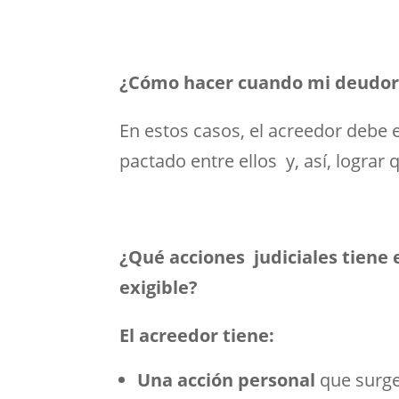
¿Cómo hacer cuando mi deudor 
En estos casos, el acreedor debe 
pactado entre ellos y, así, lograr
¿Qué acciones judiciales tiene 
exigible?
El acreedor tiene:
Una acción personal
que surge