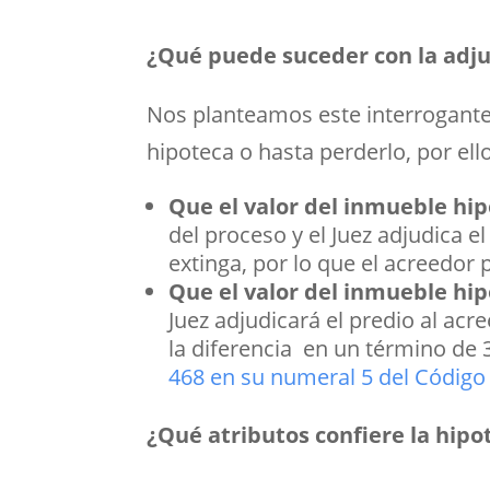
¿Qué puede suceder con la adju
Nos planteamos este interrogante
hipoteca o hasta perderlo, por ell
Que el valor del inmueble hip
del proceso y el Juez adjudica e
extinga, por lo que el acreedor
Que el valor del inmueble hip
Juez adjudicará el predio al ac
la diferencia en un término de 3
468 en su numeral 5 del Código
¿Qué atributos confiere la hipo