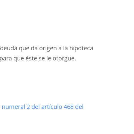
 deuda que da origen a la hipoteca
para que éste se le otorgue.
,
numeral 2 del artículo 468 del