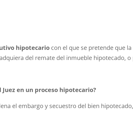
utivo hipotecario
con el que se pretende que la
 adquiera del remate del inmueble hipotecado, o 
 Juez en un proceso hipotecario?
rdena el embargo y secuestro del bien hipotecado