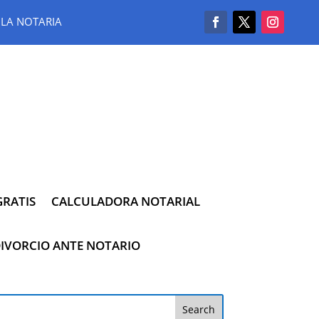
LA NOTARIA
RATIS
CALCULADORA NOTARIAL
IVORCIO ANTE NOTARIO