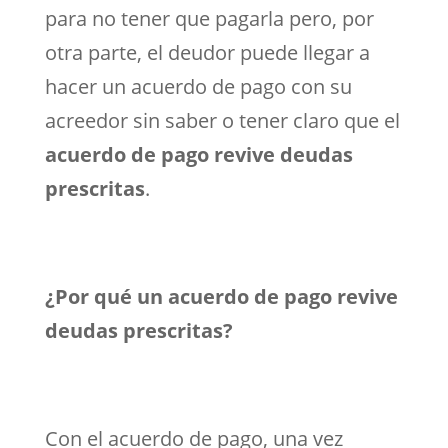
para no tener que pagarla pero, por
otra parte, el deudor puede llegar a
hacer un acuerdo de pago con su
acreedor sin saber o tener claro que el
acuerdo de pago revive deudas
prescritas
.
¿Por qué un acuerdo de pago revive
deudas prescritas?
Con el acuerdo de pago, una vez