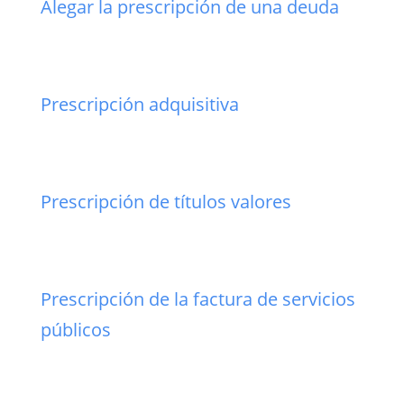
Alegar la prescripción de una deuda
Prescripción adquisitiva
Prescripción de títulos valores
Prescripción de la factura de servicios
públicos