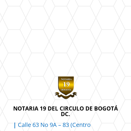
NOTARIA 19 DEL CIRCULO DE BOGOTÁ
DC.
|
Calle 63 No 9A – 83 (Centro