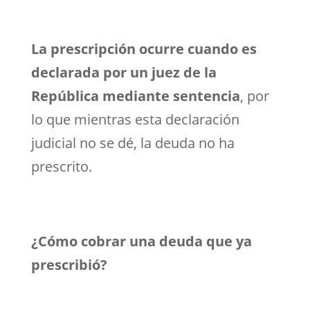
La prescripción ocurre cuando es
declarada por un juez de la
República mediante sentencia
, por
lo que mientras esta declaración
judicial no se dé, la deuda no ha
prescrito.
¿Cómo cobrar una deuda que ya
prescribió?