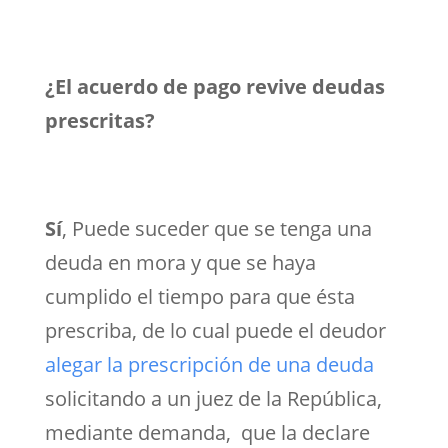
¿El acuerdo de pago revive deudas
prescritas?
Sí
, Puede suceder que se tenga una
deuda en mora y que se haya
cumplido el tiempo para que ésta
prescriba, de lo cual puede el deudor
alegar la prescripción de una deuda
solicitando a un juez de la República,
mediante demanda, que la declare