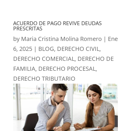
ACUERDO DE PAGO REVIVE DEUDAS
PRESCRITAS
by
Maria Cristina Molina Romero
|
Ene
6, 2025
|
BLOG
,
DERECHO CIVIL
,
DERECHO COMERCIAL
,
DERECHO DE
FAMILIA
,
DERECHO PROCESAL
,
DERECHO TRIBUTARIO