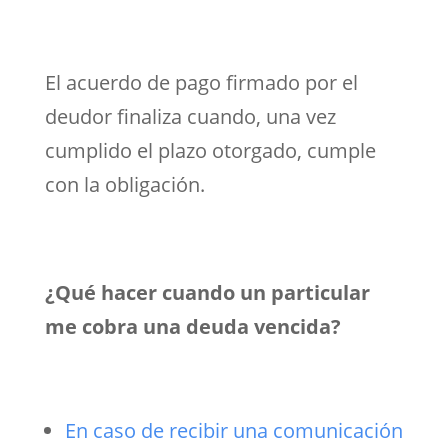
El acuerdo de pago firmado por el
deudor finaliza cuando, una vez
cumplido el plazo otorgado, cumple
con la obligación.
¿Qué hacer cuando un particular
me cobra una deuda vencida?
En caso de recibir una comunicación