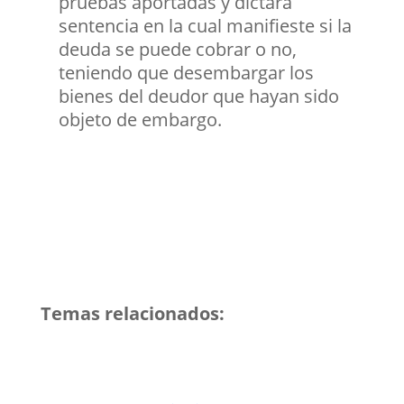
pruebas aportadas y dictará
sentencia en la cual manifieste si la
deuda se puede cobrar o no,
teniendo que desembargar los
bienes del deudor que hayan sido
objeto de embargo.
Temas relacionados: