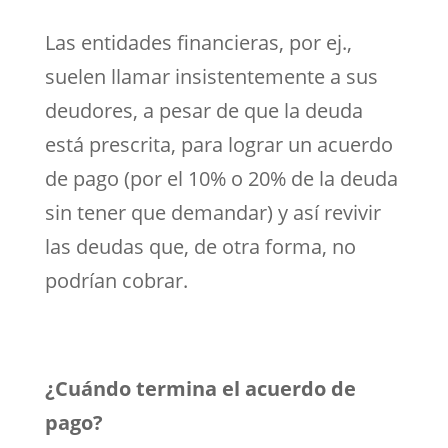
Las entidades financieras, por ej.,
suelen llamar insistentemente a sus
deudores, a pesar de que la deuda
está prescrita, para lograr un acuerdo
de pago (por el 10% o 20% de la deuda
sin tener que demandar) y así revivir
las deudas que, de otra forma, no
podrían cobrar.
¿Cuándo termina el acuerdo de
pago?