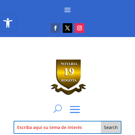
Abrir barra de herramientas