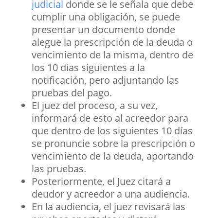
judicial
donde se le señala que debe
cumplir una obligación, se puede
presentar un documento donde
alegue la prescripción de la deuda o
vencimiento de la misma, dentro de
los 10 días siguientes a la
notificación, pero adjuntando las
pruebas del pago.
El juez del proceso, a su vez,
informará de esto al acreedor para
que dentro de los siguientes 10 días
se pronuncie sobre la prescripción o
vencimiento de la deuda, aportando
las pruebas.
Posteriormente, el Juez citará a
deudor y acreedor a una audiencia.
En la audiencia, el juez revisará las