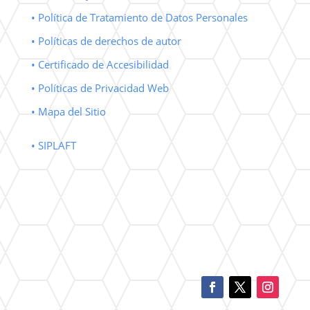
• Política de Tratamiento de Datos Personales
• Políticas de derechos de autor
• Certificado de Accesibilidad
• Políticas de Privacidad Web
• Mapa del Sitio
• SIPLAFT