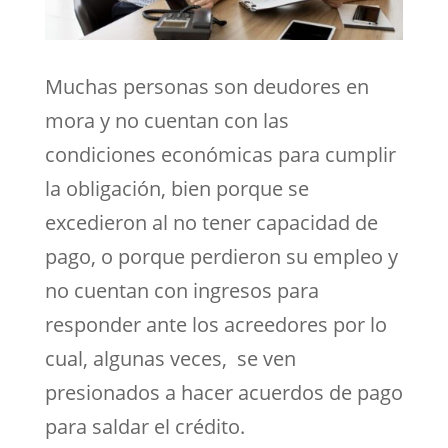
Muchas personas son deudores en
mora y no cuentan con las
condiciones económicas para cumplir
la obligación, bien porque se
excedieron al no tener capacidad de
pago, o porque perdieron su empleo y
no cuentan con ingresos para
responder ante los acreedores por lo
cual, algunas veces, se ven
presionados a hacer acuerdos de pago
para saldar el crédito.