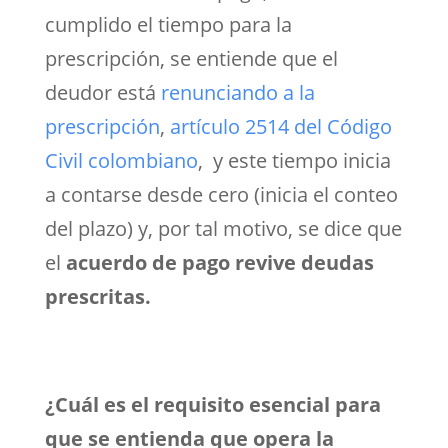
cumplido el tiempo para la
prescripción, se entiende que el
deudor está
renunciando a la
prescripción
,
artículo 2514 del Código
Civil colombiano
, y este tiempo inicia
a contarse desde cero (inicia el conteo
del plazo) y, por tal motivo, se dice que
el
acuerdo de pago revive deudas
prescritas.
¿Cuál es el requisito esencial para
que se entienda que opera la