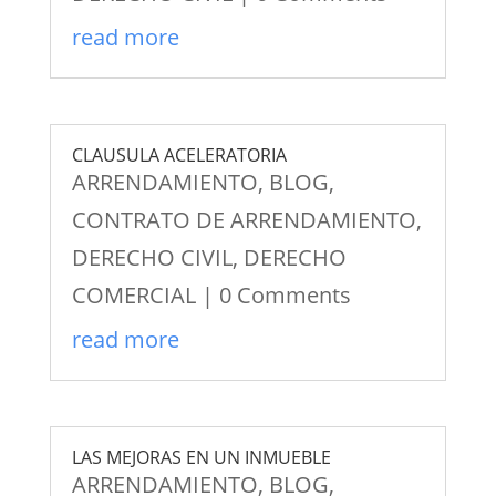
read more
CLAUSULA ACELERATORIA
ARRENDAMIENTO
,
BLOG
,
CONTRATO DE ARRENDAMIENTO
,
DERECHO CIVIL
,
DERECHO
COMERCIAL
| 0 Comments
read more
LAS MEJORAS EN UN INMUEBLE
ARRENDAMIENTO
,
BLOG
,