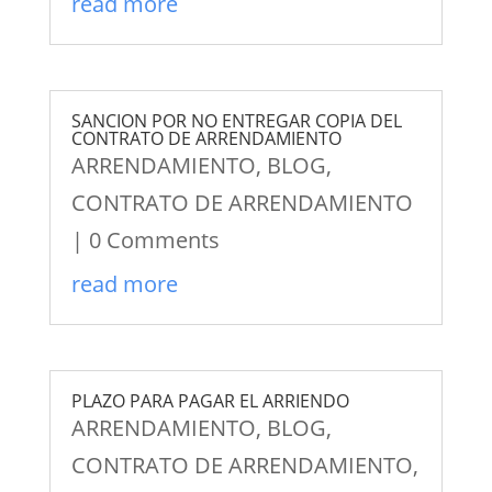
read more
SANCION POR NO ENTREGAR COPIA DEL
CONTRATO DE ARRENDAMIENTO
ARRENDAMIENTO
,
BLOG
,
CONTRATO DE ARRENDAMIENTO
| 0 Comments
read more
PLAZO PARA PAGAR EL ARRIENDO
ARRENDAMIENTO
,
BLOG
,
CONTRATO DE ARRENDAMIENTO
,