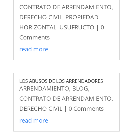
CONTRATO DE ARRENDAMIENTO
,
DERECHO CIVIL
,
PROPIEDAD
HORIZONTAL
,
USUFRUCTO
| 0
Comments
read more
LOS ABUSOS DE LOS ARRENDADORES
ARRENDAMIENTO
,
BLOG
,
CONTRATO DE ARRENDAMIENTO
,
DERECHO CIVIL
| 0 Comments
read more