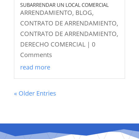
SUBARRENDAR UN LOCAL COMERCIAL
ARRENDAMIENTO
,
BLOG
,
CONTRATO DE ARRENDAMIENTO
,
CONTRATO DE ARRENDAMIENTO
,
DERECHO COMERCIAL
| 0
Comments
read more
« Older Entries