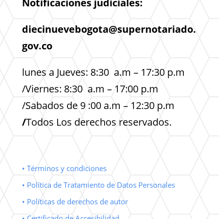
Notificaciones judiciales:
diecinuevebogota@supernotariado.
gov.co
lunes a Jueves: 8:30 a.m – 17:30 p.m
/Viernes: 8:30 a.m – 17:00 p.m
/Sabados de 9 :00 a.m – 12:30 p.m
/
Todos Los derechos reservados.
• Términos y condiciones
• Política de Tratamiento de Datos Personales
• Políticas de derechos de autor
• Certificado de Accesibilidad