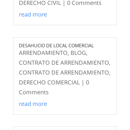
DERECHO CIVIL
| 0 Comments
read more
DESAHUCIO DE LOCAL COMERCIAL
ARRENDAMIENTO
,
BLOG
,
CONTRATO DE ARRENDAMIENTO
,
CONTRATO DE ARRENDAMIENTO
,
DERECHO COMERCIAL
| 0
Comments
read more