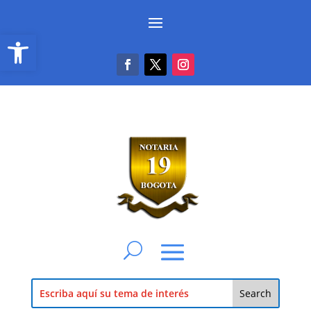
Abrir barra de herramientas