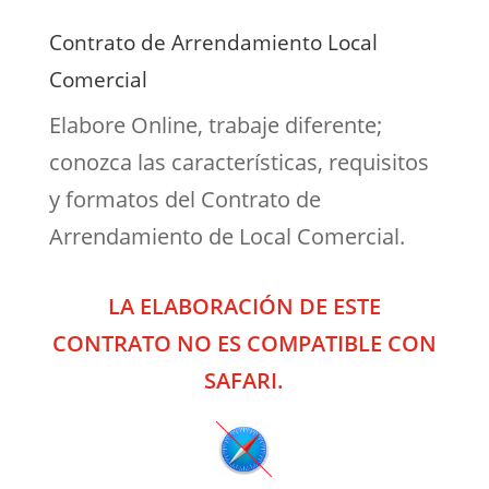
Contrato de Arrendamiento Local
Comercial
Elabore Online, trabaje diferente;
conozca las características, requisitos
y formatos del Contrato de
Arrendamiento de Local Comercial.
LA ELABORACIÓN DE ESTE
CONTRATO NO ES COMPATIBLE CON
SAFARI.