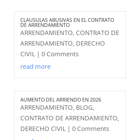
CLAUSULAS ABUSIVAS EN EL CONTRATO
DE ARRENDAMIENTO
ARRENDAMIENTO
,
CONTRATO DE
ARRENDAMIENTO
,
DERECHO
CIVIL
| 0 Comments
read more
AUMENTO DEL ARRIENDO EN 2026
ARRENDAMIENTO
,
BLOG
,
CONTRATO DE ARRENDAMIENTO
,
DERECHO CIVIL
| 0 Comments