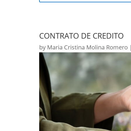
CONTRATO DE CREDITO
by
Maria Cristina Molina Romero