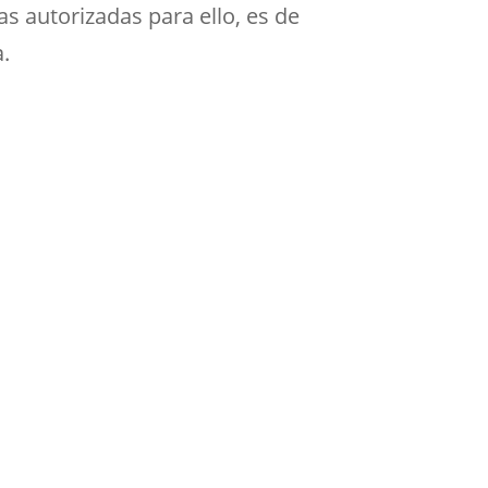
as autorizadas para ello, es de
a.