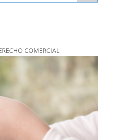
ERECHO COMERCIAL