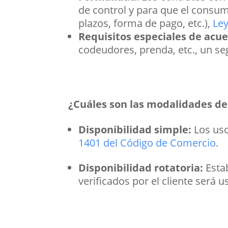
de control y para que el consum
plazos, forma de pago, etc.),
Ley
Requisitos especiales de acue
codeudores, prenda, etc., un se
¿Cuáles son las modalidades del
Disponibilidad simple:
Los uso
1401 del Código de Comercio
.
Disponibilidad rotatoria:
Esta
verificados por el cliente será 