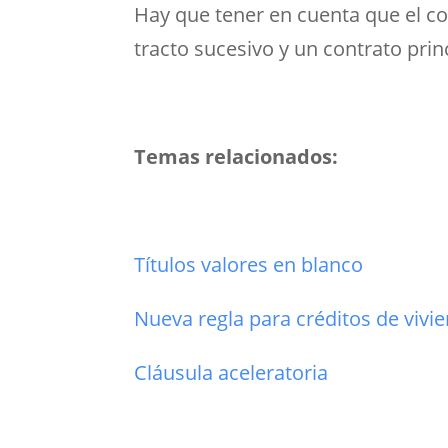
Hay que tener en cuenta que el con
tracto sucesivo y un contrato prin
Temas relacionados:
Títulos valores en blanco
Nueva regla para créditos de vivi
Cláusula aceleratoria