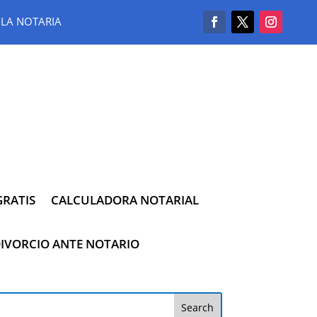
LA NOTARIA
RATIS
CALCULADORA NOTARIAL
IVORCIO ANTE NOTARIO