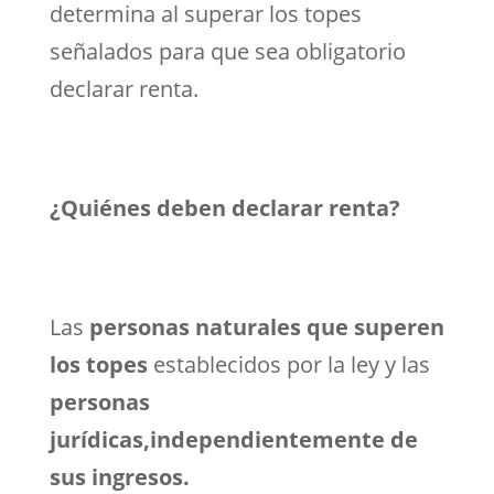
determina al superar los topes
señalados para que sea obligatorio
declarar renta.
¿Quiénes deben declarar renta?
Las
personas naturales que superen
los topes
establecidos por la ley y las
personas
jurídicas,independientemente de
sus ingresos.