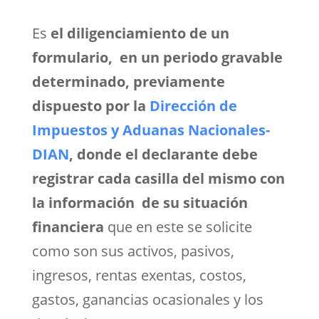
Es
el diligenciamiento de un
formulario, en un periodo gravable
determinado, previamente
dispuesto por la
Dirección de
Impuestos y Aduanas Nacionales-
DIAN
, donde el declarante debe
registrar cada casilla del mismo con
la información de su situación
financiera
que en este se solicite
como son sus activos, pasivos,
ingresos, rentas exentas, costos,
gastos, ganancias ocasionales y los