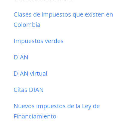
Clases de impuestos que existen en
Colombia
Impuestos verdes
DIAN
DIAN virtual
Citas DIAN
Nuevos impuestos de la Ley de
Financiamiento