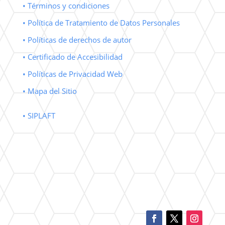
• Términos y condiciones
• Política de Tratamiento de Datos Personales
• Políticas de derechos de autor
• Certificado de Accesibilidad
• Políticas de Privacidad Web
• Mapa del Sitio
• SIPLAFT