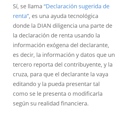
Sí, se llama
“Declaración sugerida de
renta”
, es una ayuda tecnológica
donde la DIAN diligencia una parte de
la declaración de renta usando la
información exógena del declarante,
es decir, la información y datos que un
tercero reporta del contribuyente, y la
cruza, para que el declarante la vaya
editando y la pueda presentar tal
como se le presenta o modificarla
según su realidad financiera.