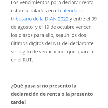
Los vencimientos para declarar renta
están señalados en el
calendario
tributario de la DIAN 2022
y entre el 09
de agosto y el 19 de octubre vencen
los plazos para ello, según los dos
últimos dígitos del NIT del declarante,
sin dígito de verificación, que aparece
en el RUT.
¿Qué pasa si no presento la
declaración de renta o la presento
tarde?