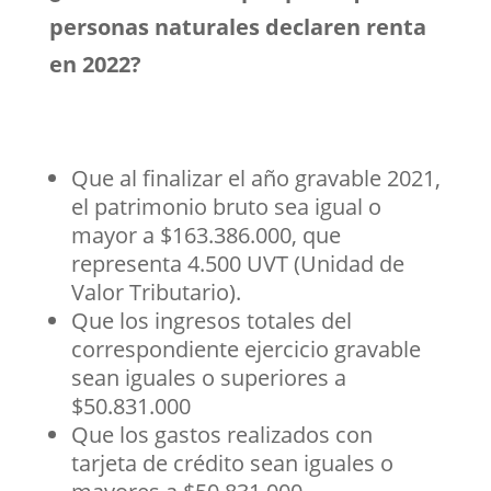
personas naturales declaren renta
en 2022?
Que al finalizar el año gravable 2021,
el patrimonio bruto sea igual o
mayor a $163.386.000, que
representa 4.500 UVT (Unidad de
Valor Tributario).
Que los ingresos totales del
correspondiente ejercicio gravable
sean iguales o superiores a
$50.831.000
Que los gastos realizados con
tarjeta de crédito sean iguales o