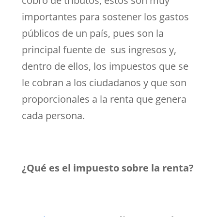
cobro de tributos, éstos son muy
importantes para sostener los gastos
públicos de un país, pues son la
principal fuente de sus ingresos y,
dentro de ellos, los impuestos que se
le cobran a los ciudadanos y que son
proporcionales a la renta que genera
cada persona.
¿Qué es el impuesto sobre la renta?