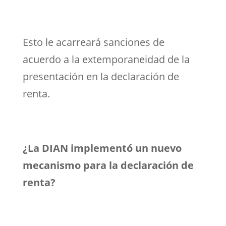
Esto le acarreará sanciones de
acuerdo a la extemporaneidad de la
presentación en la declaración de
renta.
¿La DIAN implementó un nuevo
mecanismo para la declaración de
renta?