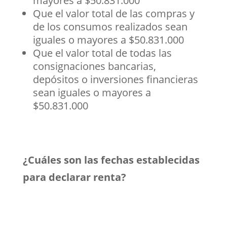
mayores a $50.831.000
Que el valor total de las compras y
de los consumos realizados sean
iguales o mayores a $50.831.000
Que el valor total de todas las
consignaciones bancarias,
depósitos o inversiones financieras
sean iguales o mayores a
$50.831.000
¿Cuáles son las fechas establecidas
para declarar renta?