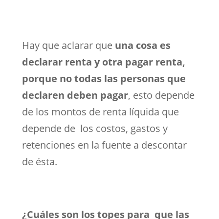
Hay que aclarar que
una cosa es
declarar renta y otra pagar renta,
porque no todas las personas que
declaren deben pagar
, esto depende
de los montos de renta líquida que
depende de los costos, gastos y
retenciones en la fuente a descontar
de ésta.
¿Cuáles son los topes para que las