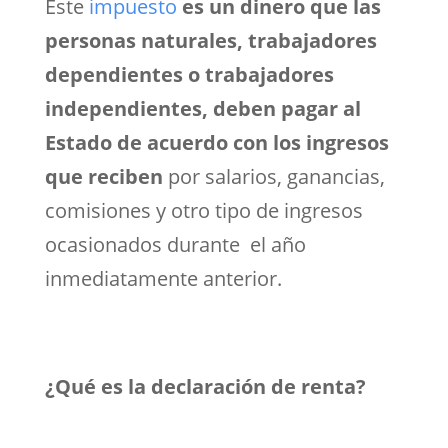
Este
impuesto
es un dinero que las
personas naturales, trabajadores
dependientes o trabajadores
independientes, deben pagar al
Estado de acuerdo con los ingresos
que reciben
por salarios, ganancias,
comisiones y otro tipo de ingresos
ocasionados durante el año
inmediatamente anterior.
¿Qué es la declaración de renta?