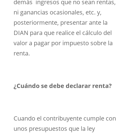
demás ingresos que no sean rentas,
ni ganancias ocasionales, etc. y,
posteriormente, presentar ante la
DIAN para que realice el cálculo del
valor a pagar por impuesto sobre la
renta.
¿Cuándo se debe declarar renta?
Cuando el contribuyente cumple con
unos presupuestos que la ley