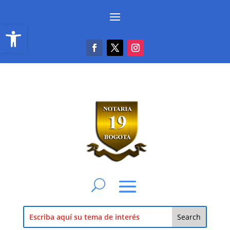
Abrir barra de herramientas