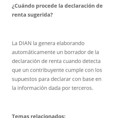
¿Cuándo procede la declaración de
renta sugerida?
La DIAN la genera elaborando
automáticamente un borrador de la
declaración de renta cuando detecta
que un contribuyente cumple con los
supuestos para declarar con base en
la información dada por terceros.
Temas relacionados: