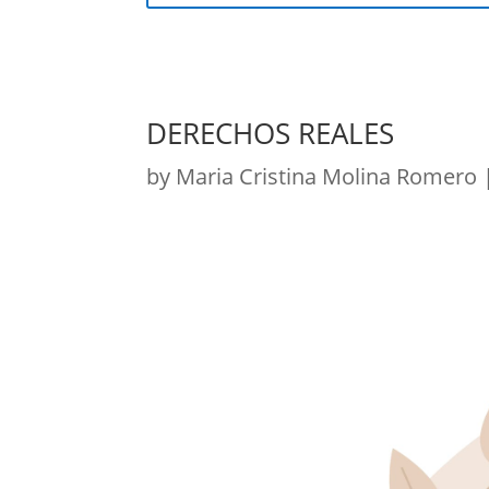
DERECHOS REALES
by
Maria Cristina Molina Romero