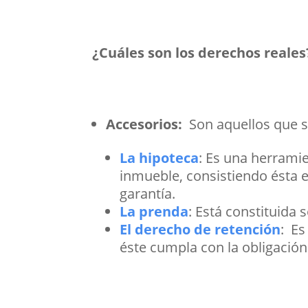
¿Cuáles son los derechos reales
Accesorios:
Son aquellos que s
La hipoteca
:
Es una herramie
inmueble, consistiendo ésta e
garantía.
La prenda
:
Está constituida 
El derecho de retención
:
Es
éste cumpla con la obligación