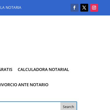
LA NOTARIA
RATIS
CALCULADORA NOTARIAL
IVORCIO ANTE NOTARIO