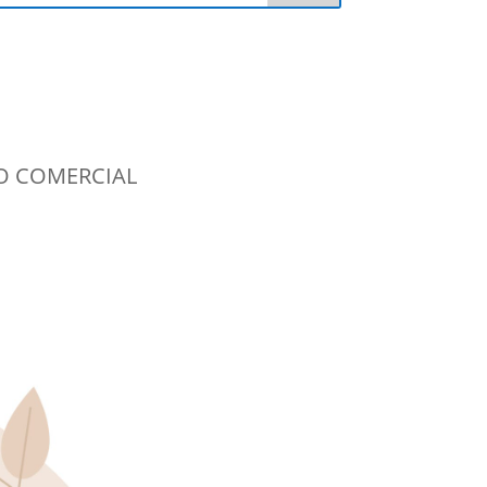
O COMERCIAL