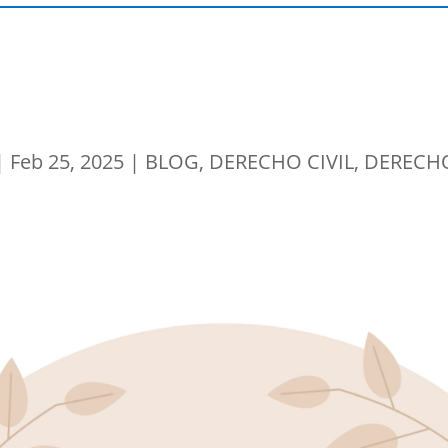
|
Feb 25, 2025
|
BLOG
,
DERECHO CIVIL
,
DERECH