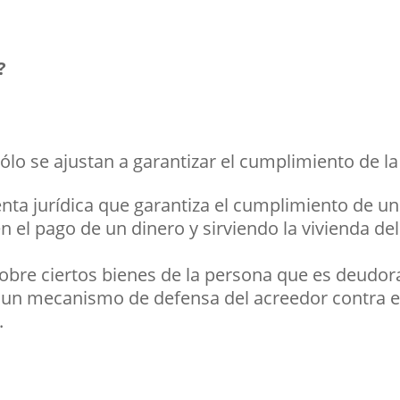
?
ólo se ajustan a garantizar el cumplimiento de la
nta jurídica que garantiza el cumplimiento de u
n el pago de un dinero y sirviendo la vivienda de
sobre ciertos bienes de la persona que es deudor
 un mecanismo de defensa del acreedor contra e
.