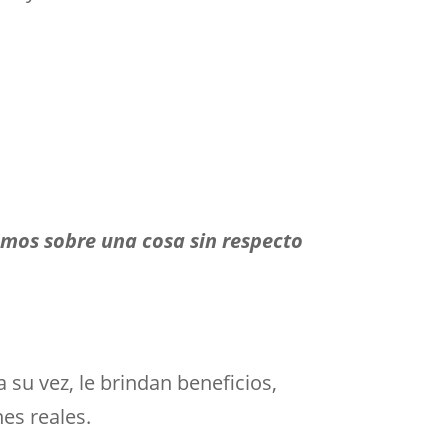
emos sobre una cosa sin respecto
 su vez, le brindan beneficios,
es reales.