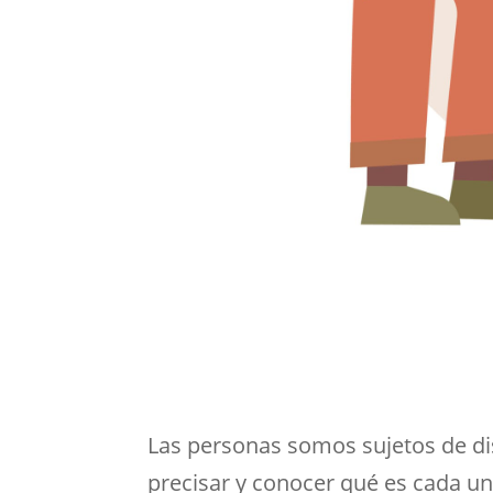
Las personas somos sujetos de dis
precisar y conocer qué es cada u