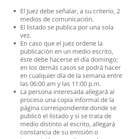
El Juez debe señalar, a su criterio, 2
medios de comunicación.
El listado se publica por una sola
vez.
En caso que el juez ordene la
publicación en un medio escrito,
éste debe hacerse el día domingo;
en los demás casos se podrá hacer
en cualquier día de la semana entre
las 06:00 am y las 11:00 p.m.
La persona interesada allegará al
proceso una copia informal de la
página correspondiente donde se
publicó el listado y si se trata de
medio distinto al escrito, allegará
constancia de su emisión o