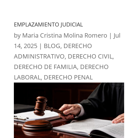
EMPLAZAMIENTO JUDICIAL
by
Maria Cristina Molina Romero
|
Jul
14, 2025
|
BLOG
,
DERECHO
ADMINISTRATIVO
,
DERECHO CIVIL
,
DERECHO DE FAMILIA
,
DERECHO
LABORAL
,
DERECHO PENAL