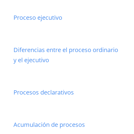
Proceso ejecutivo
Diferencias entre el proceso ordinario
y el ejecutivo
Procesos declarativos
Acumulación de procesos