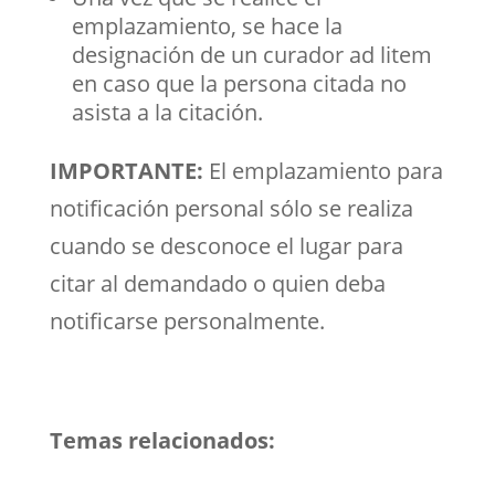
emplazamiento, se hace la
designación de un curador ad litem
en caso que la persona citada no
asista a la citación.
IMPORTANTE:
El emplazamiento para
notificación personal sólo se realiza
cuando se desconoce el lugar para
citar al demandado o quien deba
notificarse personalmente.
Temas relacionados: