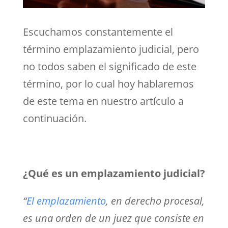
Escuchamos constantemente el
término emplazamiento judicial, pero
no todos saben el significado de este
término, por lo cual hoy hablaremos
de este tema en nuestro artículo a
continuación.
¿Qué es un emplazamiento judicial?
“
El emplazamiento
, en derecho procesal,
es una orden de un juez que consiste en