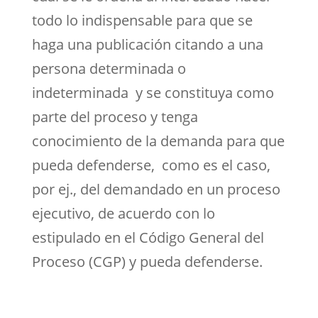
todo lo indispensable para que se
haga una publicación citando a una
persona determinada o
indeterminada y se constituya como
parte del proceso y tenga
conocimiento de la demanda para que
pueda defenderse, como es el caso,
por ej., del demandado en un proceso
ejecutivo, de acuerdo con lo
estipulado en el Código General del
Proceso (CGP) y pueda defenderse.