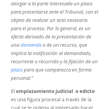
otorgar a la parte interesada un plazo
para presentarse ante el Tribunal, con el
objeto de realizar un acto necesario
para el proceso. Por lo general, es un
efecto derivado de la presentación de
una
demanda
o de un recurso, que
implica la notificación al demandado,
recurrente o recurrido y la fijación de un
plazo
para que comparezca en forma
personal.”
El
emplazamiento judicial o edicto
es una figura procesal a través de la
cual se le ordena al interesado hacer