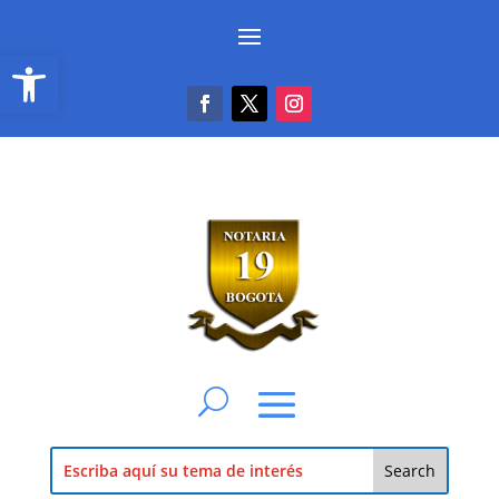
Abrir barra de herramientas