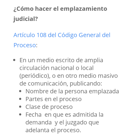
¿Cómo hacer el emplazamiento
judicial?
Artículo 108 del Código General del
Proceso
:
En un medio escrito de amplia
circulación nacional o local
(periódico), o en otro medio masivo
de comunicación, publicando:
Nombre de la persona emplazada
Partes en el proceso
Clase de proceso
Fecha en que es admitida la
demanda y el juzgado que
adelanta el proceso.