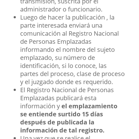
transmisión, suscrita por el
administrador o funcionario.
Luego de hacer la publicación , la
parte interesada enviará una
comunicación al Registro Nacional
de Personas Emplazadas
informando el nombre del sujeto
emplazado, su número de
identificación, si lo conoce, las
partes del proceso, clase de proceso
y el juzgado donde es requerido.
El Registro Nacional de Personas
Emplazadas publicará esta
información y
el emplazamiento
se entiende surtido 15 días
después de publicada la
información de tal registro.
Una vez que se realice el