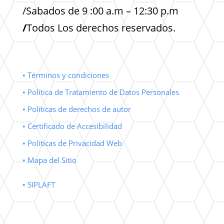
/Sabados de 9 :00 a.m – 12:30 p.m
/
Todos Los derechos reservados.
• Términos y condiciones
• Política de Tratamiento de Datos Personales
• Políticas de derechos de autor
• Certificado de Accesibilidad
• Políticas de Privacidad Web
• Mapa del Sitio
• SIPLAFT