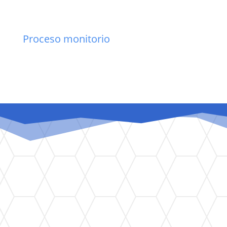
Proceso monitorio