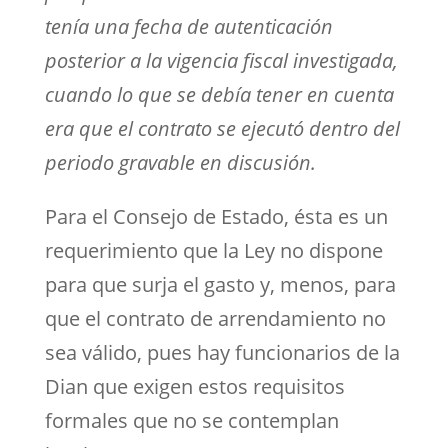
tenía una fecha de autenticación
posterior a la vigencia fiscal investigada,
cuando lo que se debía tener en cuenta
era que el contrato se ejecutó dentro del
periodo gravable en discusión.
Para el Consejo de Estado, ésta es un
requerimiento que la Ley no dispone
para que surja el gasto y, menos, para
que el contrato de arrendamiento no
sea válido, pues hay funcionarios de la
Dian que exigen estos requisitos
formales que no se contemplan