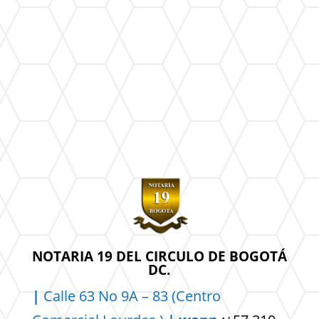
NOTARIA 19 DEL CIRCULO DE BOGOTÁ
DC.
|
Calle 63 No 9A – 83 (Centro