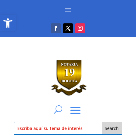
Abrir barra de herramientas