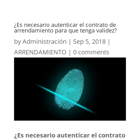
¿Es necesario autenticar el contrato de
arrendamiento para que tenga validez?
by
Administración
|
Sep 5, 2018
|
ARRENDAMIENTO
|
0 comments
¿Es necesario autenticar el contrato