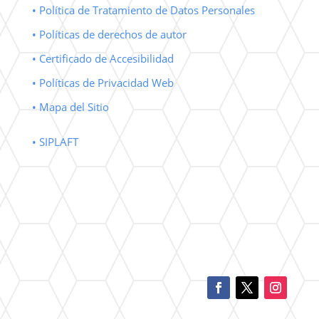
• Política de Tratamiento de Datos Personales
• Políticas de derechos de autor
• Certificado de Accesibilidad
• Políticas de Privacidad Web
• Mapa del Sitio
• SIPLAFT