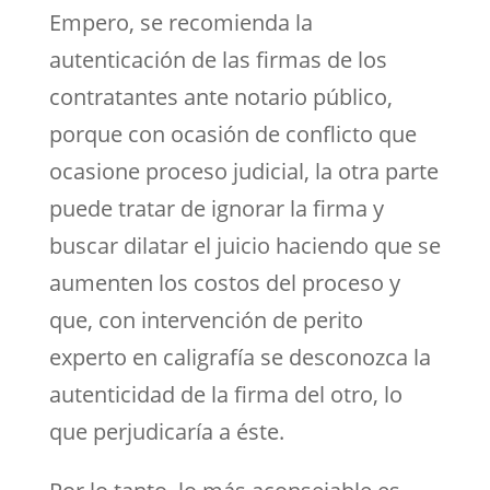
Empero, se recomienda la
autenticación de las firmas de los
contratantes ante notario público,
porque con ocasión de conflicto que
ocasione proceso judicial, la otra parte
puede tratar de ignorar la firma y
buscar dilatar el juicio haciendo que se
aumenten los costos del proceso y
que, con intervención de perito
experto en caligrafía se desconozca la
autenticidad de la firma del otro, lo
que perjudicaría a éste.