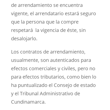
de arrendamiento se encuentra
vigente, el arrendatario estará seguro
que la persona que la compre
respetará la vigencia de éste, sin
desalojarlo.
Los contratos de arrendamiento,
usualmente, son autenticados para
efectos comerciales y civiles, pero no
para efectos tributarios, como bien lo
ha puntualizado el Consejo de estado
y el Tribunal Administrativo de
Cundinamarca.