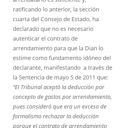
ratificando lo anterior, la sección
cuarta del Consejo de Estado, ha
declarado que no es necesario
autenticar el contrato de
arrendamiento para que la Dian lo
estime como fundamento idóneo del
declarante, manifestando a través de
la Sentencia de mayo 5 de 2011 que:
“El Tribunal aceptó la deducción por
concepto de gastos por arrendamiento,
pues consideró que era un exceso de
formalismo rechazar la deducción
porque el contrato de arrendamiento