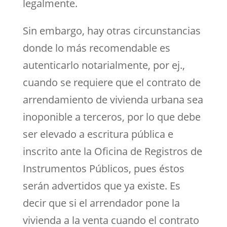
legalmente.
Sin embargo, hay otras circunstancias
donde lo más recomendable es
autenticarlo notarialmente, por ej.,
cuando se requiere que el contrato de
arrendamiento de vivienda urbana sea
inoponible a terceros, por lo que debe
ser elevado a escritura pública e
inscrito ante la Oficina de Registros de
Instrumentos Públicos, pues éstos
serán advertidos que ya existe. Es
decir que si el arrendador pone la
vivienda a la venta cuando el contrato