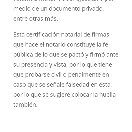
medio de un documento privado,
entre otras más.
Esta certificación notarial de firmas
que hace el notario constituye la fe
pública de lo que se pactó y firmó ante
su presencia y vista, por lo que tiene
que probarse civil o penalmente en
caso que se señale falsedad en ésta,
por lo que se sugiere colocar la huella
también.