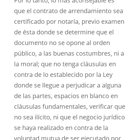
Por lo tanto, lo más aconsejable es
que el contrato de arrendamiento sea
certificado por notaría, previo examen
de ésta donde se determine que el
documento no se opone al orden
público, a las buenas costumbres, ni a
la moral; que no tenga cláusulas en
contra de lo establecido por la Ley
donde se llegue a perjudicar a alguna
de las partes, espacios en blanco en
cláusulas fundamentales, verificar que
no sea ilícito, ni que el negocio jurídico
se haya realizado en contra de la
voluntad mutua de ser ejecutado por