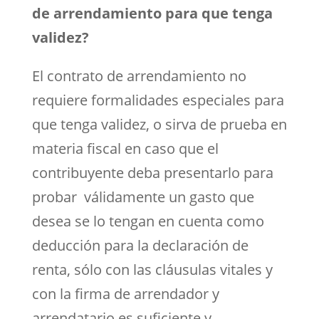
de arrendamiento para que tenga
validez?
El contrato de arrendamiento no
requiere formalidades especiales para
que tenga validez, o sirva de prueba en
materia fiscal en caso que el
contribuyente deba presentarlo para
probar válidamente un gasto que
desea se lo tengan en cuenta como
deducción para la declaración de
renta, sólo con las cláusulas vitales y
con la firma de arrendador y
arrendatario es suficiente y,