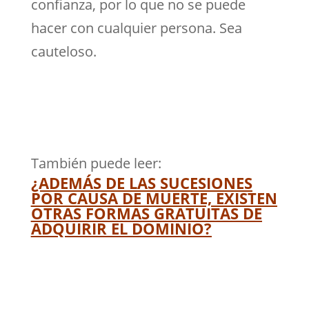
confianza, por lo que no se puede
hacer con cualquier persona. Sea
cauteloso.
También puede leer:
¿ADEMÁS DE LAS SUCESIONES
POR CAUSA DE MUERTE, EXISTEN
OTRAS FORMAS GRATUITAS DE
ADQUIRIR EL DOMINIO?