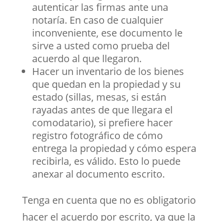
autenticar las firmas ante una
notaría. En caso de cualquier
inconveniente, ese documento le
sirve a usted como prueba del
acuerdo al que llegaron.
Hacer un inventario de los bienes
que quedan en la propiedad y su
estado (sillas, mesas, si están
rayadas antes de que llegara el
comodatario), si prefiere hacer
registro fotográfico de cómo
entrega la propiedad y cómo espera
recibirla, es válido. Esto lo puede
anexar al documento escrito.
Tenga en cuenta que no es obligatorio
hacer el acuerdo por escrito, ya que la