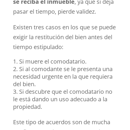
se reciba el inmueble
, ya que si deja
pasar el tiempo, pierde validez.
Existen tres casos en los que se puede
exigir la restitución del bien antes del
tiempo estipulado:
Si muere el comodatario.
Si al comodante se le presenta una
necesidad urgente en la que requiera
del bien.
Si descubre que el comodatario no
le está dando un uso adecuado a la
propiedad.
Este tipo de acuerdos son de mucha