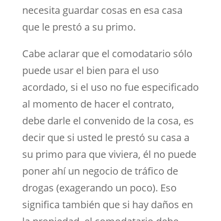
necesita guardar cosas en esa casa
que le prestó a su primo.
Cabe aclarar que el comodatario sólo
puede usar el bien para el uso
acordado, si el uso no fue especificado
al momento de hacer el contrato,
debe darle el convenido de la cosa, es
decir que si usted le prestó su casa a
su primo para que viviera, él no puede
poner ahí un negocio de tráfico de
drogas (exagerando un poco). Eso
significa también que si hay daños en