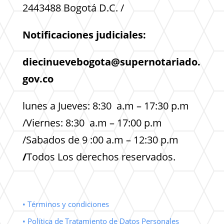
2443488 Bogotá D.C. /
Notificaciones judiciales:
diecinuevebogota@supernotariado.
gov.co
lunes a Jueves: 8:30 a.m – 17:30 p.m
/Viernes: 8:30 a.m – 17:00 p.m
/Sabados de 9 :00 a.m – 12:30 p.m
/
Todos Los derechos reservados.
• Términos y condiciones
• Política de Tratamiento de Datos Personales