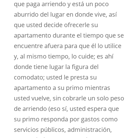
que paga arriendo y está un poco
aburrido del lugar en donde vive, así
que usted decide ofrecerle su
apartamento durante el tiempo que se
encuentre afuera para que él lo utilice
y, al mismo tiempo, lo cuide; es ahí
donde tiene lugar la figura del
comodato; usted le presta su
apartamento a su primo mientras
usted vuelve, sin cobrarle un solo peso
de arriendo (eso sí, usted espera que
su primo responda por gastos como
servicios públicos, administración,