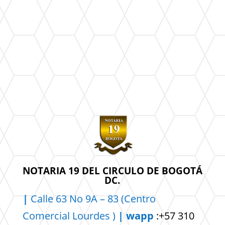
NOTARIA 19 DEL CIRCULO DE BOGOTÁ
DC.
|
Calle 63 No 9A – 83 (Centro
Comercial
Lourdes )
| wapp
:+57 310