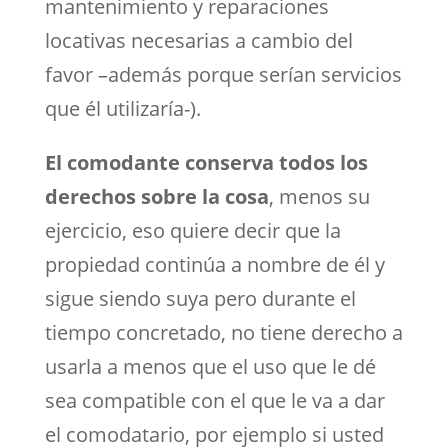
mantenimiento y reparaciones
locativas necesarias a cambio del
favor –además porque serían servicios
que él utilizaría-).
El comodante conserva todos los
derechos sobre la cosa
, menos su
ejercicio, eso quiere decir que la
propiedad continúa a nombre de él y
sigue siendo suya pero durante el
tiempo concretado, no tiene derecho a
usarla a menos que el uso que le dé
sea compatible con el que le va a dar
el comodatario, por ejemplo si usted