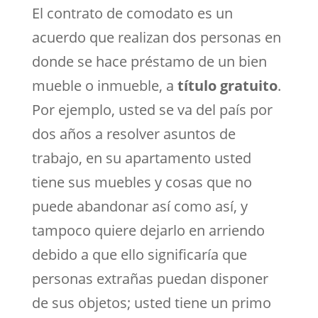
El contrato de comodato es un
acuerdo que realizan dos personas en
donde se hace préstamo de un bien
mueble o inmueble, a
título gratuito
.
Por ejemplo, usted se va del país por
dos años a resolver asuntos de
trabajo, en su apartamento usted
tiene sus muebles y cosas que no
puede abandonar así como así, y
tampoco quiere dejarlo en arriendo
debido a que ello significaría que
personas extrañas puedan disponer
de sus objetos; usted tiene un primo