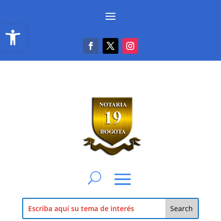
Abrir barra de herramientas