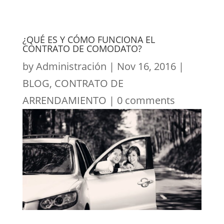
¿QUÉ ES Y CÓMO FUNCIONA EL
CONTRATO DE COMODATO?
by
Administración
|
Nov 16, 2016
|
BLOG
,
CONTRATO DE
ARRENDAMIENTO
|
0 comments