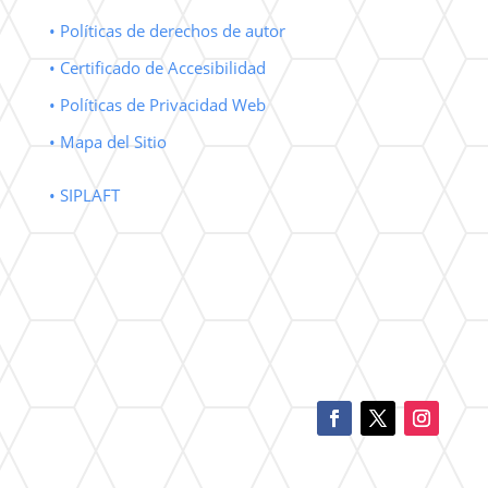
• Políticas de derechos de autor
• Certificado de Accesibilidad
• Políticas de Privacidad Web
• Mapa del Sitio
• SIPLAFT