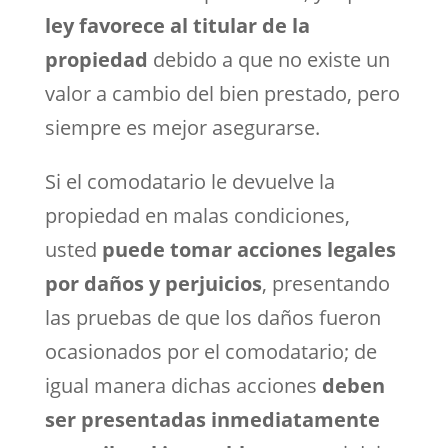
ley favorece al titular de la
propiedad
debido a que no existe un
valor a cambio del bien prestado, pero
siempre es mejor asegurarse.
Si el comodatario le devuelve la
propiedad en malas condiciones,
usted
puede tomar acciones legales
por daños y perjuicios
, presentando
las pruebas de que los daños fueron
ocasionados por el comodatario; de
igual manera dichas acciones
deben
ser presentadas inmediatamente