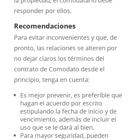
la propiedad, el comodatario debe
responder por ellos.
Recomendaciones
Para evitar inconvenientes y que, de
pronto, las relaciones se alteren por
no dejar claros los términos del
contrato de Comodato desde el
principio, tenga en cuenta:
Es mejor prevenir, es preferible que
hagan el acuerdo por escrito
estipulando la fecha de inicio y de
vencimiento, además de incluir el
uso que se le dará al bien.
Para mayor seguridad, pueden