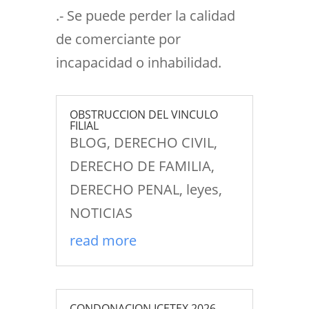
.- Se puede perder la calidad
de comerciante por
incapacidad o inhabilidad.
OBSTRUCCION DEL VINCULO
FILIAL
BLOG
,
DERECHO CIVIL
,
DERECHO DE FAMILIA
,
DERECHO PENAL
,
leyes
,
NOTICIAS
read more
CONDONACION ICETEX 2026