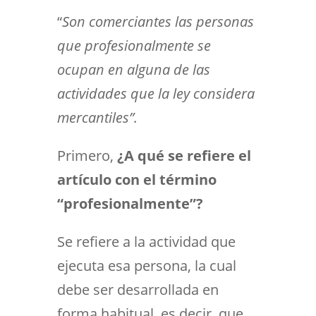
“
Son comerciantes las personas
que profesionalmente se
ocupan en alguna de las
actividades que la ley considera
mercantiles”.
Primero,
¿A qué se refiere el
artículo con el término
“profesionalmente”?
Se refiere a la actividad que
ejecuta esa persona, la cual
debe ser desarrollada en
forma habitual, es decir, que