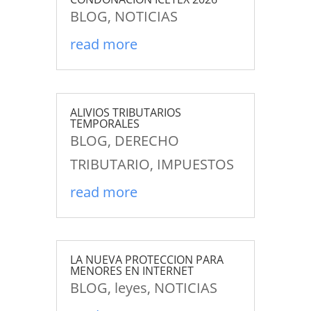
BLOG
,
NOTICIAS
read more
ALIVIOS TRIBUTARIOS
TEMPORALES
BLOG
,
DERECHO
TRIBUTARIO
,
IMPUESTOS
read more
LA NUEVA PROTECCION PARA
MENORES EN INTERNET
BLOG
,
leyes
,
NOTICIAS