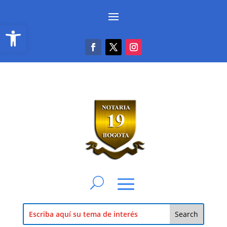
Abrir barra de herramientas