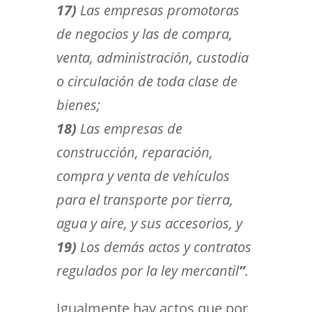
17)
Las empresas promotoras
de negocios y las de compra,
venta, administración, custodia
o circulación de toda clase de
bienes;
18)
Las empresas de
construcción, reparación,
compra y venta de vehículos
para el transporte por tierra,
agua y aire, y sus accesorios, y
19)
Los demás actos y contratos
regulados por la ley mercantil
”
.
Igualmente hay actos que por