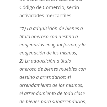
Código de Comercio, serán
actividades mercantiles:
“1)
La adquisición de bienes a
título oneroso con destino a
enajenarlos en igual forma, y la
enajenación de los mismos;
2)
La adquisición a título
oneroso de bienes muebles con
destino a arrendarlos; el
arrendamiento de los mismos;
el arrendamiento de toda clase
de bienes para subarrendarlos,