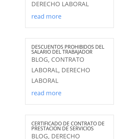
DERECHO LABORAL
read more
DESCUENTOS PROHIBIDOS DEL
SALARIO DEL TRABAJADOR
BLOG
,
CONTRATO
LABORAL
,
DERECHO
LABORAL
read more
CERTIFICADO DE CONTRATO DE
PRESTACION DE SERVICIOS
BLOG
,
DERECHO