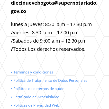
diecinuevebogota@supernotariado.
gov.co
lunes a Jueves: 8:30 a.m – 17:30 p.m
/Viernes: 8:30 a.m – 17:00 p.m
/Sabados de 9 :00 a.m – 12:30 p.m
/
Todos Los derechos reservados.
• Términos y condiciones
• Política de Tratamiento de Datos Personales
• Políticas de derechos de autor
• Certificado de Accesibilidad
• Políticas de Privacidad Web