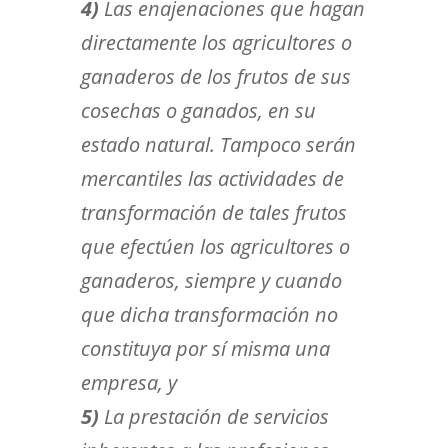
4)
Las enajenaciones que hagan
directamente los agricultores o
ganaderos de los frutos de sus
cosechas o ganados, en su
estado natural. Tampoco serán
mercantiles las actividades de
transformación de tales frutos
que efectúen los agricultores o
ganaderos, siempre y cuando
que dicha transformación no
constituya por sí misma una
empresa, y
5)
La prestación de servicios