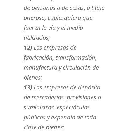
de personas o de cosas, a título
oneroso, cualesquiera que
fueren la vía y el medio
utilizados;
12)
Las empresas de
fabricación, transformación,
manufactura y circulación de
bienes;
13)
Las empresas de depósito
de mercaderías, provisiones o
suministros, espectáculos
públicos y expendio de toda
clase de bienes;