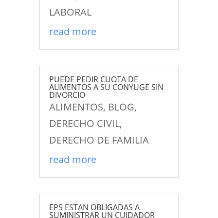
LABORAL
read more
PUEDE PEDIR CUOTA DE
ALIMENTOS A SU CONYUGE SIN
DIVORCIO
ALIMENTOS
,
BLOG
,
DERECHO CIVIL
,
DERECHO DE FAMILIA
read more
EPS ESTAN OBLIGADAS A
SUMINISTRAR UN CUIDADOR