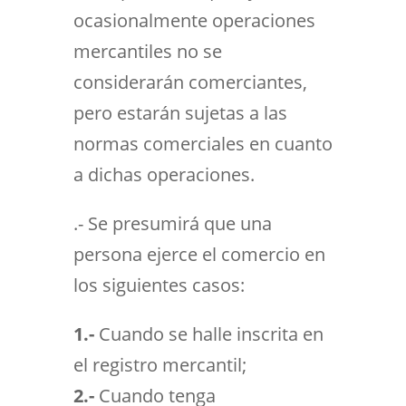
ocasionalmente operaciones
mercantiles no se
considerarán comerciantes,
pero estarán sujetas a las
normas comerciales en cuanto
a dichas operaciones.
.- Se presumirá que una
persona ejerce el comercio en
los siguientes casos:
1.-
Cuando se halle inscrita en
el registro mercantil;
2.-
Cuando tenga