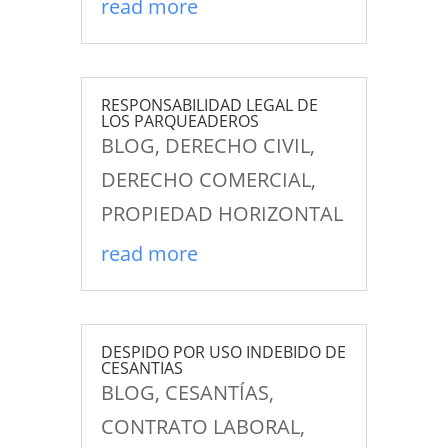
read more
RESPONSABILIDAD LEGAL DE
LOS PARQUEADEROS
BLOG
,
DERECHO CIVIL
,
DERECHO COMERCIAL
,
PROPIEDAD HORIZONTAL
read more
DESPIDO POR USO INDEBIDO DE
CESANTIAS
BLOG
,
CESANTÍAS
,
CONTRATO LABORAL
,