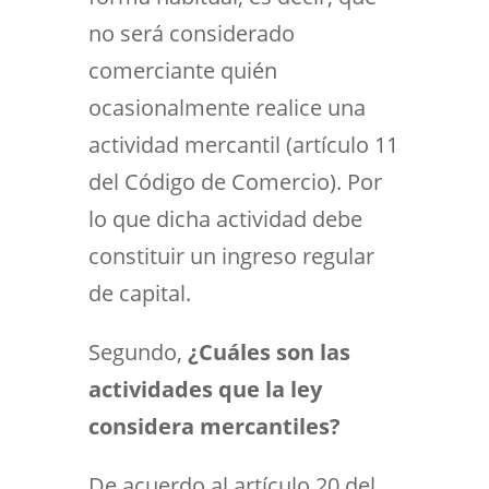
no será considerado
comerciante quién
ocasionalmente realice una
actividad mercantil (artículo 11
del Código de Comercio). Por
lo que dicha actividad debe
constituir un ingreso regular
de capital.
Segundo,
¿Cuáles son las
actividades que la ley
considera mercantiles?
De acuerdo al artículo 20 del