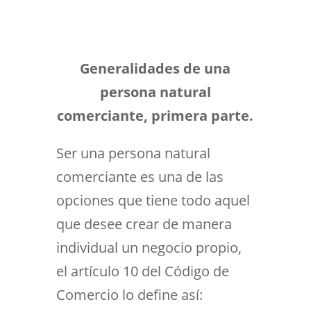
Generalidades de una
persona natural
comerciante, primera parte.
Ser una persona natural
comerciante es una de las
opciones que tiene todo aquel
que desee crear de manera
individual un negocio propio,
el artículo 10 del Código de
Comercio lo define así: