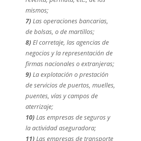
mismos;
7)
Las operaciones bancarias,
de bolsas, o de martillos;
8)
El corretaje, las agencias de
negocios y la representación de
firmas nacionales o extranjeras;
9)
La explotación o prestación
de servicios de puertos, muelles,
puentes, vías y campos de
aterrizaje;
10)
Las empresas de seguros y
la actividad aseguradora;
11)
Las empresas de transporte