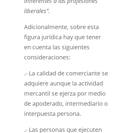
inherentes a las profesiones
liberales”.
Adicionalmente, sobre esta
figura jurídica hay que tener
en cuenta las siguientes
consideraciones:
.- La calidad de comerciante se
adquiere aunque la actividad
mercantil se ejerza por medio
de apoderado, intermediario o
interpuesta persona.
.- Las personas que ejecuten