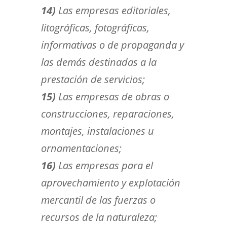
14)
Las empresas editoriales,
litográficas, fotográficas,
informativas o de propaganda y
las demás destinadas a la
prestación de servicios;
15)
Las empresas de obras o
construcciones, reparaciones,
montajes, instalaciones u
ornamentaciones;
16)
Las empresas para el
aprovechamiento y explotación
mercantil de las fuerzas o
recursos de la naturaleza;