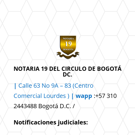
NOTARIA 19 DEL CIRCULO DE BOGOTÁ
DC.
|
Calle 63 No 9A – 83 (Centro
Comercial
Lourdes )
| wapp
:+57 310
2443488 Bogotá D.C. /
Notificaciones judiciales: