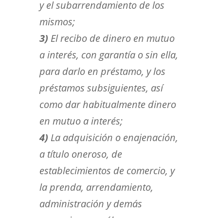
y el subarrendamiento de los
mismos;
3)
El recibo de dinero en mutuo
a interés, con garantía o sin ella,
para darlo en préstamo, y los
préstamos subsiguientes, así
como dar habitualmente dinero
en mutuo a interés;
4)
La adquisición o enajenación,
a título oneroso, de
establecimientos de comercio, y
la prenda, arrendamiento,
administración y demás