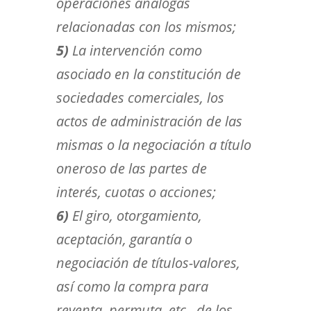
operaciones análogas
relacionadas con los mismos;
5)
La intervención como
asociado en la constitución de
sociedades comerciales, los
actos de administración de las
mismas o la negociación a título
oneroso de las partes de
interés, cuotas o acciones;
6)
El giro, otorgamiento,
aceptación, garantía o
negociación de títulos-valores,
así como la compra para
reventa, permuta, etc., de los