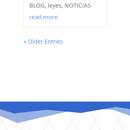
BLOG
,
leyes
,
NOTICIAS
read more
« Older Entries