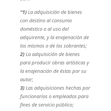
“1)
La adquisición de bienes
con destino al consumo
doméstico o al uso del
adquirente, y la enajenación de
los mismos o de los sobrantes;
2)
La adquisición de bienes
para producir obras artísticas y
la enajenación de éstas por su
autor;
3)
Las adquisiciones hechas por
funcionarios o empleados para
fines de servicio público;