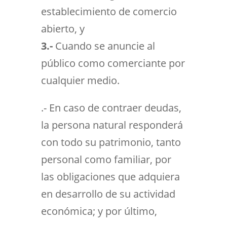
establecimiento de comercio
abierto, y
3.-
Cuando se anuncie al
público como comerciante por
cualquier medio.
.- En caso de contraer deudas,
la persona natural responderá
con todo su patrimonio, tanto
personal como familiar, por
las obligaciones que adquiera
en desarrollo de su actividad
económica; y por último,