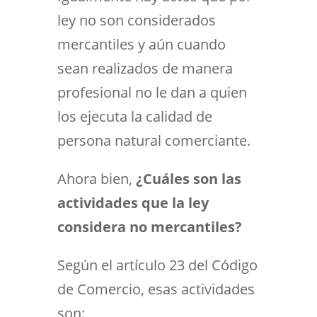
ley no son considerados
mercantiles y aún cuando
sean realizados de manera
profesional no le dan a quien
los ejecuta la calidad de
persona natural comerciante.
Ahora bien,
¿Cuáles son las
actividades que la ley
considera no mercantiles?
Según el artículo 23 del Código
de Comercio, esas actividades
son: