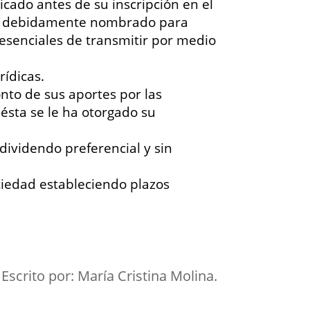
cado antes de su inscripción en el
rado debidamente nombrado para
 esenciales de transmitir por medio
rídicas.
onto de sus aportes por las
 ésta se le ha otorgado su
dividendo preferencial y sin
ciedad estableciendo plazos
Escrito por: María Cristina Molina.