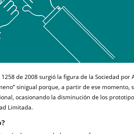
1258 de 2008 surgió la figura de la Sociedad por Ac
ómeno” sinigual porque, a partir de ese momento
ional, ocasionando la disminución de los prototipo
ad Limitada.
o?