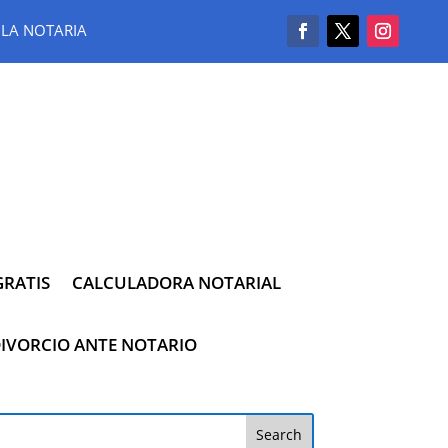
LA NOTARIA
RATIS
CALCULADORA NOTARIAL
IVORCIO ANTE NOTARIO