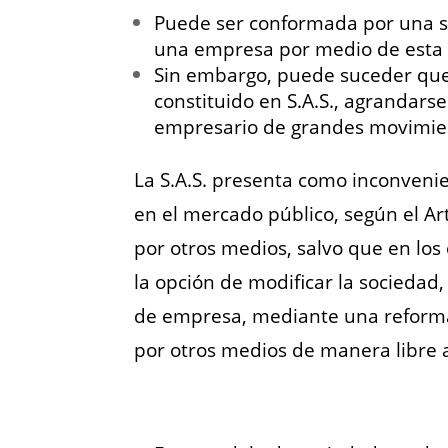
Puede ser conformada por una so
una empresa por medio de esta 
Sin embargo, puede suceder que 
constituido en S.A.S., agrandar
empresario de grandes movimient
La S.A.S. presenta como inconvenie
en el mercado público, según el Ar
por otros medios, salvo que en los 
la opción de modificar la sociedad
de empresa, mediante una reforma 
por otros medios de manera libre a