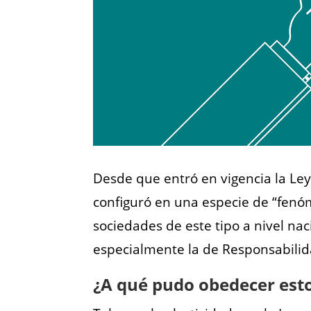
Desde que entró en vigencia la Ley 
configuró en una especie de “fen
sociedades de este tipo a nivel nac
especialmente la de Responsabilid
¿A qué pudo obedecer est