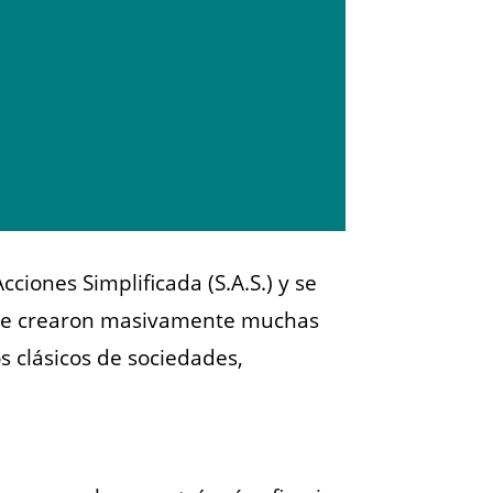
ciones Simplificada (S.A.S.) y se
, se crearon masivamente muchas
s clásicos de sociedades,