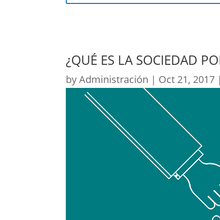
¿QUÉ ES LA SOCIEDAD POR
by
Administración
|
Oct 21, 2017