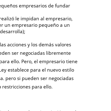
 pequeños empresarios de fundar
ealizó le impidan al empresario,
 ser un empresario pequeño a un
desarrolla);
las acciones y los demás valores
pueden ser negociadas libremente
ara ello. Pero, el empresario tiene
Ley establece para el nuevo estilo
a. pero si pueden ser negociadas
restricciones para ello.