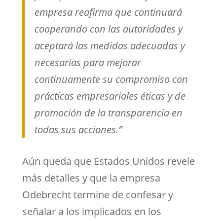
empresa reafirma que continuará
cooperando con las autoridades y
aceptará las medidas adecuadas y
necesarias para mejorar
continuamente su compromiso con
prácticas empresariales éticas y de
promoción de la transparencia en
todas sus acciones.”
Aún queda que Estados Unidos revele
más detalles y que la empresa
Odebrecht termine de confesar y
señalar a los implicados en los