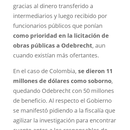
gracias al dinero transferido a
intermediarios y luego recibido por
funcionarios públicos que ponían
como prioridad en la licitación de
obras públicas a Odebrecht
, aun
cuando existían más ofertantes.
En el caso de Colombia,
se dieron 11
millones de dólares como soborno
,
quedando Odebrecht con 50 millones
de beneficio. Al respecto el Gobierno
se manifestó pidiendo a la fiscalía que
agilizar la investigación para encontrar