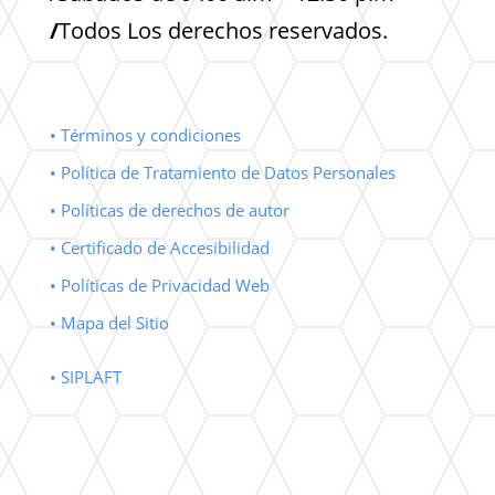
/
Todos Los derechos reservados.
• Términos y condiciones
• Política de Tratamiento de Datos Personales
• Políticas de derechos de autor
• Certificado de Accesibilidad
• Políticas de Privacidad Web
• Mapa del Sitio
• SIPLAFT