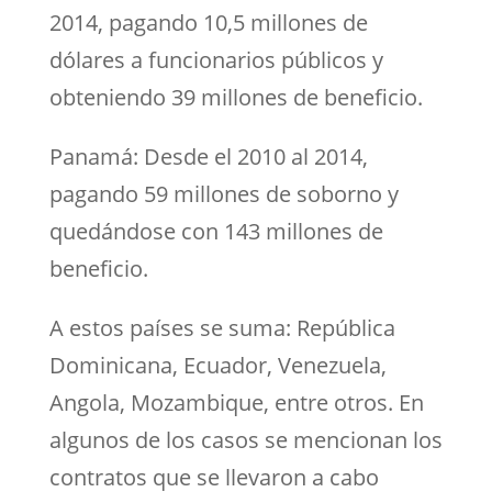
2014, pagando 10,5 millones de
dólares a funcionarios públicos y
obteniendo 39 millones de beneficio.
Panamá: Desde el 2010 al 2014,
pagando 59 millones de soborno y
quedándose con 143 millones de
beneficio.
A estos países se suma: República
Dominicana, Ecuador, Venezuela,
Angola, Mozambique, entre otros. En
algunos de los casos se mencionan los
contratos que se llevaron a cabo