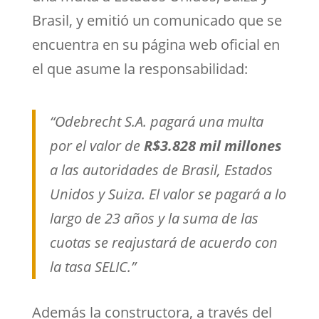
Brasil, y emitió un comunicado que se
encuentra en su página web oficial en
el que asume la responsabilidad:
“Odebrecht S.A. pagará una multa
por el valor de
R$3.828 mil millones
a las autoridades de Brasil, Estados
Unidos y Suiza. El valor se pagará a lo
largo de 23 años y la suma de las
cuotas se reajustará de acuerdo con
la tasa SELIC.”
Además la constructora, a través del