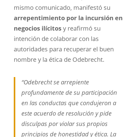
mismo comunicado, manifestó su
arrepentimiento por la incursión en
negocios ilícitos
y reafirmó su
intención de colaborar con las
autoridades para recuperar el buen
nombre y la ética de Odebrecht.
“Odebrecht se arrepiente
profundamente de su participación
en las conductas que condujeron a
este acuerdo de resolución y pide
disculpas por violar sus propios
principios de honestidad y ética. La