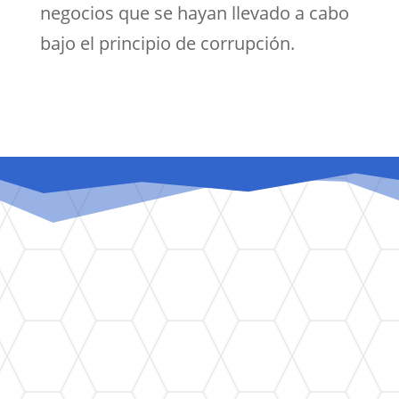
negocios que se hayan llevado a cabo
bajo el principio de corrupción.