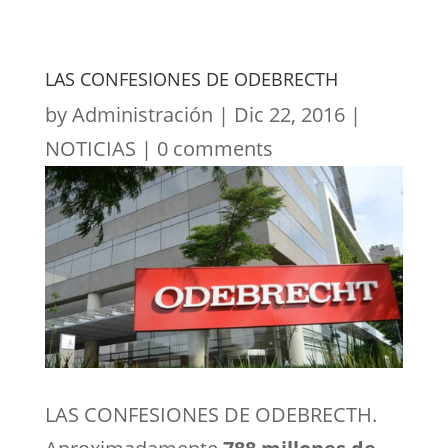
LAS CONFESIONES DE ODEBRECTH
by
Administración
|
Dic 22, 2016
|
NOTICIAS
|
0 comments
LAS CONFESIONES DE ODEBRECTH.