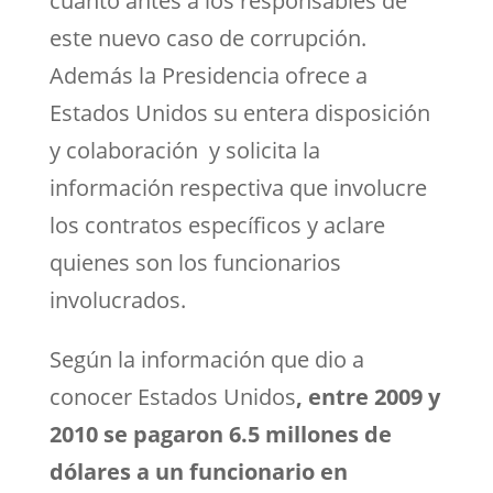
cuanto antes a los responsables de
este nuevo caso de corrupción.
Además la Presidencia ofrece a
Estados Unidos su entera disposición
y colaboración y solicita la
información respectiva que involucre
los contratos específicos y aclare
quienes son los funcionarios
involucrados.
Según la información que dio a
conocer Estados Unidos
, entre 2009 y
2010 se pagaron 6.5 millones de
dólares a un funcionario en