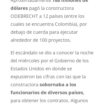
Aproximadamente
788 millones de
dólares
pagó la constructora
ODEBRECHT a 12 países (entre los
cuales se encuentra Colombia), por
debajo de cuerda para ejecutar
alrededor de 100 proyectos.
El escándalo se dio a conocer la noche
del miércoles por el Gobierno de los
Estados Unidos en donde se
expusieron las cifras con las que la
constructora
sobornaba a los
funcionarios de diversos países
,
para obtener los contratos. Algunos