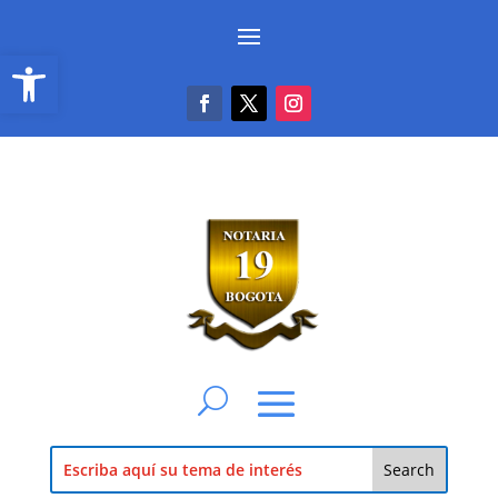
Abrir barra de herramientas