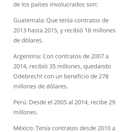
de los países involucrados son:
Guatemala: Que tenía contratos de
2013 hasta 2015, y recibió 18 millones
de dólares.
Argentina: Con contratos de 2007 a
2014, recibió 35 millones, quedando
Odebrecht con un beneficio de 278
millones de dólares.
Perú: Desde el 2005 al 2014, recibe 29
millones.
México: Tenía contratos desde 2010 a