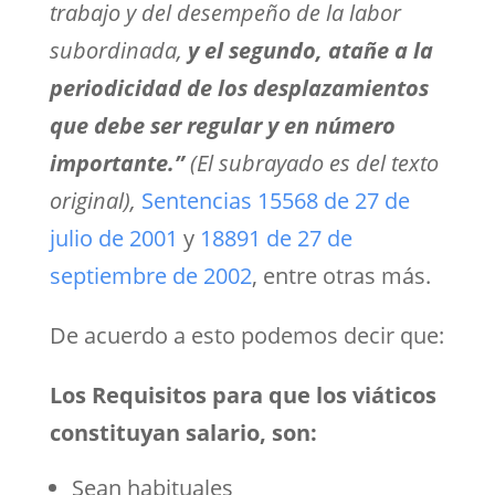
trabajo y del desempeño de la labor
subordinada,
y el segundo, atañe a la
periodicidad de los desplazamientos
que debe ser regular y en número
importante.”
(El subrayado es del texto
original),
Sentencias 15568 de 27 de
julio de 2001
y
18891 de 27 de
septiembre de 2002
, entre otras más.
De acuerdo a esto podemos decir que:
Los
Requisitos para que los viáticos
constituyan salario, son:
Sean habituales