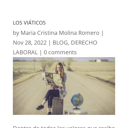
LOS VIÁTICOS
by
Maria Cristina Molina Romero
|
Nov 28, 2022
|
BLOG
,
DERECHO
LABORAL
|
0 comments