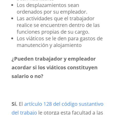
Los desplazamientos sean
ordenados por su empleador.
Las actividades que el trabajador
realice se encuentren dentro de las
funciones propias de su cargo.
Los viáticos se le den para gastos de
manutención y alojamiento
¿Pueden trabajador y empleador
acordar si los viáticos constituyen
salario o no?
Sí.
El
artículo 128 del código sustantivo
del trabajo
le otorga esta facultad a las