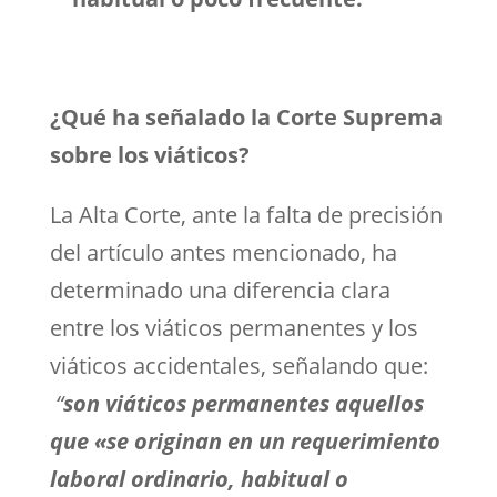
¿Qué ha señalado la Corte Suprema
sobre los viáticos?
La Alta Corte, ante la falta de precisión
del artículo antes mencionado, ha
determinado una diferencia clara
entre los viáticos permanentes y los
viáticos accidentales, señalando que:
“
son viáticos permanentes
aquellos
que «se originan en un requerimiento
laboral ordinario, habitual o