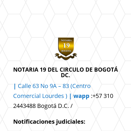
NOTARIA 19 DEL CIRCULO DE BOGOTÁ
DC.
|
Calle 63 No 9A – 83 (Centro
Comercial
Lourdes )
| wapp
:+57 310
2443488 Bogotá D.C. /
Notificaciones judiciales: