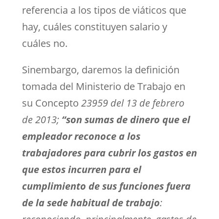
referencia a los tipos de viáticos que
hay, cuáles constituyen salario y
cuáles no.
Sinembargo, daremos la definición
tomada del Ministerio de Trabajo en
su Concepto
23959 del 13 de febrero
de 2013;
“son sumas de dinero que el
empleador reconoce a los
trabajadores para cubrir los gastos en
que estos incurren para el
cumplimiento de sus funciones fuera
de la sede habitual de trabajo
: