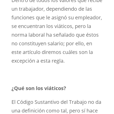
Dentro de todos los valores que recibe
un trabajador, dependiendo de las
funciones que le asignó su empleador,
se encuentran los viáticos, pero la
norma laboral ha señalado que éstos
no constituyen salario; por ello, en
este artículo diremos cuáles son la
excepción a esta regla.
¿Qué son los viáticos?
El Código Sustantivo del Trabajo no da
una definición como tal, pero sí hace