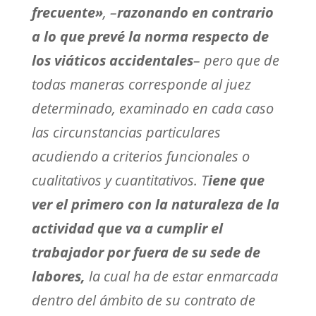
frecuente»
, –
razonando en contrario
a lo que prevé la norma respecto de
los viáticos accidentales
– pero que de
todas maneras corresponde al juez
determinado, examinado en cada caso
las circunstancias particulares
acudiendo a criterios funcionales o
cualitativos y cuantitativos.
T
iene que
ver el primero con la naturaleza de la
actividad que va a cumplir el
trabajador por fuera de su sede de
labores,
la cual ha de estar enmarcada
dentro del ámbito de su contrato de