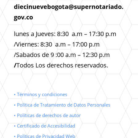
diecinuevebogota@supernotariado.
gov.co
lunes a Jueves: 8:30 a.m – 17:30 p.m
/Viernes: 8:30 a.m – 17:00 p.m
/Sabados de 9 :00 a.m – 12:30 p.m
/
Todos Los derechos reservados.
• Términos y condiciones
• Política de Tratamiento de Datos Personales
• Políticas de derechos de autor
• Certificado de Accesibilidad
• Políticas de Privacidad Web