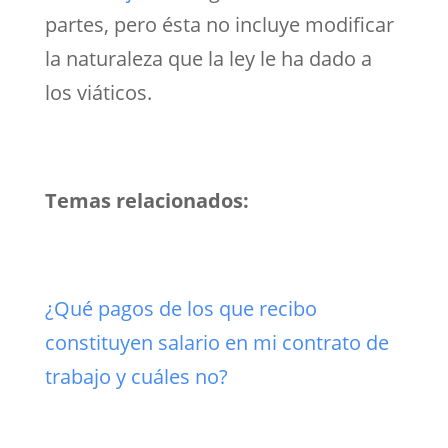
partes, pero ésta no incluye modificar
la naturaleza que la ley le ha dado a
los viáticos.
Temas relacionados:
¿Qué pagos de los que recibo
constituyen salario en mi contrato de
trabajo y cuáles no?