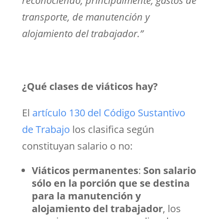
reconociendo, principalmente, gastos de
transporte, de manutención y
alojamiento del trabajador.”
¿Qué clases de viáticos hay?
El
artículo 130 del Código Sustantivo
de Trabajo
los clasifica según
constituyan salario o no:
Viáticos permanentes
:
Son salario
sólo en la porción que se destina
para la manutención y
alojamiento del trabajador
, los