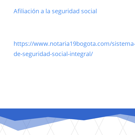
Afiliación a la seguridad social
https://www.notaria19bogota.com/sistema
de-seguridad-social-integral/