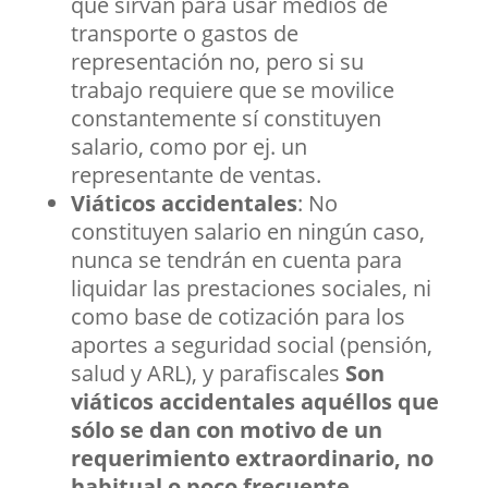
que sirvan para usar medios de
transporte o gastos de
representación no, pero si su
trabajo requiere que se movilice
constantemente sí constituyen
salario, como por ej. un
representante de ventas.
Viáticos accidentales
:
N
o
constituyen salario en ningún caso,
nunca se tendrán en cuenta para
liquidar las prestaciones sociales, ni
como base de cotización para los
aportes a seguridad social (pensión,
salud y ARL), y parafiscales
Son
viáticos accidentales aquéllos que
sólo se dan con motivo de un
requerimiento extraordinario, no
habitual o poco frecuente.