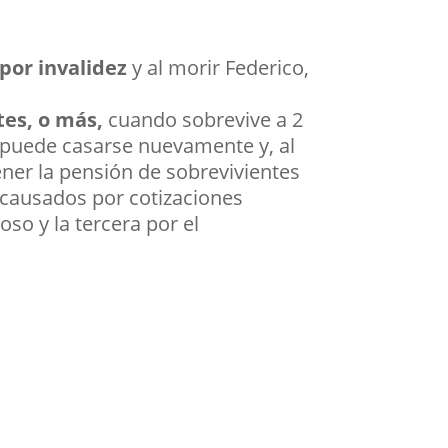
por invalidez
y al morir Federico,
tes, o más,
cuando sobrevive a 2
 puede casarse nuevamente y, al
ener la pensión de sobrevivientes
 causados por cotizaciones
oso y la tercera por el