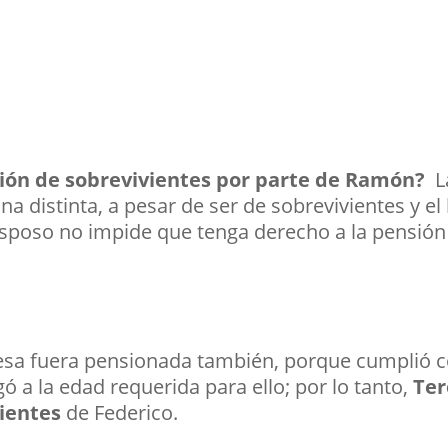
ión de sobrevivientes por parte de Ramón?
L
na distinta, a pesar de ser de sobrevivientes y 
esposo no impide que tenga derecho a la pensión 
sa fuera pensionada también, porque cumplió co
ó a la edad requerida para ello; por lo tanto,
Ter
vientes
de Federico.