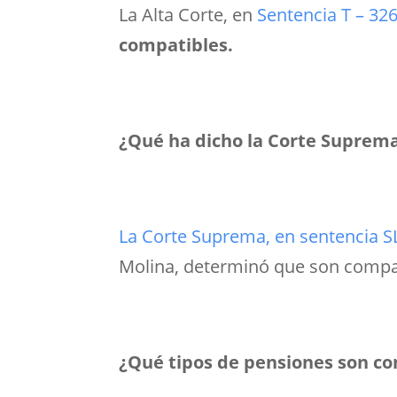
La Alta Corte, en
Sentencia T – 32
compatibles.
¿Qué ha dicho la Corte Suprema
La Corte Suprema, en sentencia S
Molina, determinó que son compatib
¿Qué tipos de pensiones son c