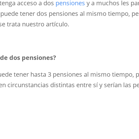
 tenga acceso a dos
pensiones
y a muchos les pa
e puede tener dos pensiones al mismo tiempo, pe
e trata nuestro artículo.
de dos pensiones?
puede tener hasta 3 pensiones al mismo tiempo, p
 circunstancias distintas entre sí y serían las pe