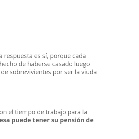
a respuesta es sí, porque cada
el hecho de haberse casado luego
de sobrevivientes por ser la viuda
n el tiempo de trabajo para la
esa puede tener su pensión de