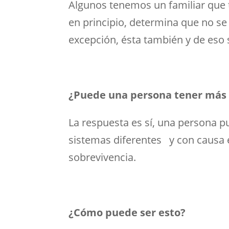
Algunos tenemos un familiar que
en principio, determina que no s
excepción, ésta también y de eso s
¿Puede una persona tener más 
La respuesta es sí, una persona 
sistemas diferentes y con causa en
sobrevivencia.
¿Cómo puede ser esto?