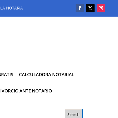
LA NOTARIA
RATIS
CALCULADORA NOTARIAL
IVORCIO ANTE NOTARIO