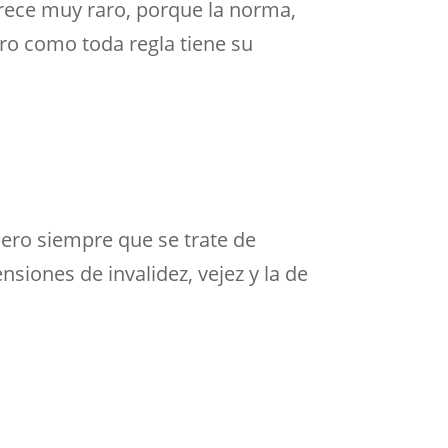
rece muy raro, porque la norma,
ro como toda regla tiene su
ero siempre que se trate de
nsiones de invalidez, vejez y la de