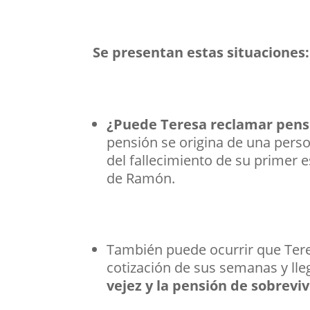
Se presentan estas situaciones:
¿Puede Teresa reclamar pens
pensión se origina de una perso
del fallecimiento de su primer 
de Ramón.
También puede ocurrir que Tere
cotización de sus semanas y lleg
vejez y la pensión de sobrevi