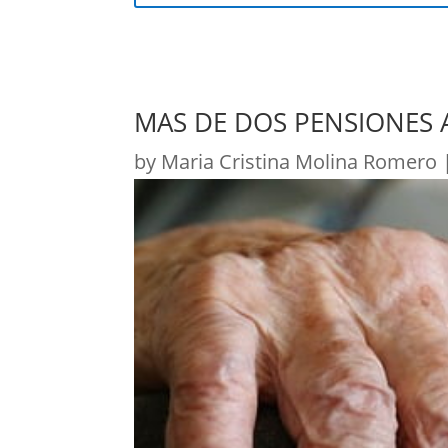
MAS DE DOS PENSIONES 
by
Maria Cristina Molina Romero