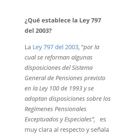
¿Qué establece la Ley 797
del 2003?
La
Ley 797 del 2003
, “
por la
cual se reforman algunas
disposiciones del Sistema
General de Pensiones previsto
en la Ley 100 de 1993 y se
adoptan disposiciones sobre los
Regímenes Pensionales
Exceptuados y Especiales”,
es
muy clara al respecto y señala