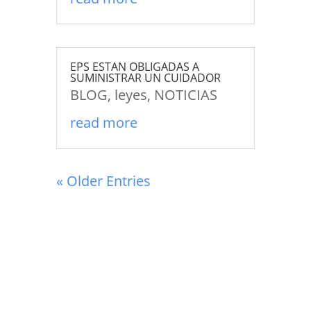
EPS ESTAN OBLIGADAS A
SUMINISTRAR UN CUIDADOR
BLOG
,
leyes
,
NOTICIAS
read more
« Older Entries