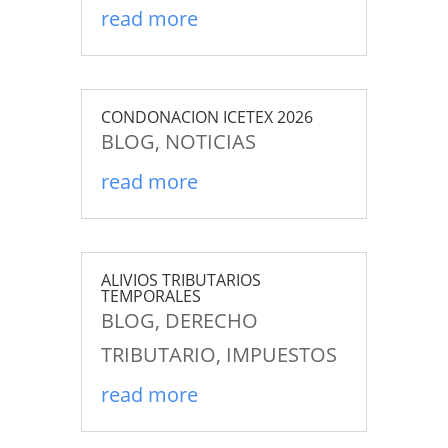
read more
CONDONACION ICETEX 2026
BLOG
,
NOTICIAS
read more
ALIVIOS TRIBUTARIOS
TEMPORALES
BLOG
,
DERECHO
TRIBUTARIO
,
IMPUESTOS
read more