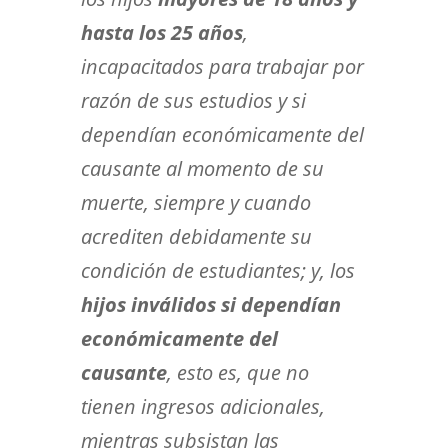
hasta los 25 años
,
incapacitados para trabajar por
razón de sus estudios y si
dependían económicamente del
causante al momento de su
muerte, siempre y cuando
acrediten debidamente su
condición de estudiantes; y, los
hijos inválidos si dependían
económicamente del
causante
, esto es, que no
tienen ingresos adicionales,
mientras subsistan las