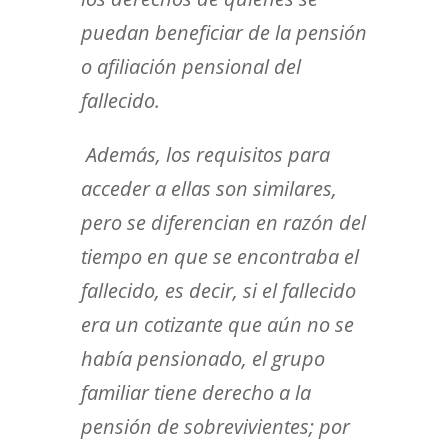
puedan beneficiar de la pensión
o afiliación pensional del
fallecido.
Además, los requisitos para
acceder a ellas son similares,
pero se diferencian en razón del
tiempo en que se encontraba el
fallecido, es decir, si el fallecido
era un cotizante que aún no se
había pensionado, el grupo
familiar tiene derecho a la
pensión de sobrevivientes; por