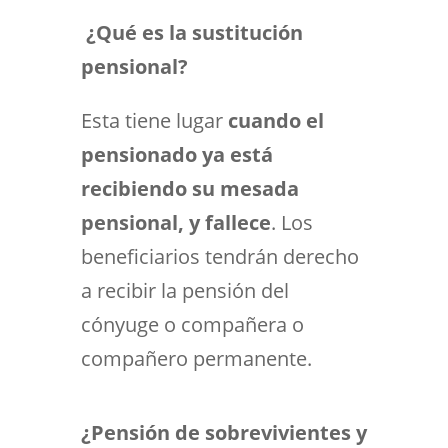
¿Qué es la sustitución
pensional?
Esta tiene lugar
cuando el
pensionado ya está
recibiendo su mesada
pensional, y fallece
. Los
beneficiarios tendrán derecho
a recibir la pensión del
cónyuge o compañera o
compañero permanente.
¿Pensión de sobrevivientes y