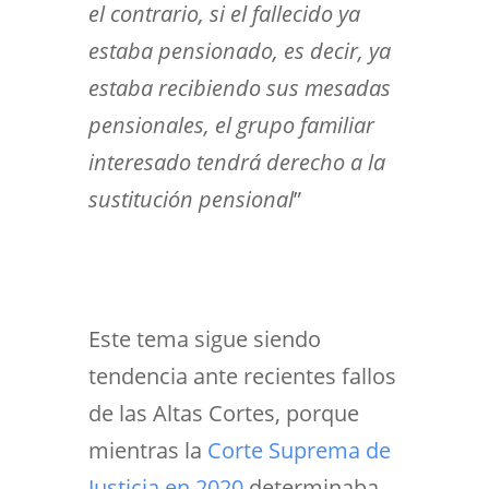
el contrario, si el fallecido ya
estaba pensionado, es decir, ya
estaba recibiendo sus mesadas
pensionales, el grupo familiar
interesado tendrá derecho a la
sustitución pensional
”
Este tema sigue siendo
tendencia ante recientes fallos
de las Altas Cortes,
po
rque
mientras la
Corte Suprema de
Justicia en 2020
determinaba