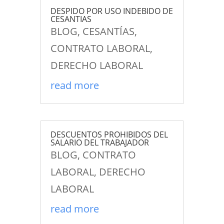
DESPIDO POR USO INDEBIDO DE
CESANTIAS
BLOG
,
CESANTÍAS
,
CONTRATO LABORAL
,
DERECHO LABORAL
read more
DESCUENTOS PROHIBIDOS DEL
SALARIO DEL TRABAJADOR
BLOG
,
CONTRATO
LABORAL
,
DERECHO
LABORAL
read more