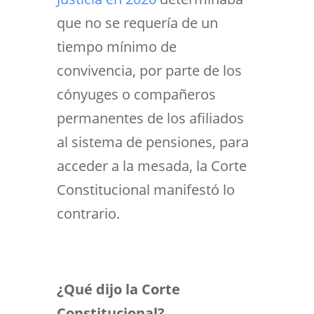
que no
se requería de un
tiempo mínimo de
convivencia, por parte de los
cónyuges o compañeros
permanentes de los afiliados
al sistema de pensiones, para
acceder a la mesada, la Corte
Constitucional manifestó lo
contrario.
¿Qué dijo la Corte
Constitucional?