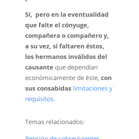
Sí, pero en la eventualidad
que falte el cónyuge,
compañera o compañero y,
a su vez, si faltaren éstos,
los hermanos inválidos del
causante
que dependían
económicamente de éste,
con
sus consabidas
limitaciones y
requisitos.
Temas relacionados:
Pensión de sobrevivientes