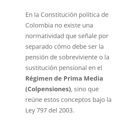
En la Constitución política de
Colombia no existe una
normatividad que señale por
separado cómo debe ser la
pensión de sobreviviente o la
sustitución pensional en el
Régimen de Prima Media
(Colpensiones)
, sino que
reúne estos conceptos bajo la
Ley 797 del 2003.