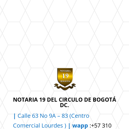
NOTARIA 19 DEL CIRCULO DE BOGOTÁ
DC.
|
Calle 63 No 9A – 83 (Centro
Comercial
Lourdes )
| wapp
:+57 310