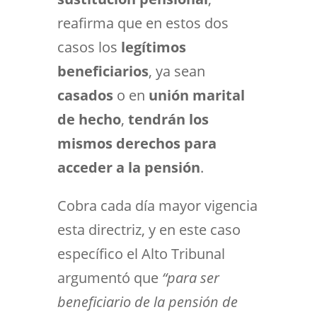
reafirma que en estos dos
casos los
legítimos
beneficiarios
, ya sean
casados
o en
unión marital
de hecho
,
tendrán los
mismos derechos para
acceder a la pensión
.
Cobra cada día mayor vigencia
esta directriz, y en este caso
específico el Alto Tribunal
argumentó que
“para ser
beneficiario de la pensión de