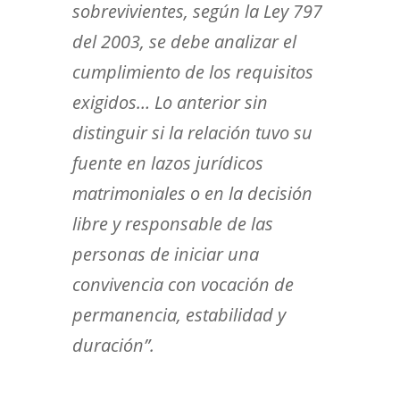
sobrevivientes, según la Ley 797
del 2003, se debe analizar el
cumplimiento de los requisitos
exigidos… Lo anterior sin
distinguir si la relación tuvo su
fuente en lazos jurídicos
matrimoniales o en la decisión
libre y responsable de las
personas de iniciar una
convivencia con vocación de
permanencia, estabilidad y
duración”.