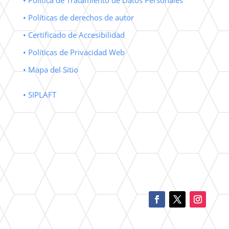
• Política de Tratamiento de Datos Personales
• Políticas de derechos de autor
• Certificado de Accesibilidad
• Políticas de Privacidad Web
• Mapa del Sitio
• SIPLAFT