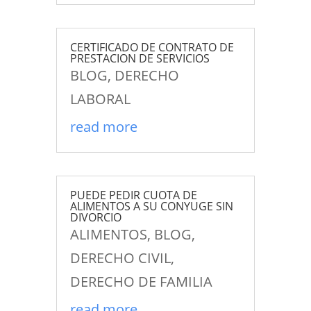
CERTIFICADO DE CONTRATO DE
PRESTACION DE SERVICIOS
BLOG
,
DERECHO
LABORAL
read more
PUEDE PEDIR CUOTA DE
ALIMENTOS A SU CONYUGE SIN
DIVORCIO
ALIMENTOS
,
BLOG
,
DERECHO CIVIL
,
DERECHO DE FAMILIA
read more