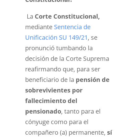
La
Corte Constitucional,
mediante
Sentencia de
Unificación SU 149/21
,
se
pronunció tumbando la
decisión de la Corte Suprema
reafirmando que, para ser
beneficiario de la
pensión de
sobrevivientes
por
fallecimiento del
pensionado
, tanto para el
cónyuge como para el
compañero (a) permanente,
sí