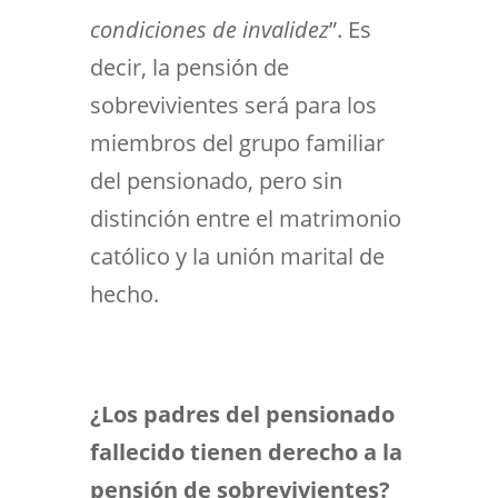
condiciones de invalidez
”.
Es
decir, la pensión de
sobrevivientes será para los
miembros del grupo familiar
del pensionado, pero sin
distinción entre el matrimonio
católico y la unión marital de
hecho.
¿Los padres del pensionado
fallecido tienen derecho a la
pensión de sobrevivientes?