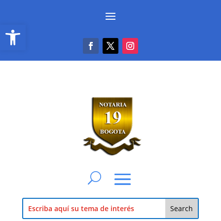
Abrir barra de herramientas