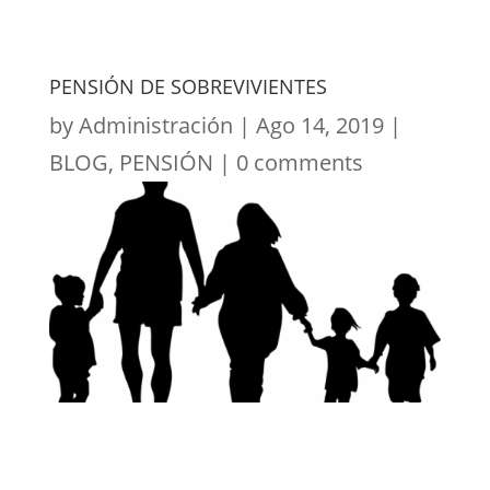
PENSIÓN DE SOBREVIVIENTES
by
Administración
|
Ago 14, 2019
|
BLOG
,
PENSIÓN
|
0 comments