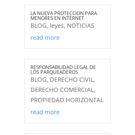
LA NUEVA PROTECCION PARA
MENORES EN INTERNET
BLOG
,
leyes
,
NOTICIAS
read more
RESPONSABILIDAD LEGAL DE
LOS PARQUEADEROS
BLOG
,
DERECHO CIVIL
,
DERECHO COMERCIAL
,
PROPIEDAD HORIZONTAL
read more