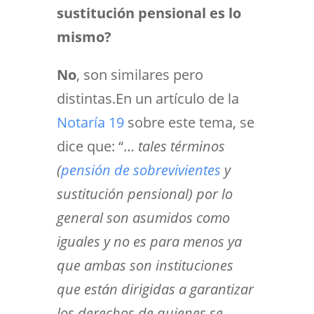
sustitución pensional es lo
mismo?
No
, son similares pero
distintas.En un artículo de la
Notaría 19
sobre este tema, se
dice que: “…
tales términos
(
pensión de sobrevivientes
y
sustitución pensional) por lo
general son asumidos como
iguales y no es para menos ya
que ambas son instituciones
que están dirigidas a garantizar
los derechos de quienes se