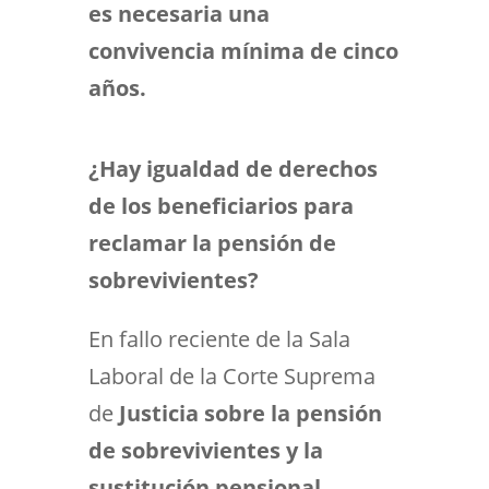
es necesaria una
convivencia mínima de cinco
años.
¿Hay igualdad de derechos
de los beneficiarios para
reclamar la pensión de
sobrevivientes?
En fallo reciente de la Sala
Laboral de la Corte Suprema
de
Justicia sobre la pensión
de sobrevivientes y la
sustitución pensional
,