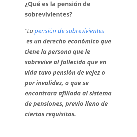
¿Qué es la pensión de
sobrevivientes?
“La
pensión de sobrevivientes
es un derecho económico que
tiene la persona que le
sobrevive al fallecido que en
vida tuvo pensión de vejez o
por invalidez, o que se
encontrara afiliada al sistema
de pensiones, previo lleno de
ciertos requisitos.