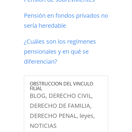
Pensión en fondos privados no
sería heredable
¿Cuáles son los regímenes
pensionales y en qué se
diferencian?
OBSTRUCCION DEL VINCULO
FILIAL
BLOG
,
DERECHO CIVIL
,
DERECHO DE FAMILIA
,
DERECHO PENAL
,
leyes
,
NOTICIAS