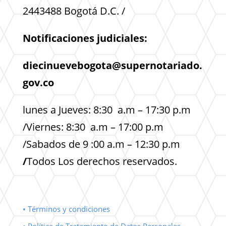
2443488 Bogotá D.C. /
Notificaciones judiciales:
diecinuevebogota@supernotariado.
gov.co
lunes a Jueves: 8:30 a.m – 17:30 p.m
/Viernes: 8:30 a.m – 17:00 p.m
/Sabados de 9 :00 a.m – 12:30 p.m
/
Todos Los derechos reservados.
• Términos y condiciones