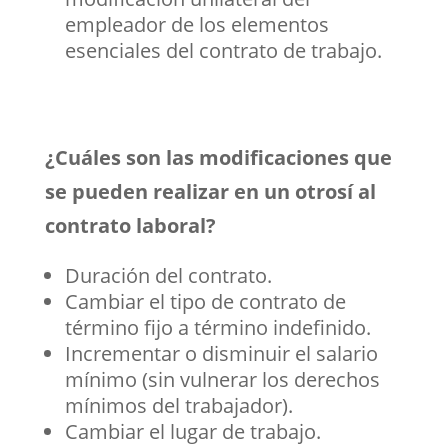
empleador de los elementos
esenciales del contrato de trabajo.
¿Cuáles son las modificaciones que
se pueden realizar en un otrosí al
contrato laboral?
Duración del contrato.
Cambiar el tipo de contrato de
término fijo a término indefinido.
Incrementar o disminuir el salario
mínimo (sin vulnerar los derechos
mínimos del trabajador).
Cambiar el lugar de trabajo.