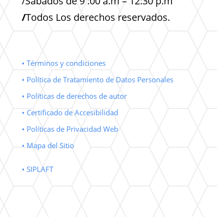
/Sabados de 9 :00 a.m – 12:30 p.m
/
Todos Los derechos reservados.
• Términos y condiciones
• Política de Tratamiento de Datos Personales
• Políticas de derechos de autor
• Certificado de Accesibilidad
• Políticas de Privacidad Web
• Mapa del Sitio
• SIPLAFT