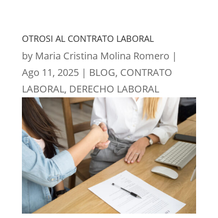
OTROSI AL CONTRATO LABORAL
by
Maria Cristina Molina Romero
|
Ago 11, 2025
|
BLOG
,
CONTRATO
LABORAL
,
DERECHO LABORAL