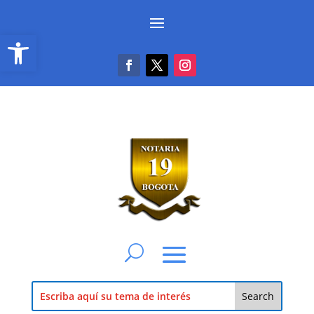
Abrir barra de herramientas