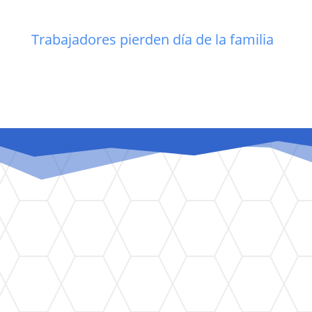
Trabajadores pierden día de la familia