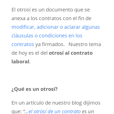
El otrosí es un documento que se
anexa a los contratos con el fin de
modificar, adicionar o aclarar algunas
cláusulas o condiciones en los
contratos
ya firmados. Nuestro tema
de hoy es el del
otrosí al contrato
laboral
.
¿Qué es un otrosí?
En un artículo de nuestro blog dijimos
que:
“..
.el otrosí de un contrato
es un