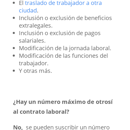
El
traslado de trabajador a otra
ciudad
.
Inclusión o exclusión de beneficios
extralegales.
Inclusión o exclusión de pagos
salariales.
Modificación de la jornada laboral.
Modificación de las funciones del
trabajador.
Y otras más.
¿Hay un número máximo de otrosí
al contrato laboral?
No,
se pueden suscribir un número