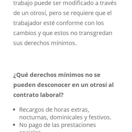
trabajo puede ser modificado a través
de un otrosí, pero se requiere que el
trabajador esté conforme con los
cambios y que estos no transgredan
sus derechos mínimos.
¿Qué derechos mínimos no se
pueden desconocer en un otrosí al
contrato laboral?
Recargos de horas extras,
nocturnas, dominicales y festivos.
No pago de las prestaciones