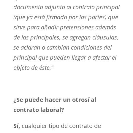
documento adjunto al contrato principal
(que ya está firmado por las partes) que
sirve para añadir pretensiones además
de las principales, se agregan cláusulas,
se aclaran o cambian condiciones del
principal que pueden llegar a afectar el
objeto de éste.”
¿Se puede hacer un otrosí al
contrato laboral?
Sí,
cualquier tipo de contrato de