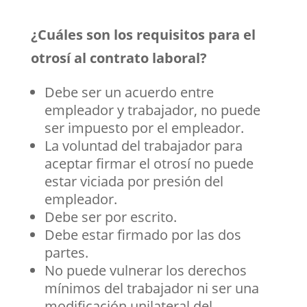
¿Cuáles son los requisitos para el
otrosí al contrato laboral?
Debe ser un acuerdo entre
empleador y trabajador, no puede
ser impuesto por el empleador.
La voluntad del trabajador para
aceptar firmar el otrosí no puede
estar viciada por presión del
empleador.
Debe ser por escrito.
Debe estar firmado por las dos
partes.
No puede vulnerar los derechos
mínimos del trabajador ni ser una
modificación unilateral del