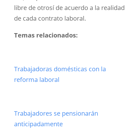
libre de otrosí de acuerdo a la realidad
de cada contrato laboral.
Temas relacionados:
Trabajadoras domésticas con la
reforma laboral
Trabajadores se pensionarán
anticipadamente