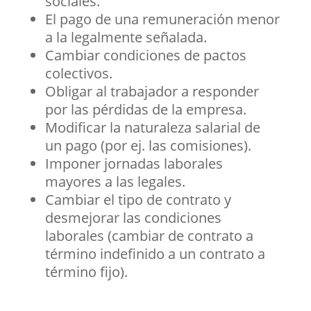
sociales.
El pago de una remuneración menor
a la legalmente señalada.
Cambiar condiciones de pactos
colectivos.
Obligar al trabajador a responder
por las pérdidas de la empresa.
Modificar la naturaleza salarial de
un pago (por ej. las comisiones).
Imponer jornadas laborales
mayores a las legales.
Cambiar el tipo de contrato y
desmejorar las condiciones
laborales (cambiar de contrato a
término indefinido a un contrato a
término fijo).