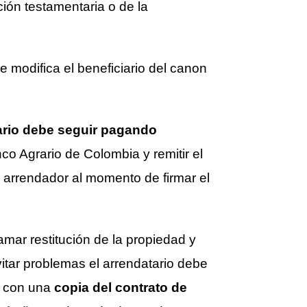
ición testamentaria o de la
e modifica el beneficiario del canon
tario debe seguir pagando
co Agrario de Colombia y remitir el
 arrendador al momento de firmar el
mar restitución de la propiedad y
evitar problemas el arrendatario debe
y con una
copia del contrato de