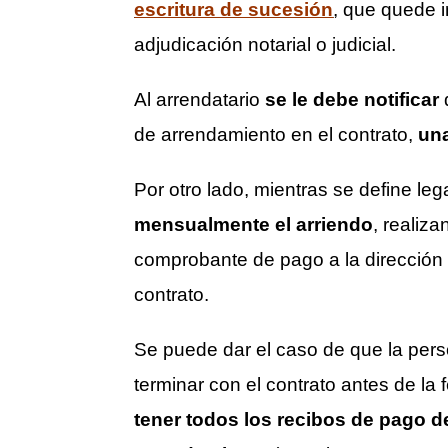
escritura de sucesión
, que quede i
adjudicación notarial o judicial.
Al arrendatario
se le debe notificar
q
de arrendamiento en el contrato,
una
Por otro lado, mientras se define leg
mensualmente el arriendo
, realiz
comprobante de pago a la dirección
contrato.
Se puede dar el caso de que la pers
terminar con el contrato antes de la 
tener todos los recibos de pago de