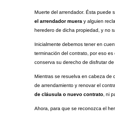
Muerte del arrendador. Ésta puede 
el arrendador muera
y alguien recla
heredero de dicha propiedad, y no sa
Inicialmente debemos tener en cuent
terminación del contrato, por eso es
conserva su derecho de disfrutar de
Mientras se resuelva en cabeza de q
de arrendamiento y renovar el contr
de cláusula o nuevo contrato
, ni 
Ahora, para que se reconozca el her