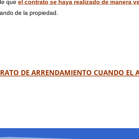
 de que
el contrato se haya realizado de manera v
zando de la propiedad.
RATO DE ARRENDAMIENTO CUANDO EL 