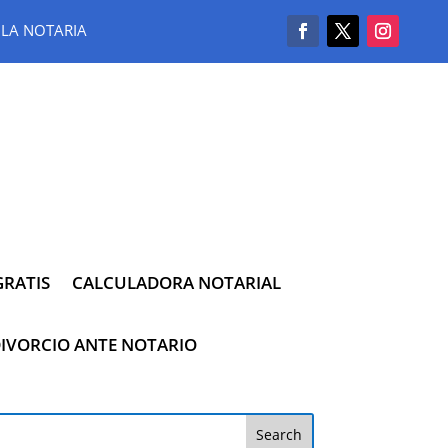
LA NOTARIA
RATIS
CALCULADORA NOTARIAL
IVORCIO ANTE NOTARIO