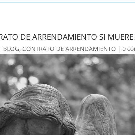
RATO DE ARRENDAMIENTO SI MUERE
|
BLOG
,
CONTRATO DE ARRENDAMIENTO
|
0 c