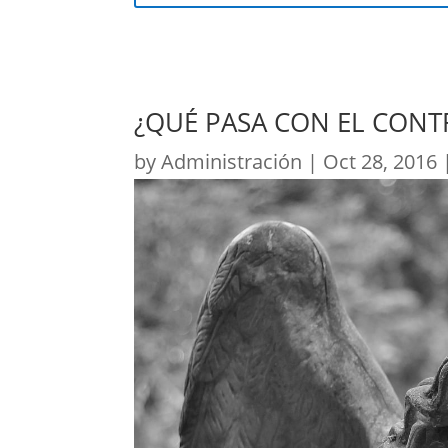
¿QUÉ PASA CON EL CONT
by
Administración
|
Oct 28, 2016