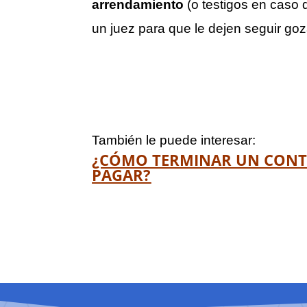
arrendamiento
(o testigos en caso
un juez para que le dejen seguir go
También le puede interesar:
¿CÓMO TERMINAR UN CONT
PAGAR?