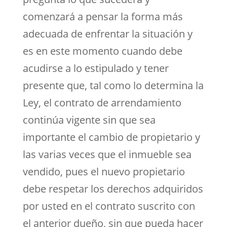
comenzará a pensar la forma más
adecuada de enfrentar la situación y
es en este momento cuando debe
acudirse a lo estipulado y tener
presente que, tal como lo determina la
Ley, el contrato de arrendamiento
continúa vigente sin que sea
importante el cambio de propietario y
las varias veces que el inmueble sea
vendido, pues el nuevo propietario
debe respetar los derechos adquiridos
por usted en el contrato suscrito con
el anterior dueño, sin que pueda hacer