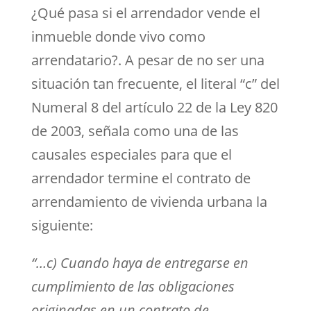
¿Qué pasa si el arrendador vende el
inmueble donde vivo como
arrendatario?. A pesar de no ser una
situación tan frecuente, el literal “c” del
Numeral 8 del artículo 22 de la Ley 820
de 2003, señala como una de las
causales especiales para que el
arrendador termine el contrato de
arrendamiento de vivienda urbana la
siguiente:
“…c)
Cuando haya de entregarse en
cumplimiento de las obligaciones
originadas en un contrato de