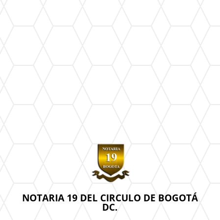
NOTARIA 19 DEL CIRCULO DE BOGOTÁ
DC.