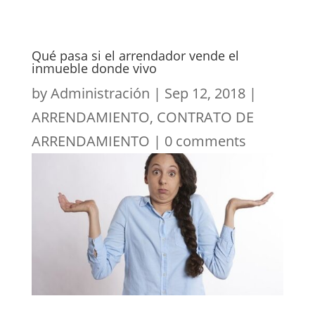
Qué pasa si el arrendador vende el
inmueble donde vivo
by
Administración
|
Sep 12, 2018
|
ARRENDAMIENTO
,
CONTRATO DE
ARRENDAMIENTO
|
0 comments