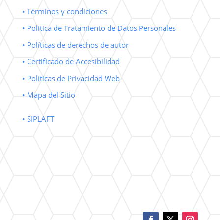
• Términos y condiciones
• Política de Tratamiento de Datos Personales
• Políticas de derechos de autor
• Certificado de Accesibilidad
• Políticas de Privacidad Web
• Mapa del Sitio
• SIPLAFT