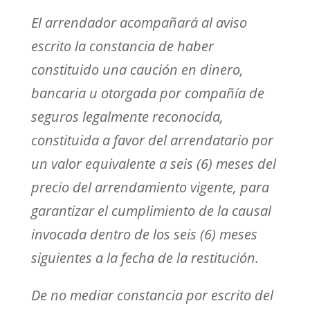
El arrendador acompañará al aviso
escrito la constancia de haber
constituido una caución en dinero,
bancaria u otorgada por compañía de
seguros legalmente reconocida,
constituida a favor del arrendatario por
un valor equivalente a seis (6) meses del
precio del arrendamiento vigente, para
garantizar el cumplimiento de la causal
invocada dentro de los seis (6) meses
siguientes a la fecha de la restitución.
De no mediar constancia por escrito del