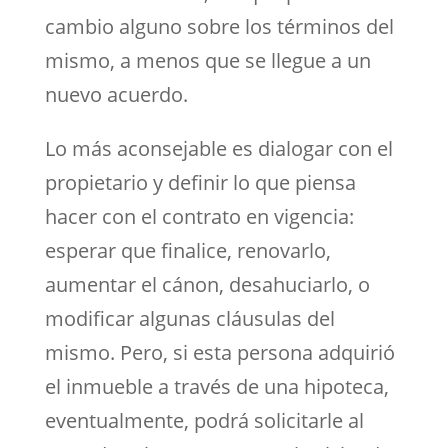
cambio alguno sobre los términos del
mismo, a menos que se llegue a un
nuevo acuerdo.
Lo más aconsejable es dialogar con el
propietario y definir lo que piensa
hacer con el contrato en vigencia:
esperar que finalice, renovarlo,
aumentar el cánon, desahuciarlo, o
modificar algunas cláusulas del
mismo. Pero, si esta persona adquirió
el inmueble a través de una hipoteca,
eventualmente, podrá solicitarle al