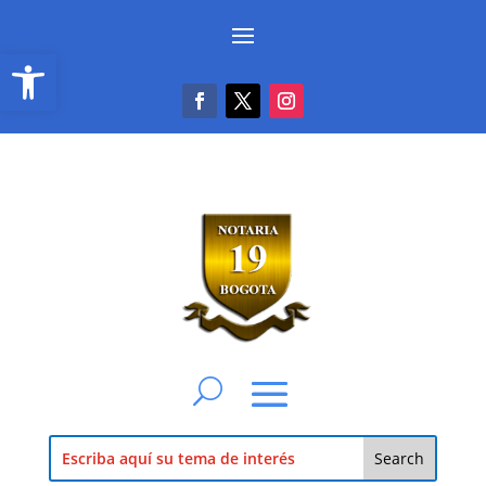
Abrir barra de herramientas