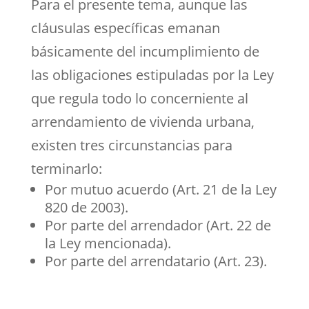
Para el presente tema, aunque las
cláusulas específicas emanan
básicamente del incumplimiento de
las obligaciones estipuladas por la Ley
que regula todo lo concerniente al
arrendamiento de vivienda urbana,
existen tres circunstancias para
terminarlo:
Por mutuo acuerdo (Art. 21 de la Ley
820 de 2003).
Por parte del arrendador (Art. 22 de
la Ley mencionada).
Por parte del arrendatario (Art. 23).