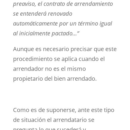
preaviso, el contrato de arrendamiento
se entenderá renovado
automáticamente por un término igual
al inicialmente pactado…”
Aunque es necesario precisar que este
procedimiento se aplica cuando el
arrendador no es el mismo
propietario del bien arrendado.
Como es de suponerse, ante este tipo
de situación el arrendatario se
pregunta lo que sucederá y