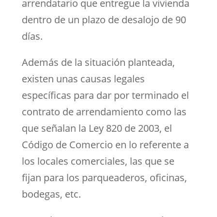
arrendatario que entregue la vivienda
dentro de un plazo de desalojo de 90
días.
Además de la situación planteada,
existen unas causas legales
específicas para dar por terminado el
contrato de arrendamiento como las
que señalan la Ley 820 de 2003, el
Código de Comercio en lo referente a
los locales comerciales, las que se
fijan para los parqueaderos, oficinas,
bodegas, etc.