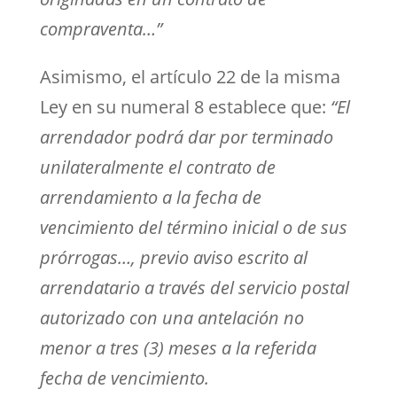
compraventa…”
Asimismo, el artículo 22 de la misma
Ley en su numeral 8 establece que:
“El
arrendador podrá dar por terminado
unilateralmente el contrato de
arrendamiento a la fecha de
vencimiento del término inicial o de sus
prórrogas…, previo aviso escrito al
arrendatario a través del servicio postal
autorizado con una antelación no
menor a tres (3) meses a la referida
fecha de vencimiento.