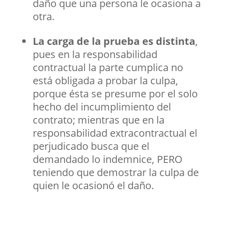
daño que una persona le ocasiona a
otra.
La carga de la prueba es distinta
,
pues en la responsabilidad
contractual la parte cumplica no
está obligada a probar la culpa,
porque ésta se presume por el solo
hecho del incumplimiento del
contrato; mientras que en la
responsabilidad extracontractual el
perjudicado busca que el
demandado lo indemnice, PERO
teniendo que demostrar la culpa de
quien le ocasionó el daño.