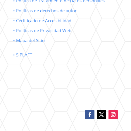
• Política de Tratamiento de Datos Personales
• Políticas de derechos de autor
• Certificado de Accesibilidad
• Políticas de Privacidad Web
• Mapa del Sitio
• SIPLAFT