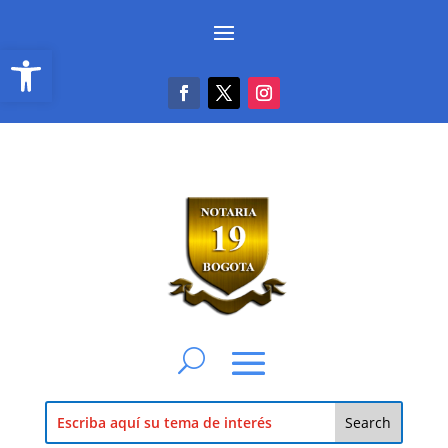
Abrir barra de herramientas