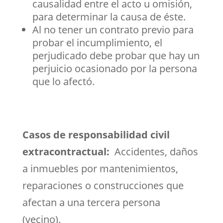
causalidad entre el acto u omisión,
para determinar la causa de éste.
Al no tener un contrato previo para
probar el incumplimiento, el
perjudicado debe probar que hay un
perjuicio ocasionado por la persona
que lo afectó.
Casos de responsabilidad civil
extracontractual:
Accidentes, daños
a inmuebles por mantenimientos,
reparaciones o construcciones que
afectan a una tercera persona
(vecino).