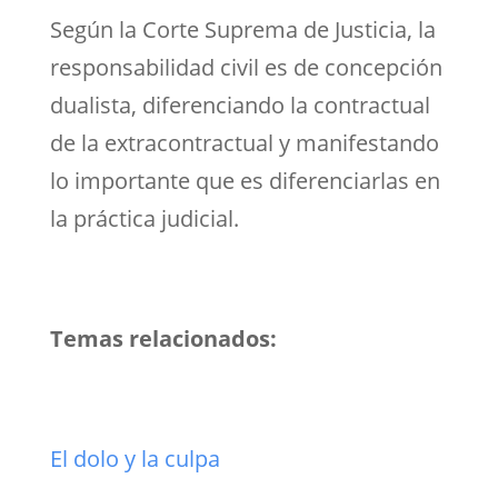
Según la Corte Suprema de Justicia, la
responsabilidad civil es de concepción
dualista, diferenciando la contractual
de la extracontractual y manifestando
lo importante que es diferenciarlas en
la práctica judicial.
Temas relacionados:
El dolo y la culpa