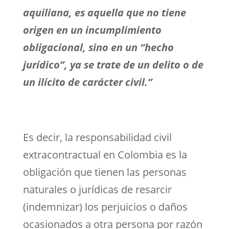
aquiliana, es aquella que no tiene
origen en un incumplimiento
obligacional, sino en un “hecho
jurídico”, ya se trate de un delito o de
un ilícito de carácter civil.”
Es decir, la responsabilidad civil
extracontractual en Colombia es la
obligación que tienen las personas
naturales o jurídicas de resarcir
(indemnizar) los perjuicios o daños
ocasionados a otra persona por razón