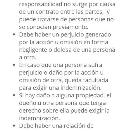
responsabilidad no surge por causa
de un contrato entre las partes, y
puede tratarse de personas que no
se conocían previamente.
Debe haber un perjuicio generado
por la acción u omisión en forma
negligente o dolosa de una persona
a otra.
En caso que una persona sufra
perjuicio o daño por la acción u
omisión de otra, queda facultada
para exigir una indemnización.
Si hay daño a alguna propiedad, el
dueño u otra persona que tenga
derecho sobre ella puede exigir la
indemnización.
Debe haber una relación de