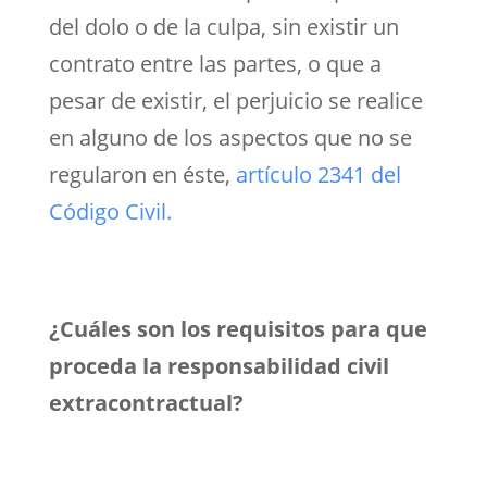
del dolo o de la culpa, sin existir un
contrato entre las partes, o que a
pesar de existir, el perjuicio se realice
en alguno de los aspectos que no se
regularon en éste,
artículo 2341 del
Código Civil.
¿Cuáles son los requisitos para que
proceda la responsabilidad civil
extracontractual?