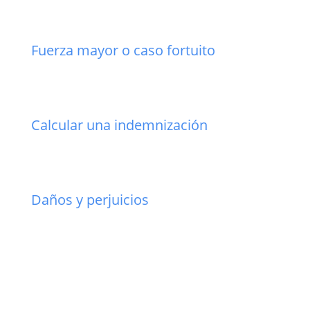
Fuerza mayor o caso fortuito
Calcular una indemnización
Daños y perjuicios