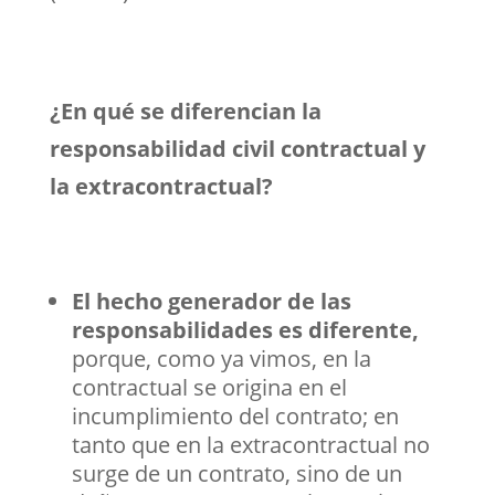
¿En qué se diferencian la
responsabilidad civil contractual y
la extracontractual?
El hecho generador de las
responsabilidades es diferente,
porque, como ya vimos, en la
contractual se origina en el
incumplimiento del contrato; en
tanto que en la extracontractual no
surge de un contrato, sino de un