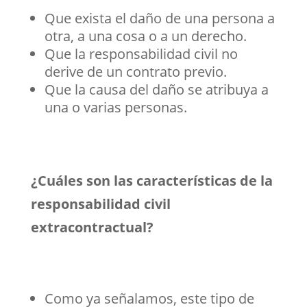
Que exista el daño de una persona a
otra, a una cosa o a un derecho.
Que la responsabilidad civil no
derive de un contrato previo.
Que la causa del daño se atribuya a
una o varias personas.
¿Cuáles son las características de la
responsabilidad civil
extracontractual?
Como ya señalamos, este tipo de