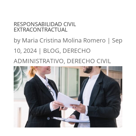
RESPONSABILIDAD CIVIL
EXTRACONTRACTUAL
by
Maria Cristina Molina Romero
|
Sep
10, 2024
|
BLOG
,
DERECHO
ADMINISTRATIVO
,
DERECHO CIVIL