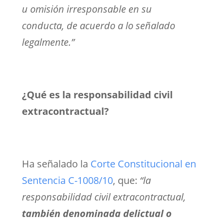
u omisión irresponsable en su
conducta, de acuerdo a lo señalado
legalmente.”
¿Qué es la responsabilidad civil
extracontractual?
Ha señalado la
Corte Constitucional en
Sentencia C-1008/10
, que:
“
la
responsabilidad civil extracontractual,
también denominada delictual o