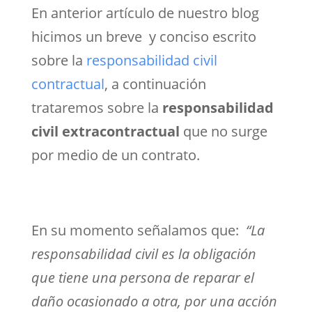
En anterior artículo de nuestro blog
hicimos un breve y conciso escrito
sobre la
responsabilidad civil
contractual
, a continuación
trataremos sobre la
responsabilidad
civil extracontractual
que no surge
por medio de un contrato.
En su momento señalamos que:
“
La
responsabilidad civil es la obligación
que tiene una persona de reparar el
daño ocasionado a otra, por una acción