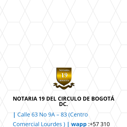
NOTARIA 19 DEL CIRCULO DE BOGOTÁ
DC.
|
Calle 63 No 9A – 83 (Centro
Comercial
Lourdes )
| wapp
:+57 310